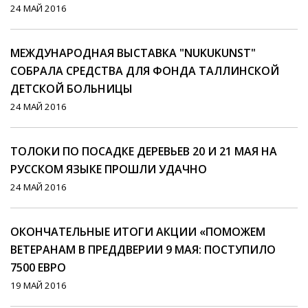
24 МАЙ 2016
МЕЖДУНАРОДНАЯ ВЫСТАВКА "NUKUKUNST"
СОБРАЛА СРЕДСТВА ДЛЯ ФОНДА ТАЛЛИНСКОЙ
ДЕТСКОЙ БОЛЬНИЦЫ
24 МАЙ 2016
ТОЛОКИ ПО ПОСАДКЕ ДЕРЕВЬЕВ 20 И 21 МАЯ НА
РУССКОМ ЯЗЫКЕ ПРОШЛИ УДАЧНО
24 МАЙ 2016
ОКОНЧАТЕЛЬНЫЕ ИТОГИ АКЦИИ «ПОМОЖЕМ
ВЕТЕРАНАМ В ПРЕДДВЕРИИ 9 МАЯ: ПОСТУПИЛО
7500 ЕВРО
19 МАЙ 2016