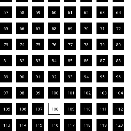
57
58
59
60
61
62
63
64
65
66
67
68
69
70
71
72
73
74
75
76
77
78
79
80
81
82
83
84
85
86
87
88
89
90
91
92
93
94
95
96
97
98
99
100
101
102
103
104
105
106
107
108
109
110
111
112
113
114
115
116
117
118
119
120