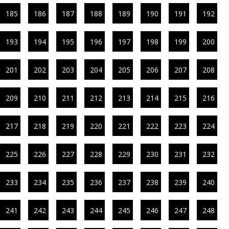
185
186
187
188
189
190
191
192
193
194
195
196
197
198
199
200
201
202
203
204
205
206
207
208
209
210
211
212
213
214
215
216
217
218
219
220
221
222
223
224
225
226
227
228
229
230
231
232
233
234
235
236
237
238
239
240
241
242
243
244
245
246
247
248