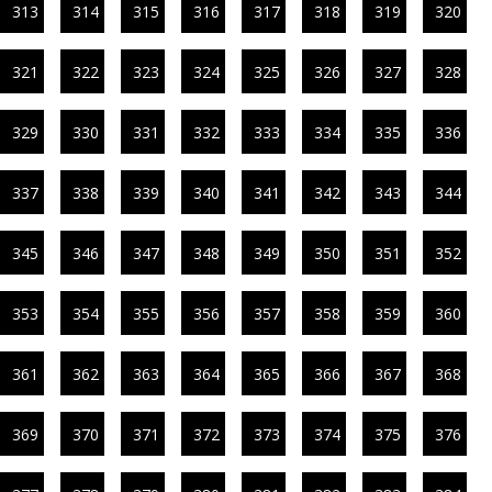
313
314
315
316
317
318
319
320
321
322
323
324
325
326
327
328
329
330
331
332
333
334
335
336
337
338
339
340
341
342
343
344
345
346
347
348
349
350
351
352
353
354
355
356
357
358
359
360
361
362
363
364
365
366
367
368
369
370
371
372
373
374
375
376