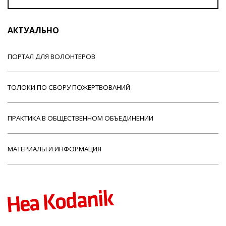
АКТУАЛЬНО
ПОРТАЛ ДЛЯ ВОЛОНТЕРОВ
ТОЛОКИ ПО СБОРУ ПОЖЕРТВОВАНИЙ
ПРАКТИКА В ОБЩЕСТВЕННОМ ОБЪЕДИНЕНИИ
МАТЕРИАЛЫ И ИНФОРМАЦИЯ