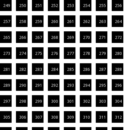
249
250
251
252
253
254
255
256
257
258
259
260
261
262
263
264
265
266
267
268
269
270
271
272
273
274
275
276
277
278
279
280
281
282
283
284
285
286
287
288
289
290
291
292
293
294
295
296
297
298
299
300
301
302
303
304
305
306
307
308
309
310
311
312