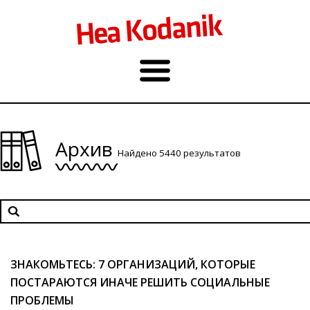
Архив
Найдено 5440 результатов
ЗНАКОМЬТЕСЬ: 7 ОРГАНИЗАЦИЙ, КОТОРЫЕ
ПОСТАРАЮТСЯ ИНАЧЕ РЕШИТЬ СОЦИАЛЬНЫЕ
ПРОБЛЕМЫ