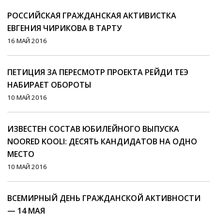
РОССИЙСКАЯ ГРАЖДАНСКАЯ АКТИВИСТКА
ЕВГЕНИЯ ЧИРИКОВА В ТАРТУ
16 МАЙ 2016
ПЕТИЦИЯ ЗА ПЕРЕСМОТР ПРОЕКТА РЕЙДИ ТЕЭ
НАБИРАЕТ ОБОРОТЫ
10 МАЙ 2016
ИЗВЕСТЕН СОСТАВ ЮБИЛЕЙНОГО ВЫПУСКА
NOORED KOOLI: ДЕСЯТЬ КАНДИДАТОВ НА ОДНО
МЕСТО
10 МАЙ 2016
ВСЕМИРНЫЙ ДЕНЬ ГРАЖДАНСКОЙ АКТИВНОСТИ
— 14 МАЯ