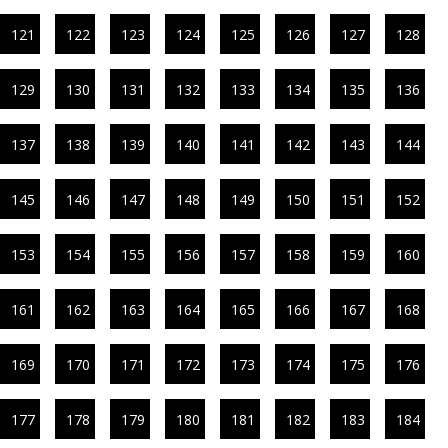
121
122
123
124
125
126
127
128
129
130
131
132
133
134
135
136
137
138
139
140
141
142
143
144
145
146
147
148
149
150
151
152
153
154
155
156
157
158
159
160
161
162
163
164
165
166
167
168
169
170
171
172
173
174
175
176
177
178
179
180
181
182
183
184