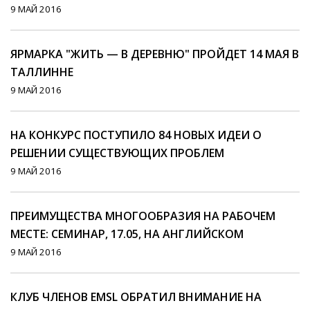
9 МАЙ 2016
ЯРМАРКА "ЖИТЬ — В ДЕРЕВНЮ" ПРОЙДЕТ 14 МАЯ В
ТАЛЛИННЕ
9 МАЙ 2016
НА КОНКУРС ПОСТУПИЛО 84 НОВЫХ ИДЕИ О
РЕШЕНИИ СУЩЕСТВУЮЩИХ ПРОБЛЕМ
9 МАЙ 2016
ПРЕИМУЩЕСТВА МНОГООБРАЗИЯ НА РАБОЧЕМ
МЕСТЕ: СЕМИНАР, 17.05, НА АНГЛИЙСКОМ
9 МАЙ 2016
КЛУБ ЧЛЕНОВ EMSL ОБРАТИЛ ВНИМАНИЕ НА