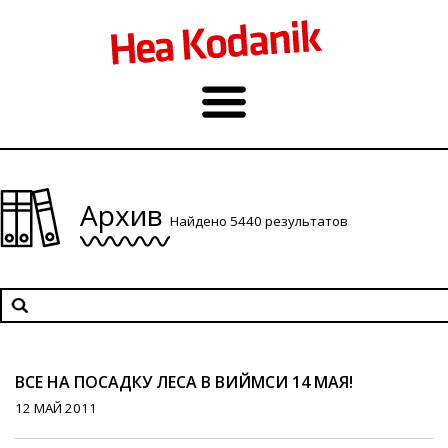
Архив
Найдено 5440 результатов
ВСЕ НА ПОСАДКУ ЛЕСА В ВИЙМСИ 14 МАЯ!
12 МАЙ 2011