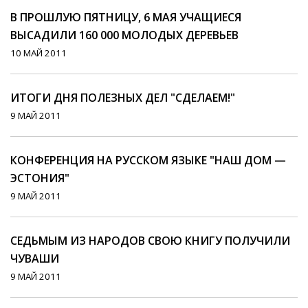
В ПРОШЛУЮ ПЯТНИЦУ, 6 МАЯ УЧАЩИЕСЯ
ВЫСАДИЛИ 160 000 МОЛОДЫХ ДЕРЕВЬЕВ
10 МАЙ 2011
ИТОГИ ДНЯ ПОЛЕЗНЫХ ДЕЛ "СДЕЛАЕМ!"
9 МАЙ 2011
КОНФЕРЕНЦИЯ НА РУССКОМ ЯЗЫКЕ "НАШ ДОМ —
ЭСТОНИЯ"
9 МАЙ 2011
СЕДЬМЫМ ИЗ НАРОДОВ СВОЮ КНИГУ ПОЛУЧИЛИ
ЧУВАШИ
9 МАЙ 2011