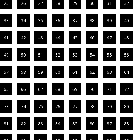
25
26
27
28
29
30
31
32
33
34
35
36
37
38
39
40
41
42
43
44
45
46
47
48
49
50
51
52
53
54
55
56
57
58
59
60
61
62
63
64
65
66
67
68
69
70
71
72
73
74
75
76
77
78
79
80
81
82
83
84
85
86
87
88