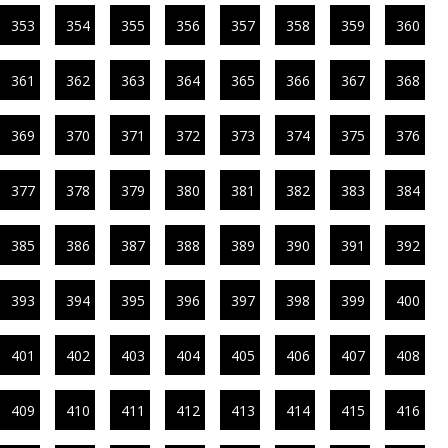
353
354
355
356
357
358
359
360
361
362
363
364
365
366
367
368
369
370
371
372
373
374
375
376
377
378
379
380
381
382
383
384
385
386
387
388
389
390
391
392
393
394
395
396
397
398
399
400
401
402
403
404
405
406
407
408
409
410
411
412
413
414
415
416