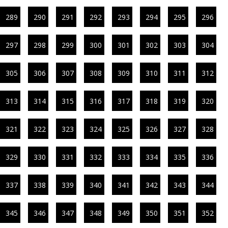
289
290
291
292
293
294
295
296
297
298
299
300
301
302
303
304
305
306
307
308
309
310
311
312
313
314
315
316
317
318
319
320
321
322
323
324
325
326
327
328
329
330
331
332
333
334
335
336
337
338
339
340
341
342
343
344
345
346
347
348
349
350
351
352