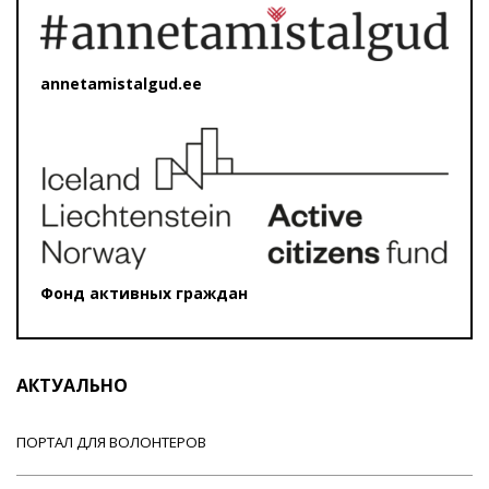
annetamistalgud.ee
Фонд активных граждан
АКТУАЛЬНО
ПОРТАЛ ДЛЯ ВОЛОНТЕРОВ