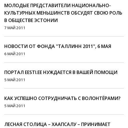
МОЛОДЫЕ ПРЕДСТАВИТЕЛИ НАЦИОНАЛЬНО-
КУЛЬТУРНЫХ МЕНЬШИНСТВ ОБСУДЯТ СВОЮ РОЛЬ
В ОБЩЕСТВЕ ЭСТОНИИ
7 МАЙ 2011
НОВОСТИ ОТ ФОНДА "ТАЛЛИНН 2011", 6 МАЯ
6 МАЙ 2011
ПОРТАЛ EESTI.EE НУЖДАЕТСЯ В ВАШЕЙ ПОМОЩИ
5 МАЙ 2011
КАК УСПЕШНО СОТРУДНИЧАТЬ С ВОЛОНТЁРАМИ?
5 МАЙ 2011
ЛЕСНАЯ СТОЛИЦА – ХААПСАЛУ – ПРИНИМАЕТ