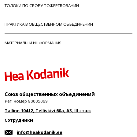
ТОЛОКИ ПО СБОРУ ПОЖЕРТВОВАНИЙ
ПРАКТИКА В ОБЩЕСТВЕННОМ ОБЪЕДИНЕНИИ
МАТЕРИАЛЫ И ИНФОРМАЦИЯ
Союз общественных объединений
Рег. номер 80005069
Tallinn 10412, Telliskivi 60a, A3, III этаж
Сотрудники
info@heakodanik.ee