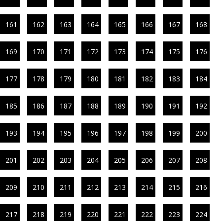
161
162
163
164
165
166
167
168
169
170
171
172
173
174
175
176
177
178
179
180
181
182
183
184
185
186
187
188
189
190
191
192
193
194
195
196
197
198
199
200
201
202
203
204
205
206
207
208
209
210
211
212
213
214
215
216
217
218
219
220
221
222
223
224