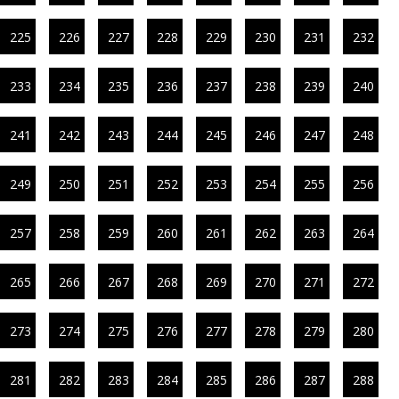
225
226
227
228
229
230
231
232
233
234
235
236
237
238
239
240
241
242
243
244
245
246
247
248
249
250
251
252
253
254
255
256
257
258
259
260
261
262
263
264
265
266
267
268
269
270
271
272
273
274
275
276
277
278
279
280
281
282
283
284
285
286
287
288