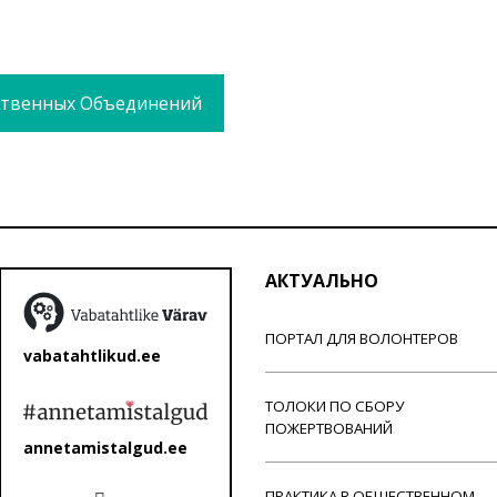
твенных Объединений
АКТУАЛЬНО
ПОРТАЛ ДЛЯ ВОЛОНТЕРОВ
vabatahtlikud.ee
ТОЛОКИ ПО СБОРУ
ПОЖЕРТВОВАНИЙ
annetamistalgud.ee
ПРАКТИКА В ОБЩЕСТВЕННОМ