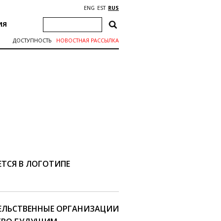
ENG
EST
RUS
ИЯ
ДОСТУПНОСТЬ
НОВОСТНАЯ РАССЫЛКА
ЕТСЯ В ЛОГОТИПЕ
ТЕЛЬСТВЕННЫЕ ОРГАНИЗАЦИИ