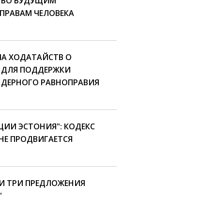
ТВО БУДУЩИМ
 ПРАВАМ ЧЕЛОВЕКА
МА ХОДАТАЙСТВ О
 ДЛЯ ПОДДЕРЖКИ
НДЕРНОГО РАВНОПРАВИЯ
ЦИИ ЭСТОНИЯ": КОДЕКС
НЕ ПРОДВИГАЕТСЯ
И ТРИ ПРЕДЛОЖЕНИЯ
"