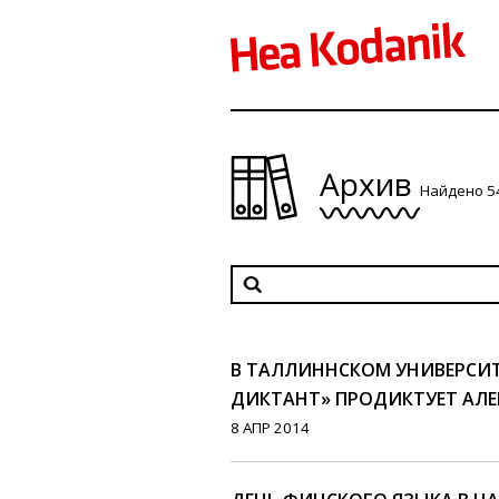
Архив
Найдено 5
В ТАЛЛИННСКОМ УНИВЕРСИ
ДИКТАНТ» ПРОДИКТУЕТ АЛЕК
8 АПР 2014