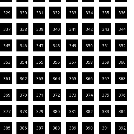
329
330
331
332
333
334
335
336
337
338
339
340
341
342
343
344
345
346
347
348
349
350
351
352
353
354
355
356
357
358
359
360
361
362
363
364
365
366
367
368
369
370
371
372
373
374
375
376
377
378
379
380
381
382
383
384
385
386
387
388
389
390
391
392