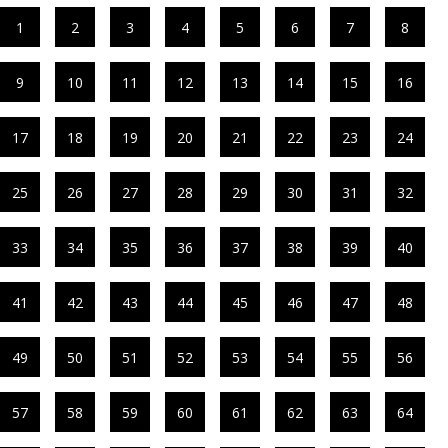
1
2
3
4
5
6
7
8
9
10
11
12
13
14
15
16
17
18
19
20
21
22
23
24
25
26
27
28
29
30
31
32
33
34
35
36
37
38
39
40
41
42
43
44
45
46
47
48
49
50
51
52
53
54
55
56
57
58
59
60
61
62
63
64