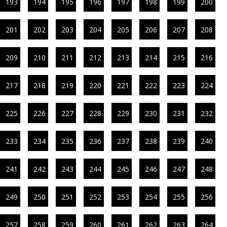
193
194
195
196
197
198
199
200
201
202
203
204
205
206
207
208
209
210
211
212
213
214
215
216
217
218
219
220
221
222
223
224
225
226
227
228
229
230
231
232
233
234
235
236
237
238
239
240
241
242
243
244
245
246
247
248
249
250
251
252
253
254
255
256
257
258
259
260
261
262
263
264