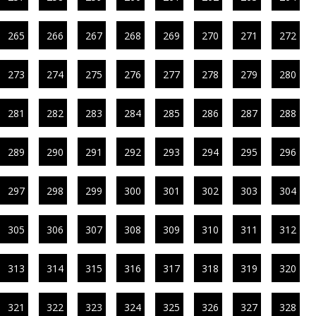
265
266
267
268
269
270
271
272
273
274
275
276
277
278
279
280
281
282
283
284
285
286
287
288
289
290
291
292
293
294
295
296
297
298
299
300
301
302
303
304
305
306
307
308
309
310
311
312
313
314
315
316
317
318
319
320
321
322
323
324
325
326
327
328