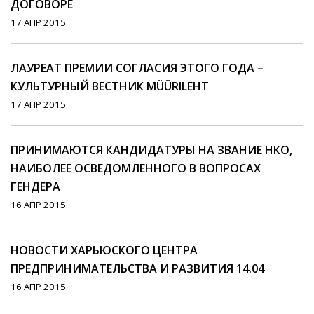
ДОГОВОРЕ
17 АПР 2015
ЛАУРЕАТ ПРЕМИИ СОГЛАСИЯ ЭТОГО ГОДА –
КУЛЬТУРНЫЙ ВЕСТНИК MÜÜRILEHT
17 АПР 2015
ПРИНИМАЮТСЯ КАНДИДАТУРЫ НА ЗВАНИЕ НКО,
НАИБОЛЕЕ ОСВЕДОМЛЕННОГО В ВОПРОСАХ
ГЕНДЕРА
16 АПР 2015
НОВОСТИ ХАРЬЮСКОГО ЦЕНТРА
ПРЕДПРИНИМАТЕЛЬСТВА И РАЗВИТИЯ 14.04
16 АПР 2015