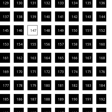
129
130
131
132
133
134
135
136
137
138
139
140
141
142
143
144
145
146
147
148
149
150
151
152
153
154
155
156
157
158
159
160
161
162
163
164
165
166
167
168
169
170
171
172
173
174
175
176
177
178
179
180
181
182
183
184
185
186
187
188
189
190
191
192