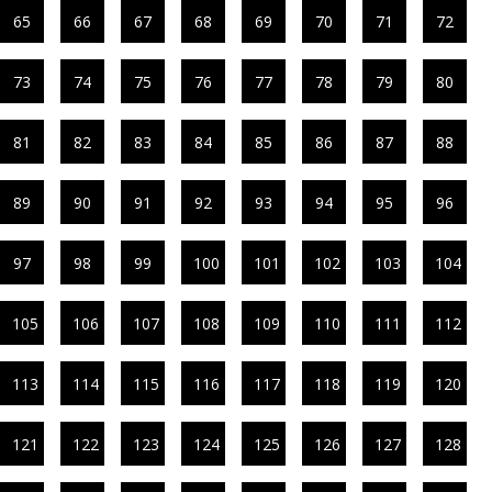
65
66
67
68
69
70
71
72
73
74
75
76
77
78
79
80
81
82
83
84
85
86
87
88
89
90
91
92
93
94
95
96
97
98
99
100
101
102
103
104
105
106
107
108
109
110
111
112
113
114
115
116
117
118
119
120
121
122
123
124
125
126
127
128