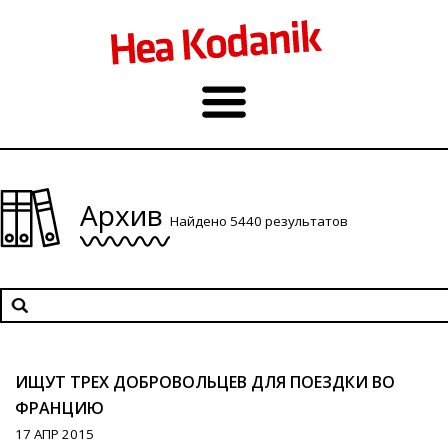
Архив
Найдено 5440 результатов
ИЩУТ ТРЕХ ДОБРОВОЛЬЦЕВ ДЛЯ ПОЕЗДКИ ВО
ФРАНЦИЮ
17 АПР 2015