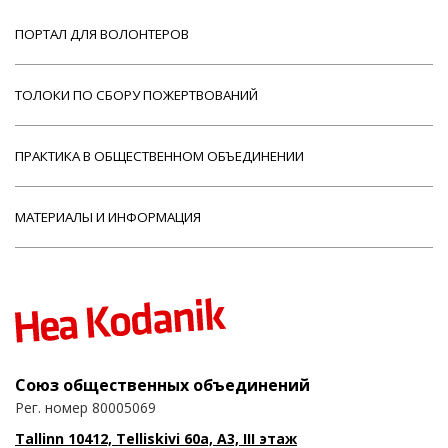
ПОРТАЛ ДЛЯ ВОЛОНТЕРОВ
ТОЛОКИ ПО СБОРУ ПОЖЕРТВОВАНИЙ
ПРАКТИКА В ОБЩЕСТВЕННОМ ОБЪЕДИНЕНИИ
МАТЕРИАЛЫ И ИНФОРМАЦИЯ
Союз общественных объединений
Рег. номер 80005069
Tallinn 10412, Telliskivi 60a, A3, III этаж