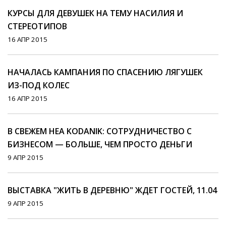
КУРСЫ ДЛЯ ДЕВУШЕК НА ТЕМУ НАСИЛИЯ И
СТЕРЕОТИПОВ
16 АПР 2015
НАЧАЛАСЬ КАМПАНИЯ ПО СПАСЕНИЮ ЛЯГУШЕК
ИЗ-ПОД КОЛЕС
16 АПР 2015
В СВЕЖЕМ HEA KODANIK: СОТРУДНИЧЕСТВО С
БИЗНЕСОМ — БОЛЬШЕ, ЧЕМ ПРОСТО ДЕНЬГИ
9 АПР 2015
ВЫСТАВКА "ЖИТЬ В ДЕРЕВНЮ" ЖДЕТ ГОСТЕЙ, 11.04
9 АПР 2015