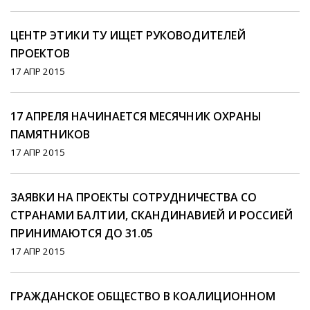
ЦЕНТР ЭТИКИ ТУ ИЩЕТ РУКОВОДИТЕЛЕЙ
ПРОЕКТОВ
17 АПР 2015
17 АПРЕЛЯ НАЧИНАЕТСЯ МЕСЯЧНИК ОХРАНЫ
ПАМЯТНИКОВ
17 АПР 2015
ЗАЯВКИ НА ПРОЕКТЫ СОТРУДНИЧЕСТВА СО
СТРАНАМИ БАЛТИИ, СКАНДИНАВИЕЙ И РОССИЕЙ
ПРИНИМАЮТСЯ ДО 31.05
17 АПР 2015
ГРАЖДАНСКОЕ ОБЩЕСТВО В КОАЛИЦИОННОМ