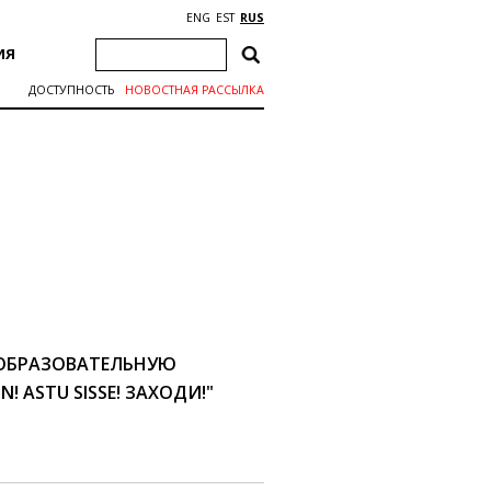
ENG
EST
RUS
ИЯ
ДОСТУПНОСТЬ
НОВОСТНАЯ РАССЫЛКА
 ОБРАЗОВАТЕЛЬНУЮ
! ASTU SISSE! ЗАХОДИ!"