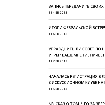
ЗАПИСЬ ПЕРЕДАЧИ "В СВОИХ 
11 ФЕВ 2013
ИТОГИ ФЕВРАЛЬСКОЙ ВСТР
11 ФЕВ 2013
УПРАЗДНИТЬ ЛИ СОВЕТ ПО 
ИГРЫ? ВАШЕ МНЕНИЕ ПРИВЕТ
11 ФЕВ 2013
НАЧАЛАСЬ РЕГИСТРАЦИЯ ДЛ
ДИСКУССИОННОМ КЛУБЕ НА 
11 ФЕВ 2013
NB! СКАЗ О ТОМ, ЧТО ЗА ЗВЕ