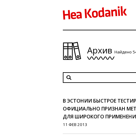
Архив
Найдено 5
В ЭСТОНИИ БЫСТРОЕ ТЕСТИ
ОФИЦИАЛЬНО ПРИЗНАН МЕ
ДЛЯ ШИРОКОГО ПРИМЕНЕНИ
11 ФЕВ 2013