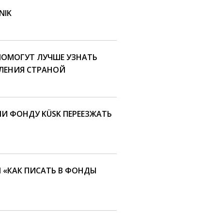
NIK
ОМОГУТ ЛУЧШЕ УЗНАТЬ
ЛЕНИЯ СТРАНОЙ
ЛИ ФОНДУ KÜSK ПЕРЕЕЗЖАТЬ
Я «КАК ПИСАТЬ В ФОНДЫ