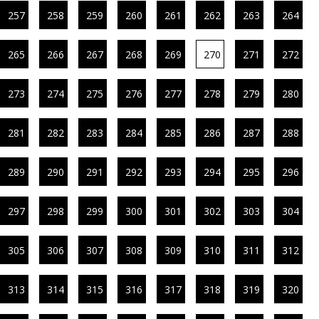
257
258
259
260
261
262
263
264
265
266
267
268
269
270
271
272
273
274
275
276
277
278
279
280
281
282
283
284
285
286
287
288
289
290
291
292
293
294
295
296
297
298
299
300
301
302
303
304
305
306
307
308
309
310
311
312
313
314
315
316
317
318
319
320