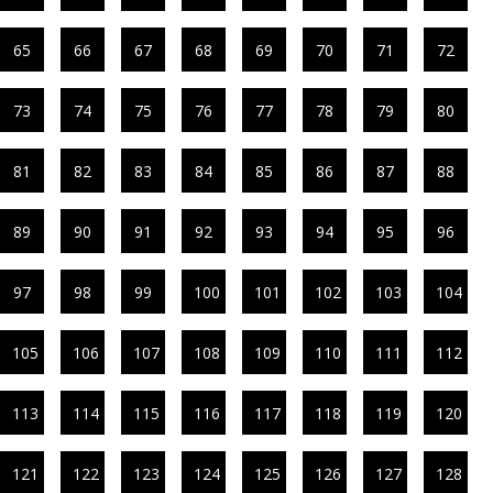
65
66
67
68
69
70
71
72
73
74
75
76
77
78
79
80
81
82
83
84
85
86
87
88
89
90
91
92
93
94
95
96
97
98
99
100
101
102
103
104
105
106
107
108
109
110
111
112
113
114
115
116
117
118
119
120
121
122
123
124
125
126
127
128