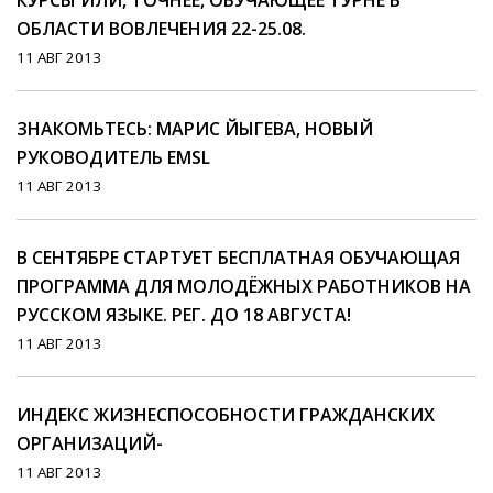
КУРСЫ ИЛИ, ТОЧНЕЕ, ОБУЧАЮЩЕЕ ТУРНЕ В
ОБЛАСТИ ВОВЛЕЧЕНИЯ 22-25.08.
11 АВГ 2013
ЗНАКОМЬТЕСЬ: МАРИС ЙЫГЕВА, НОВЫЙ
РУКОВОДИТЕЛЬ EMSL
11 АВГ 2013
В СЕНТЯБРЕ СТАРТУЕТ БЕСПЛАТНАЯ ОБУЧАЮЩАЯ
ПРОГРАММА ДЛЯ МОЛОДЁЖНЫХ РАБОТНИКОВ НА
РУССКОМ ЯЗЫКЕ. РЕГ. ДО 18 АВГУСТА!
11 АВГ 2013
ИНДЕКС ЖИЗНЕСПОСОБНОСТИ ГРАЖДАНСКИХ
ОРГАНИЗАЦИЙ-
11 АВГ 2013