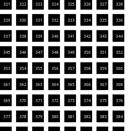
321
322
323
324
325
326
327
328
329
330
331
332
333
334
335
336
337
338
339
340
341
342
343
344
345
346
347
348
349
350
351
352
353
354
355
356
357
358
359
360
361
362
363
364
365
366
367
368
369
370
371
372
373
374
375
376
377
378
379
380
381
382
383
384