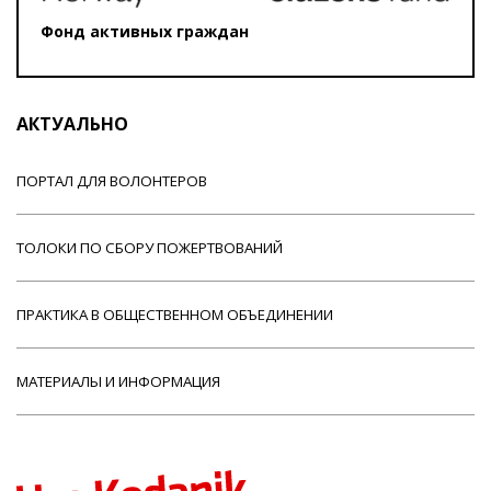
Фонд активных граждан
АКТУАЛЬНО
ПОРТАЛ ДЛЯ ВОЛОНТЕРОВ
ТОЛОКИ ПО СБОРУ ПОЖЕРТВОВАНИЙ
ПРАКТИКА В ОБЩЕСТВЕННОМ ОБЪЕДИНЕНИИ
МАТЕРИАЛЫ И ИНФОРМАЦИЯ