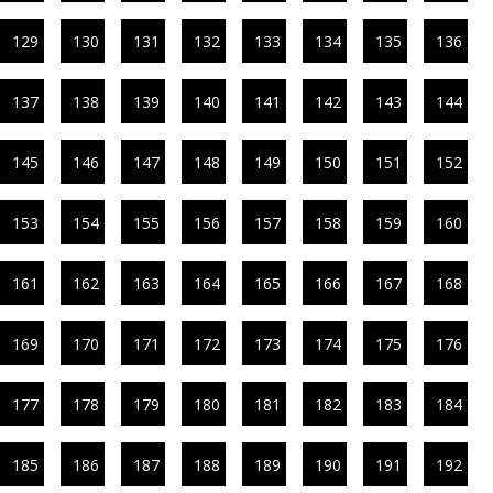
129
130
131
132
133
134
135
136
137
138
139
140
141
142
143
144
145
146
147
148
149
150
151
152
153
154
155
156
157
158
159
160
161
162
163
164
165
166
167
168
169
170
171
172
173
174
175
176
177
178
179
180
181
182
183
184
185
186
187
188
189
190
191
192