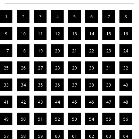
1
2
3
4
5
6
7
8
9
10
11
12
13
14
15
16
17
18
19
20
21
22
23
24
25
26
27
28
29
30
31
32
33
34
35
36
37
38
39
40
41
42
43
44
45
46
47
48
49
50
51
52
53
54
55
56
57
58
59
60
61
62
63
64