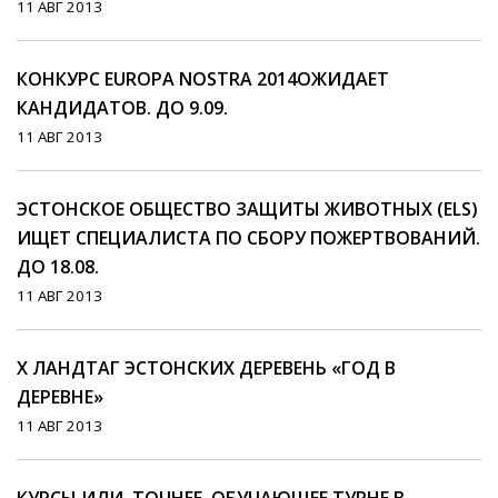
11 АВГ 2013
КОНКУРС EUROPA NOSTRA 2014ОЖИДАЕТ
КАНДИДАТОВ. ДО 9.09.
11 АВГ 2013
ЭСТОНСКОЕ ОБЩЕСТВО ЗАЩИТЫ ЖИВОТНЫХ (ELS)
ИЩЕТ СПЕЦИАЛИСТА ПО СБОРУ ПОЖЕРТВОВАНИЙ.
ДО 18.08.
11 АВГ 2013
Х ЛАНДТАГ ЭСТОНСКИХ ДЕРЕВЕНЬ «ГОД В
ДЕРЕВНЕ»
11 АВГ 2013