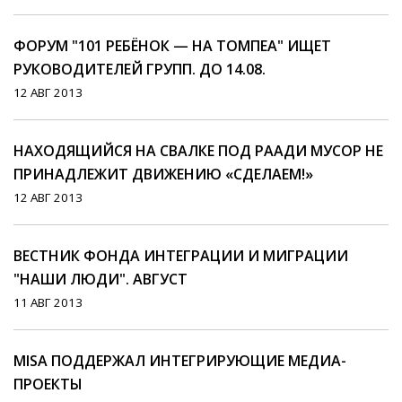
ФОРУМ "101 РЕБЁНОК — НА ТОМПЕА" ИЩЕТ
РУКОВОДИТЕЛЕЙ ГРУПП. ДО 14.08.
12 АВГ 2013
НАХОДЯЩИЙСЯ НА СВАЛКЕ ПОД РААДИ МУСОР НЕ
ПРИНАДЛЕЖИТ ДВИЖЕНИЮ «СДЕЛАЕМ!»
12 АВГ 2013
ВЕСТНИК ФОНДА ИНТЕГРАЦИИ И МИГРАЦИИ
"НАШИ ЛЮДИ". АВГУСТ
11 АВГ 2013
MISA ПОДДЕРЖАЛ ИНТЕГРИРУЮЩИЕ МЕДИА-
ПРОЕКТЫ