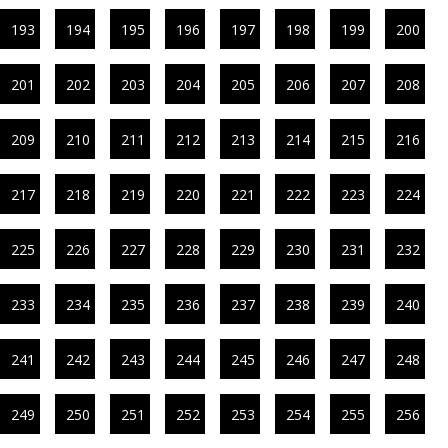
193
194
195
196
197
198
199
200
201
202
203
204
205
206
207
208
209
210
211
212
213
214
215
216
217
218
219
220
221
222
223
224
225
226
227
228
229
230
231
232
233
234
235
236
237
238
239
240
241
242
243
244
245
246
247
248
249
250
251
252
253
254
255
256