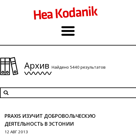
Архив
Найдено 5440 результатов
PRAXIS ИЗУЧИТ ДОБРОВОЛЬЧЕСКУЮ
ДЕЯТЕЛЬНОСТЬ В ЭСТОНИИ
12 АВГ 2013