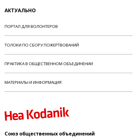
АКТУАЛЬНО
ПОРТАЛ ДЛЯ ВОЛОНТЕРОВ
ТОЛОКИ ПО СБОРУ ПОЖЕРТВОВАНИЙ
ПРАКТИКА В ОБЩЕСТВЕННОМ ОБЪЕДИНЕНИИ
МАТЕРИАЛЫ И ИНФОРМАЦИЯ
Союз общественных объединений