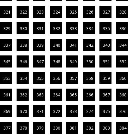
321
322
323
324
325
326
327
328
329
330
331
332
333
334
335
336
337
338
339
340
341
342
343
344
345
346
347
348
349
350
351
352
353
354
355
356
357
358
359
360
361
362
363
364
365
366
367
368
369
370
371
372
373
374
375
376
377
378
379
380
381
382
383
384