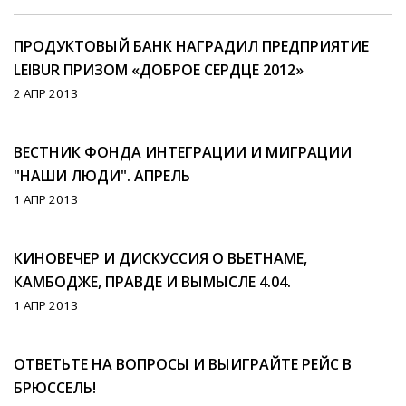
ПРОДУКТОВЫЙ БАНК НАГРАДИЛ ПРЕДПРИЯТИЕ
LEIBUR ПРИЗОМ «ДОБРОЕ СЕРДЦЕ 2012»
2 АПР 2013
ВЕСТНИК ФОНДА ИНТЕГРАЦИИ И МИГРАЦИИ
"НАШИ ЛЮДИ". АПРЕЛЬ
1 АПР 2013
КИНОВЕЧЕР И ДИСКУССИЯ О ВЬЕТНАМЕ,
КАМБОДЖЕ, ПРАВДЕ И ВЫМЫСЛЕ 4.04.
1 АПР 2013
ОТВЕТЬТЕ НА ВОПРОСЫ И ВЫИГРАЙТЕ РЕЙС В
БРЮССЕЛЬ!