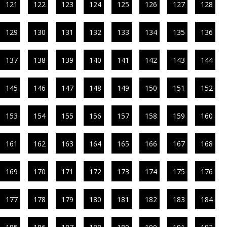
121
122
123
124
125
126
127
128
129
130
131
132
133
134
135
136
137
138
139
140
141
142
143
144
145
146
147
148
149
150
151
152
153
154
155
156
157
158
159
160
161
162
163
164
165
166
167
168
169
170
171
172
173
174
175
176
177
178
179
180
181
182
183
184