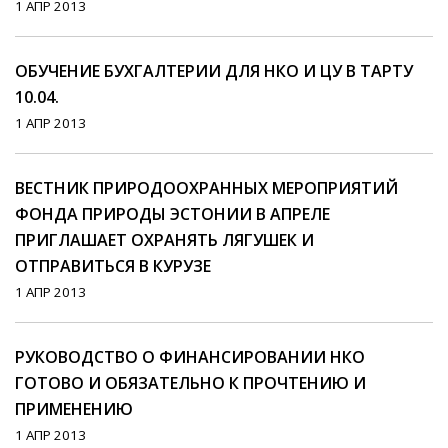
1 АПР 2013
ОБУЧЕНИЕ БУХГАЛТЕРИИ ДЛЯ НКО И ЦУ В ТАРТУ
10.04.
1 АПР 2013
ВЕСТНИК ПРИРОДООХРАННЫХ МЕРОПРИЯТИЙ
ФОНДА ПРИРОДЫ ЭСТОНИИ В АПРЕЛЕ
ПРИГЛАШАЕТ ОХРАНЯТЬ ЛЯГУШЕК И
ОТПРАВИТЬСЯ В КУРУЗЕ
1 АПР 2013
РУКОВОДСТВО О ФИНАНСИРОВАНИИ НКО
ГОТОВО И ОБЯЗАТЕЛЬНО К ПРОЧТЕНИЮ И
ПРИМЕНЕНИЮ
1 АПР 2013