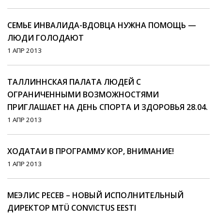
СЕМЬЕ ИНВАЛИДА-ВДОВЦА НУЖНА ПОМОЩЬ —
ЛЮДИ ГОЛОДАЮТ
1 АПР 2013
ТАЛЛИННСКАЯ ПАЛАТА ЛЮДЕЙ С
ОГРАНИЧЕННЫМИ ВОЗМОЖНОСТЯМИ
ПРИГЛАШАЕТ НА ДЕНЬ СПОРТА И ЗДОРОВЬЯ 28.04.
1 АПР 2013
ХОДАТАИ В ПРОГРАММУ КОР, ВНИМАНИЕ!
1 АПР 2013
МЕЭЛИС РЕСЕВ – НОВЫЙ ИСПОЛНИТЕЛЬНЫЙ
ДИРЕКТОР MTÜ CONVICTUS EESTI