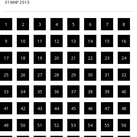
31 МАР 2013
1
2
3
4
5
6
7
8
9
10
11
12
13
14
15
16
17
18
19
20
21
22
23
24
25
26
27
28
29
30
31
32
33
34
35
36
37
38
39
40
41
42
43
44
45
46
47
48
49
50
51
52
53
54
55
56