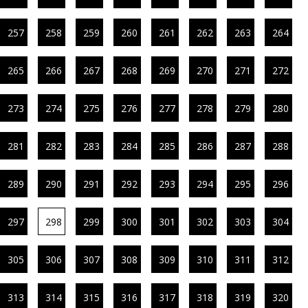
257
258
259
260
261
262
263
264
265
266
267
268
269
270
271
272
273
274
275
276
277
278
279
280
281
282
283
284
285
286
287
288
289
290
291
292
293
294
295
296
297
298
299
300
301
302
303
304
305
306
307
308
309
310
311
312
313
314
315
316
317
318
319
320