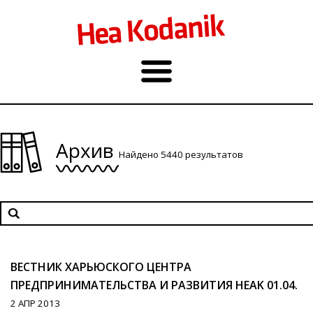
Архив
Найдено 5440 результатов
ВЕСТНИК ХАРЬЮСКОГО ЦЕНТРА
ПРЕДПРИНИМАТЕЛЬСТВА И РАЗВИТИЯ HEAK 01.04.
2 АПР 2013