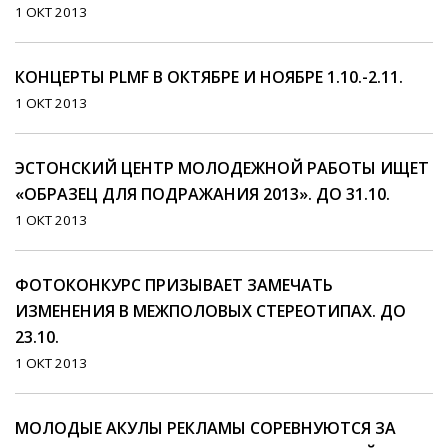
1 ОКТ 2013
КОНЦЕРТЫ PLMF В ОКТЯБРЕ И НОЯБРЕ 1.10.-2.11.
1 ОКТ 2013
ЭСТОНСКИЙ ЦЕНТР МОЛОДЕЖНОЙ РАБОТЫ ИЩЕТ
«ОБРАЗЕЦ ДЛЯ ПОДРАЖАНИЯ 2013». ДО 31.10.
1 ОКТ 2013
ФОТОКОНКУРС ПРИЗЫВАЕТ ЗАМЕЧАТЬ
ИЗМЕНЕНИЯ В МЕЖПОЛОВЫХ СТЕРЕОТИПАХ. ДО
23.10.
1 ОКТ 2013
МОЛОДЫЕ АКУЛЫ РЕКЛАМЫ СОРЕВНУЮТСЯ ЗА