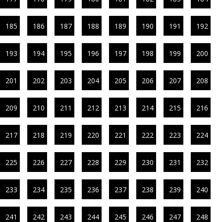
185
186
187
188
189
190
191
192
193
194
195
196
197
198
199
200
201
202
203
204
205
206
207
208
209
210
211
212
213
214
215
216
217
218
219
220
221
222
223
224
225
226
227
228
229
230
231
232
233
234
235
236
237
238
239
240
241
242
243
244
245
246
247
248