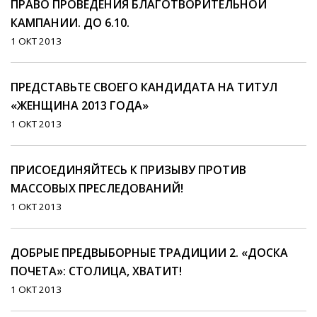
ПРАВО ПРОВЕДЕНИЯ БЛАГОТВОРИТЕЛЬНОЙ
КАМПАНИИ. ДО 6.10.
1 ОКТ 2013
ПРЕДСТАВЬТЕ СВОЕГО КАНДИДАТА НА ТИТУЛ
«ЖЕНЩИНА 2013 ГОДА»
1 ОКТ 2013
ПРИСОЕДИНЯЙТЕСЬ К ПРИЗЫВУ ПРОТИВ
МАССОВЫХ ПРЕСЛЕДОВАНИЙ!
1 ОКТ 2013
ДОБРЫЕ ПРЕДВЫБОРНЫЕ ТРАДИЦИИ 2. «ДОСКА
ПОЧЕТА»: СТОЛИЦА, ХВАТИТ!
1 ОКТ 2013