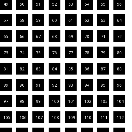
49
50
51
52
53
54
55
56
57
58
59
60
61
62
63
64
65
66
67
68
69
70
71
72
73
74
75
76
77
78
79
80
81
82
83
84
85
86
87
88
89
90
91
92
93
94
95
96
97
98
99
100
101
102
103
104
105
106
107
108
109
110
111
112