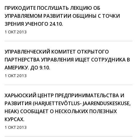
ПРИХОДИТЕ ПОСЛУШАТЬ ЛЕКЦИЮ ОБ
УПРАВЛЯЕМОМ РАЗВИТИИ ОБЩИНЫ С ТОЧКИ
ЗРЕНИЯ УЧЕНОГО 24.10.
1 ОКТ 2013
УПРАВЛЕНЧЕСКИЙ КОМИТЕТ ОТКРЫТОГО
ПАРТНЕРСТВА УПРАВЛЕНИЯ ИЩЕТ СОТРУДНИКА В
АМЕРИКУ. ДО 9.10.
1 ОКТ 2013
ХАРЬЮСКИЙ ЦЕНТР ПРЕДПРИНИМАТЕЛЬСТВА И
РАЗВИТИЯ (HARJUETTEVÕTLUS- JAARENDUSKESKUSE,
HEAK) СООБЩАЕТ О НЕСКОЛЬКИХ ПОЛЕЗНЫХ
КУРСАХ.
1 ОКТ 2013