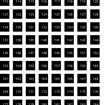
113
114
115
116
117
118
119
120
121
122
123
124
125
126
127
128
129
130
131
132
133
134
135
136
137
138
139
140
141
142
143
144
145
146
147
148
149
150
151
152
153
154
155
156
157
158
159
160
161
162
163
164
165
166
167
168
169
170
171
172
173
174
175
176
177
178
179
180
181
182
183
184