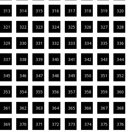
313
314
315
316
317
318
319
320
321
322
323
324
325
326
327
328
329
330
331
332
333
334
335
336
337
338
339
340
341
342
343
344
345
346
347
348
349
350
351
352
353
354
355
356
357
358
359
360
361
362
363
364
365
366
367
368
369
370
371
372
373
374
375
376