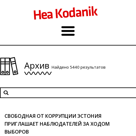
Архив
Найдено 5440 результатов
СВОБОДНАЯ ОТ КОРРУПЦИИ ЭСТОНИЯ
ПРИГЛАШАЕТ НАБЛЮДАТЕЛЕЙ ЗА ХОДОМ
ВЫБОРОВ