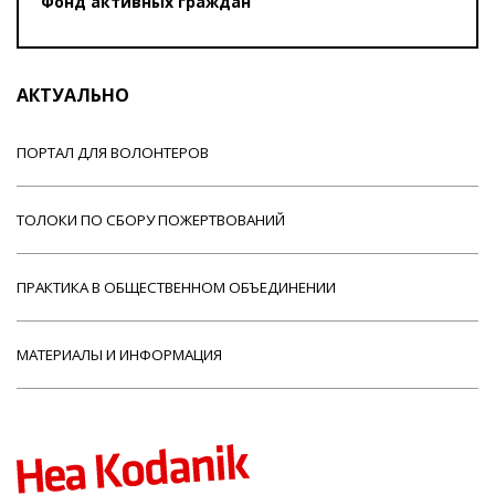
Фонд активных граждан
АКТУАЛЬНО
ПОРТАЛ ДЛЯ ВОЛОНТЕРОВ
ТОЛОКИ ПО СБОРУ ПОЖЕРТВОВАНИЙ
ПРАКТИКА В ОБЩЕСТВЕННОМ ОБЪЕДИНЕНИИ
МАТЕРИАЛЫ И ИНФОРМАЦИЯ