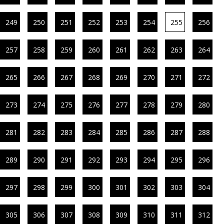
249
250
251
252
253
254
255
256
257
258
259
260
261
262
263
264
265
266
267
268
269
270
271
272
273
274
275
276
277
278
279
280
281
282
283
284
285
286
287
288
289
290
291
292
293
294
295
296
297
298
299
300
301
302
303
304
305
306
307
308
309
310
311
312