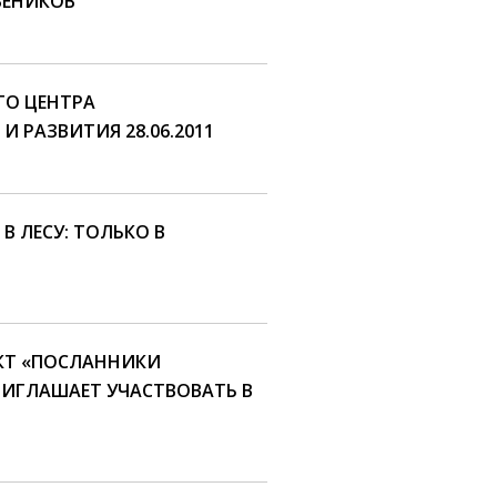
ВЕНИКОВ
ГО ЦЕНТРА
 РАЗВИТИЯ 28.06.2011
В ЛЕСУ: ТОЛЬКО В
КТ «ПОСЛАННИКИ
ИГЛАШАЕТ УЧАСТВОВАТЬ В