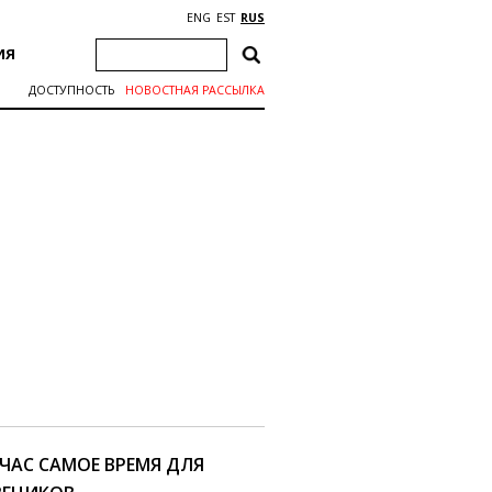
ENG
EST
RUS
ИЯ
ДОСТУПНОСТЬ
НОВОСТНАЯ РАССЫЛКА
ЙЧАС САМОЕ ВРЕМЯ ДЛЯ