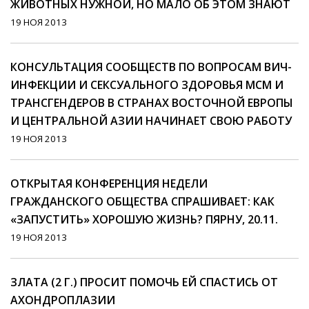
ЖИВОТНЫХ НУЖНОЙ, НО МАЛО ОБ ЭТОМ ЗНАЮТ
19 НОЯ 2013
КОНСУЛЬТАЦИЯ СООБЩЕСТВ ПО ВОПРОСАМ ВИЧ-
ИНФЕКЦИИ И СЕКСУАЛЬНОГО ЗДОРОВЬЯ МСМ И
ТРАНСГЕНДЕРОВ В СТРАНАХ ВОСТОЧНОЙ ЕВРОПЫ
И ЦЕНТРАЛЬНОЙ АЗИИ НАЧИНАЕТ СВОЮ РАБОТУ
19 НОЯ 2013
ОТКРЫТАЯ КОНФЕРЕНЦИЯ НЕДЕЛИ
ГРАЖДАНСКОГО ОБЩЕСТВА СПРАШИВАЕТ: КАК
«ЗАПУСТИТЬ» ХОРОШУЮ ЖИЗНЬ? ПЯРНУ, 20.11.
19 НОЯ 2013
ЗЛАТА (2 Г.) ПРОСИТ ПОМОЧЬ ЕЙ СПАСТИСЬ ОТ
АХОНДРОПЛАЗИИ