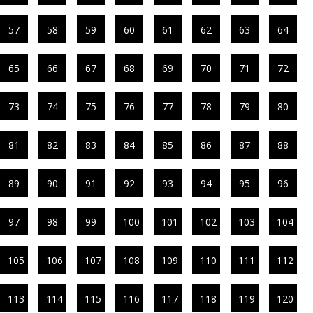
57
58
59
60
61
62
63
64
65
66
67
68
69
70
71
72
73
74
75
76
77
78
79
80
81
82
83
84
85
86
87
88
89
90
91
92
93
94
95
96
97
98
99
100
101
102
103
104
105
106
107
108
109
110
111
112
113
114
115
116
117
118
119
120