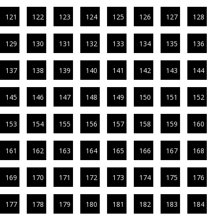
121
122
123
124
125
126
127
128
129
130
131
132
133
134
135
136
137
138
139
140
141
142
143
144
145
146
147
148
149
150
151
152
153
154
155
156
157
158
159
160
161
162
163
164
165
166
167
168
169
170
171
172
173
174
175
176
177
178
179
180
181
182
183
184