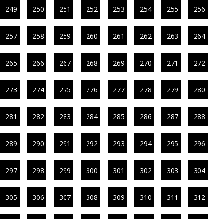
249
250
251
252
253
254
255
256
257
258
259
260
261
262
263
264
265
266
267
268
269
270
271
272
273
274
275
276
277
278
279
280
281
282
283
284
285
286
287
288
289
290
291
292
293
294
295
296
297
298
299
300
301
302
303
304
305
306
307
308
309
310
311
312