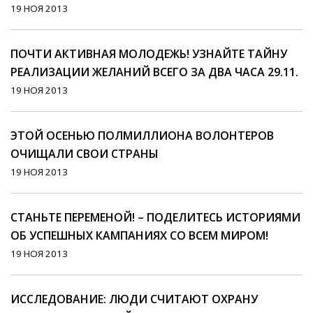
19 НОЯ 2013
ПОЧТИ АКТИВНАЯ МОЛОДЕЖЬ! УЗНАЙТЕ ТАЙНУ
РЕАЛИЗАЦИИ ЖЕЛАНИЙ ВСЕГО ЗА ДВА ЧАСА 29.11.
19 НОЯ 2013
ЭТОЙ ОСЕНЬЮ ПОЛМИЛЛИОНА ВОЛОНТЕРОВ
ОЧИЩАЛИ СВОИ СТРАНЫ
19 НОЯ 2013
СТАНЬТЕ ПЕРЕМЕНОЙ! – ПОДЕЛИТЕСЬ ИСТОРИЯМИ
ОБ УСПЕШНЫХ КАМПАНИЯХ СО ВСЕМ МИРОМ!
19 НОЯ 2013
ИССЛЕДОВАНИЕ: ЛЮДИ СЧИТАЮТ ОХРАНУ