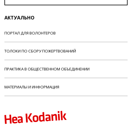
АКТУАЛЬНО
ПОРТАЛ ДЛЯ ВОЛОНТЕРОВ
ТОЛОКИ ПО СБОРУ ПОЖЕРТВОВАНИЙ
ПРАКТИКА В ОБЩЕСТВЕННОМ ОБЪЕДИНЕНИИ
МАТЕРИАЛЫ И ИНФОРМАЦИЯ