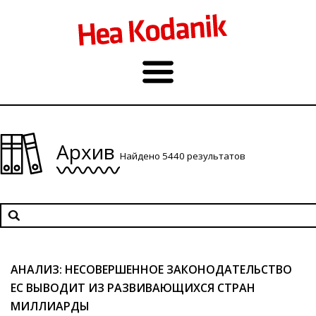
Архив
Найдено 5440 результатов
AНАЛИЗ: НЕСОВЕРШЕННОЕ ЗАКОНОДАТЕЛЬСТВО
ЕС ВЫВОДИТ ИЗ РАЗВИВАЮЩИХСЯ СТРАН
МИЛЛИАРДЫ