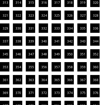
313
314
315
316
317
318
319
320
321
322
323
324
325
326
327
328
329
330
331
332
333
334
335
336
337
338
339
340
341
342
343
344
345
346
347
348
349
350
351
352
353
354
355
356
357
358
359
360
361
362
363
364
365
366
367
368
369
370
371
372
373
374
375
376