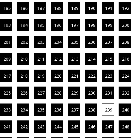
185
186
187
188
189
190
191
192
193
194
195
196
197
198
199
200
201
202
203
204
205
206
207
208
209
210
211
212
213
214
215
216
217
218
219
220
221
222
223
224
225
226
227
228
229
230
231
232
233
234
235
236
237
238
239
240
241
242
243
244
245
246
247
248