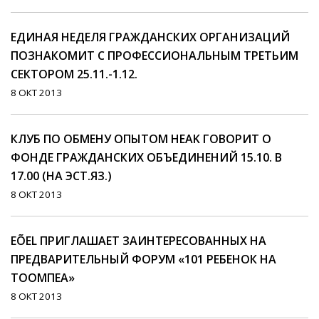
ЕДИНАЯ НЕДЕЛЯ ГРАЖДАНСКИХ ОРГАНИЗАЦИЙ
ПОЗНАКОМИТ С ПРОФЕССИОНАЛЬНЫМ ТРЕТЬИМ
СЕКТОРОМ 25.11.-1.12.
8 ОКТ 2013
КЛУБ ПО ОБМЕНУ ОПЫТОМ HEAK ГОВОРИТ О
ФОНДЕ ГРАЖДАНСКИХ ОБЪЕДИНЕНИЙ 15.10. В
17.00 (НА ЭСТ.ЯЗ.)
8 ОКТ 2013
EÕEL ПРИГЛАШАЕТ ЗАИНТЕРЕСОВАННЫХ НА
ПРЕДВАРИТЕЛЬНЫЙ ФОРУМ «101 РЕБЕНОК НА
ТООМПЕА»
8 ОКТ 2013