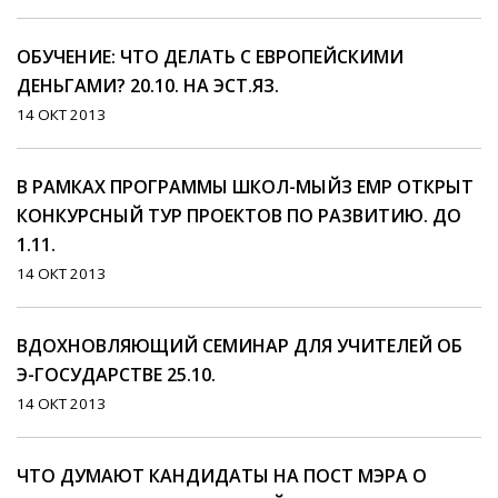
ОБУЧЕНИЕ: ЧТО ДЕЛАТЬ С ЕВРОПЕЙСКИМИ
ДЕНЬГАМИ? 20.10. НА ЭСТ.ЯЗ.
14 ОКТ 2013
В РАМКАХ ПРОГРАММЫ ШКОЛ-МЫЙЗ EMP ОТКРЫТ
КОНКУРСНЫЙ ТУР ПРОЕКТОВ ПО РАЗВИТИЮ. ДО
1.11.
14 ОКТ 2013
ВДОХНОВЛЯЮЩИЙ СЕМИНАР ДЛЯ УЧИТЕЛЕЙ ОБ
Э-ГОСУДАРСТВЕ 25.10.
14 ОКТ 2013
ЧТО ДУМАЮТ КАНДИДАТЫ НА ПОСТ МЭРА О