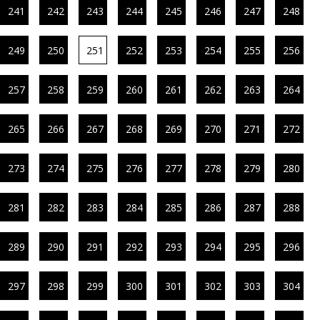
241
242
243
244
245
246
247
248
249
250
251
252
253
254
255
256
257
258
259
260
261
262
263
264
265
266
267
268
269
270
271
272
273
274
275
276
277
278
279
280
281
282
283
284
285
286
287
288
289
290
291
292
293
294
295
296
297
298
299
300
301
302
303
304