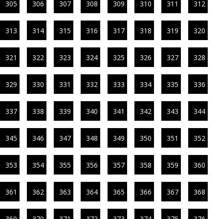
305
306
307
308
309
310
311
312
313
314
315
316
317
318
319
320
321
322
323
324
325
326
327
328
329
330
331
332
333
334
335
336
337
338
339
340
341
342
343
344
345
346
347
348
349
350
351
352
353
354
355
356
357
358
359
360
361
362
363
364
365
366
367
368
369
370
371
372
373
374
375
376