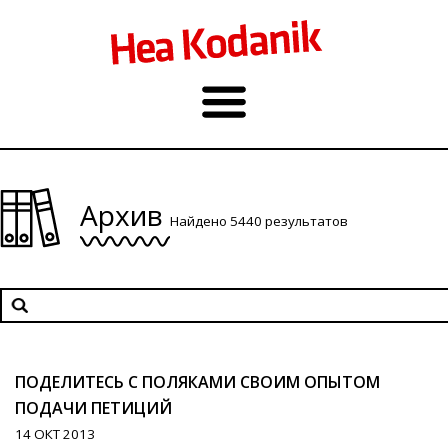
Архив
Найдено 5440 результатов
ПОДЕЛИТЕСЬ С ПОЛЯКАМИ СВОИМ ОПЫТОМ
ПОДАЧИ ПЕТИЦИЙ
14 ОКТ 2013