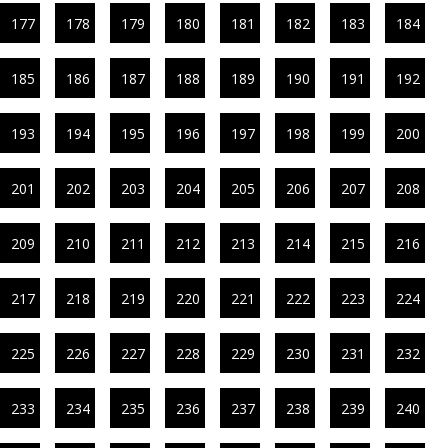
177
178
179
180
181
182
183
184
185
186
187
188
189
190
191
192
193
194
195
196
197
198
199
200
201
202
203
204
205
206
207
208
209
210
211
212
213
214
215
216
217
218
219
220
221
222
223
224
225
226
227
228
229
230
231
232
233
234
235
236
237
238
239
240