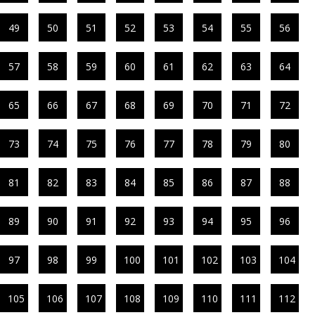
49
50
51
52
53
54
55
56
57
58
59
60
61
62
63
64
65
66
67
68
69
70
71
72
73
74
75
76
77
78
79
80
81
82
83
84
85
86
87
88
89
90
91
92
93
94
95
96
97
98
99
100
101
102
103
104
105
106
107
108
109
110
111
112