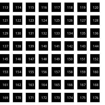
113
114
115
116
117
118
119
120
121
122
123
124
125
126
127
128
129
130
131
132
133
134
135
136
137
138
139
140
141
142
143
144
145
146
147
148
149
150
151
152
153
154
155
156
157
158
159
160
161
162
163
164
165
166
167
168
169
170
171
172
173
174
175
176