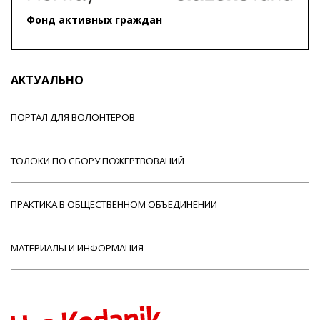
Фонд активных граждан
АКТУАЛЬНО
ПОРТАЛ ДЛЯ ВОЛОНТЕРОВ
ТОЛОКИ ПО СБОРУ ПОЖЕРТВОВАНИЙ
ПРАКТИКА В ОБЩЕСТВЕННОМ ОБЪЕДИНЕНИИ
МАТЕРИАЛЫ И ИНФОРМАЦИЯ