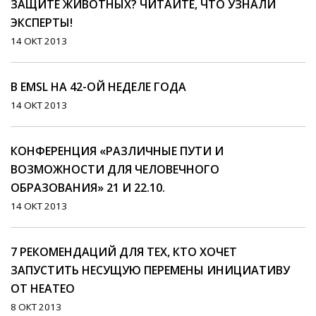
ЗАЩИТЕ ЖИВОТНЫХ? ЧИТАЙТЕ, ЧТО УЗНАЛИ
ЭКСПЕРТЫ!
14 ОКТ 2013
В EMSL НА 42-ОЙ НЕДЕЛЕ ГОДА
14 ОКТ 2013
КОНФЕРЕНЦИЯ «РАЗЛИЧНЫЕ ПУТИ И
ВОЗМОЖНОСТИ ДЛЯ ЧЕЛОВЕЧНОГО
ОБРАЗОВАНИЯ» 21 И 22.10.
14 ОКТ 2013
7 РЕКОМЕНДАЦИЙ ДЛЯ ТЕХ, КТО ХОЧЕТ
ЗАПУСТИТЬ НЕСУЩУЮ ПЕРЕМЕНЫ ИНИЦИАТИВУ
ОТ HEATEO
8 ОКТ 2013