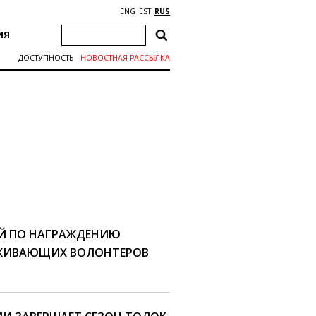
ENG
EST
RUS
ИЯ
ДОСТУПНОСТЬ
НОВОСТНАЯ РАССЫЛКА
Й ПО НАГРАЖДЕНИЮ
РЖИВАЮЩИХ ВОЛОНТЕРОВ