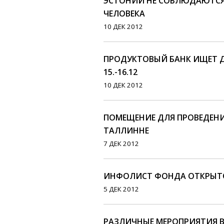
ЭСТОНИИ НЕ СОБЛЮДАЮТСЯ
ЧЕЛОВЕКА
10 ДЕК 2012
ПРОДУКТОВЫЙ БАНК ИЩЕТ 
15.-16.12
10 ДЕК 2012
ПОМЕЩЕНИЕ ДЛЯ ПРОВЕДЕН
ТАЛЛИННЕ
7 ДЕК 2012
ИНФОЛИСТ ФОНДА ОТКРЫТО
5 ДЕК 2012
РАЗЛИЧНЫЕ МЕРОПРИЯТИЯ В