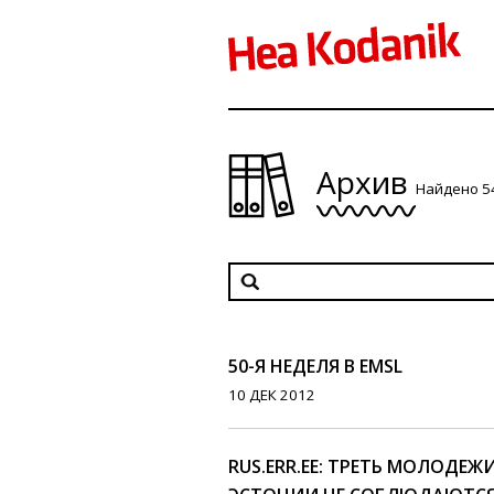
Архив
Найдено 5
50-Я НЕДЕЛЯ В EMSL
10 ДЕК 2012
RUS.ERR.EE: ТРЕТЬ МОЛОДЕЖИ