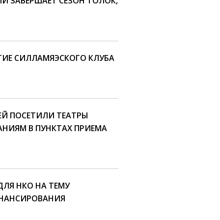
 ЗАВЕРШАЕТ СЕЗОН ТОЛОК,
ТИЕ СИЛЛАМЯЭСКОГО КЛУБА
ЕТЕЙ ПОСЕТИЛИ ТЕАТРЫ
НИЯМ В ПУНКТАХ ПРИЕМА
ДЛЯ НКО НА ТЕМУ
ИНАНСИРОВАНИЯ