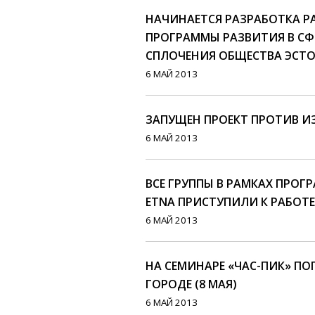
НАЧИНАЕТСЯ РАЗРАБОТКА Р
ПРОГРАММЫ РАЗВИТИЯ В СФ
СПЛОЧЕНИЯ ОБЩЕСТВА ЭСТОН
6 МАЙ 2013
ЗАПУЩЕН ПРОЕКТ ПРОТИВ И
6 МАЙ 2013
ВСЕ ГРУППЫ В РАМКАХ ПРО
ETNA ПРИСТУПИЛИ К РАБОТЕ
6 МАЙ 2013
НА СЕМИНАРЕ «ЧАС-ПИК» П
ГОРОДЕ (8 МАЯ)
6 МАЙ 2013