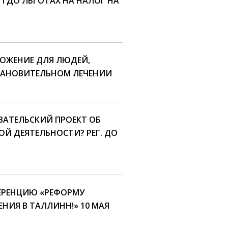
НТДО ЛЬГОТАХ НА НАЛОГ НА
ОЖЕНИЕ ДЛЯ ЛЮДЕЙ,
АНОВИТЕЛЬНОМ ЛЕЧЕНИИ
ВАТЕЛЬСКИЙ ПРОЕКТ ОБ
ОЙ ДЕЯТЕЛЬНОСТИ? РЕГ. ДО
ЕРЕНЦИЮ «РЕФОРМУ
НИЯ В ТАЛЛИНН!» 10 МАЯ