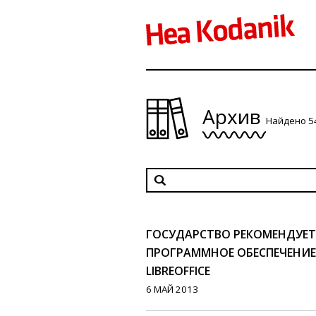
Архив
Найдено 5
ГОСУДАРСТВО РЕКОМЕНДУЕТ
ПРОГРАММНОЕ ОБЕСПЕЧЕНИ
LIBREOFFICE
6 МАЙ 2013