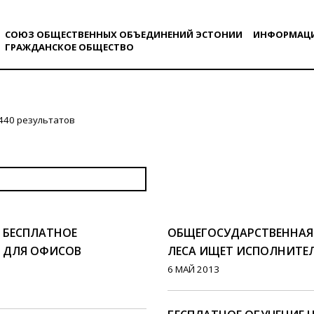
СОЮЗ ОБЩЕСТВЕННЫХ ОБЪЕДИНЕНИЙ ЭСТОНИИ
ИНФОРМАЦ
ГРАЖДАНСКОE ОБЩЕСТВO
440 результатов
 БЕСПЛАТНОЕ
ОБЩЕГОСУДАРСТВЕННАЯ
Е ДЛЯ ОФИСОВ
ЛЕСА ИЩЕТ ИСПОЛНИТЕ
6 МАЙ 2013