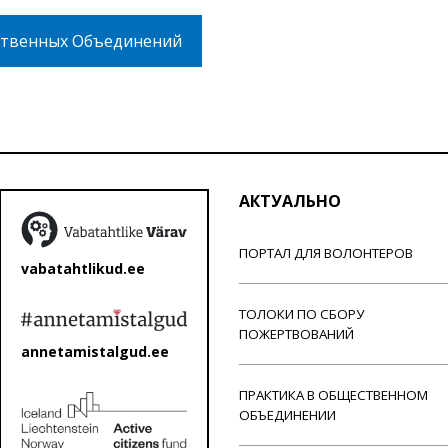
твенных Объединений
АКТУАЛЬНО
ПОРТАЛ ДЛЯ ВОЛОНТЕРОВ
vabatahtlikud.ee
ТОЛОКИ ПО СБОРУ
ПОЖЕРТВОВАНИЙ
annetamistalgud.ee
ПРАКТИКА В ОБЩЕСТВЕННОМ
ОБЪЕДИНЕНИИ