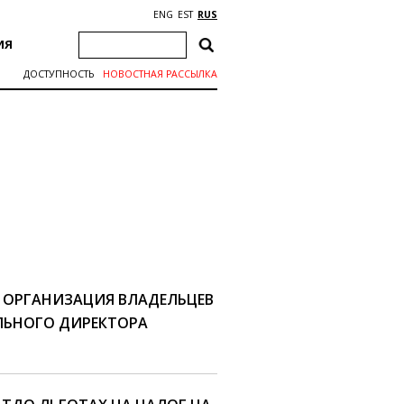
ENG
EST
RUS
ИЯ
ДОСТУПНОСТЬ
НОВОСТНАЯ РАССЫЛКА
 ОРГАНИЗАЦИЯ ВЛАДЕЛЬЦЕВ
ЛЬНОГО ДИРЕКТОРА