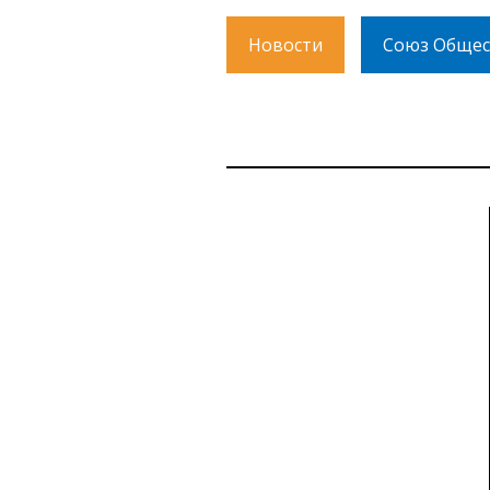
Новости
Союз Общес