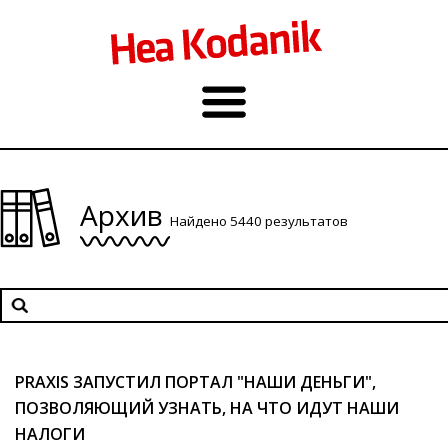
Архив
Найдено 5440 результатов
PRAXIS ЗАПУСТИЛ ПОРТАЛ "НАШИ ДЕНЬГИ",
ПОЗВОЛЯЮЩИЙ УЗНАТЬ, НА ЧТО ИДУТ НАШИ
НАЛОГИ