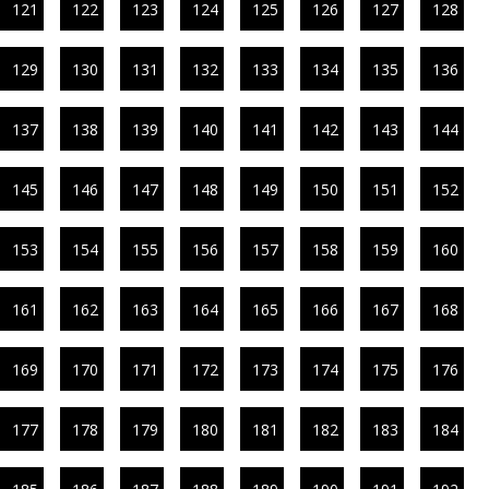
121
122
123
124
125
126
127
128
129
130
131
132
133
134
135
136
137
138
139
140
141
142
143
144
145
146
147
148
149
150
151
152
153
154
155
156
157
158
159
160
161
162
163
164
165
166
167
168
169
170
171
172
173
174
175
176
177
178
179
180
181
182
183
184