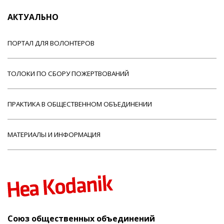
АКТУАЛЬНО
ПОРТАЛ ДЛЯ ВОЛОНТЕРОВ
ТОЛОКИ ПО СБОРУ ПОЖЕРТВОВАНИЙ
ПРАКТИКА В ОБЩЕСТВЕННОМ ОБЪЕДИНЕНИИ
МАТЕРИАЛЫ И ИНФОРМАЦИЯ
Союз общественных объединений