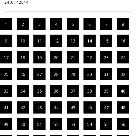
24 АПР 2014
1
2
3
4
5
6
7
8
9
10
11
12
13
14
15
16
17
18
19
20
21
22
23
24
25
26
27
28
29
30
31
32
33
34
35
36
37
38
39
40
41
42
43
44
45
46
47
48
49
50
51
52
53
54
55
56