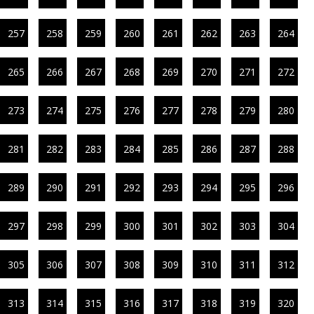
257
258
259
260
261
262
263
264
265
266
267
268
269
270
271
272
273
274
275
276
277
278
279
280
281
282
283
284
285
286
287
288
289
290
291
292
293
294
295
296
297
298
299
300
301
302
303
304
305
306
307
308
309
310
311
312
313
314
315
316
317
318
319
320