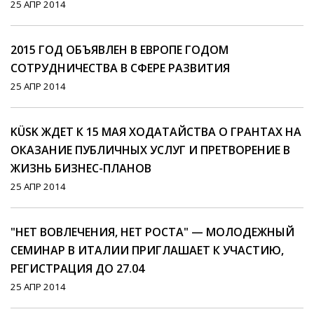
25 АПР 2014
2015 ГОД ОБЪЯВЛЕН В ЕВРОПЕ ГОДОМ
СОТРУДНИЧЕСТВА В СФЕРЕ РАЗВИТИЯ
25 АПР 2014
KÜSK ЖДЕТ К 15 МАЯ ХОДАТАЙСТВА О ГРАНТАХ НА
ОКАЗАНИЕ ПУБЛИЧНЫХ УСЛУГ И ПРЕТВОРЕНИЕ В
ЖИЗНЬ БИЗНЕС-ПЛАНОВ
25 АПР 2014
"НЕТ ВОВЛЕЧЕНИЯ, НЕТ РОСТА" — МОЛОДЕЖНЫЙ
СЕМИНАР В ИТАЛИИ ПРИГЛАШАЕТ К УЧАСТИЮ,
РЕГИСТРАЦИЯ ДО 27.04
25 АПР 2014