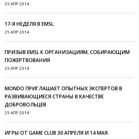
25 АПР 2014
17-Я НЕДЕЛЯ В EMSL
25 АПР 2014
ПРИЗЫВ EMSL К ОРГАНИЗАЦИЯМ, СОБИРАЮЩИМ
ПОЖЕРТВОВАНИЯ
25 АПР 2014
MONDO ПРИГЛАШАЕТ ОПЫТНЫХ ЭКСПЕРТОВ В
РАЗВИВАЮЩИЕСЯ СТРАНЫ В КАЧЕСТВЕ
ДОБРОВОЛЬЦЕВ
25 АПР 2014
ИГРЫ ОТ GAME CLUB 30 АПРЕЛЯ И 14 МАЯ