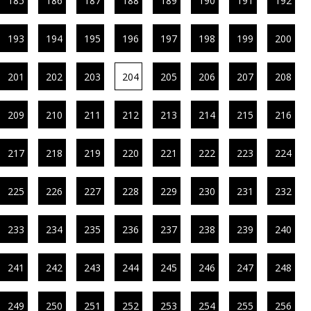
185
186
187
188
189
190
191
192
193
194
195
196
197
198
199
200
201
202
203
204
205
206
207
208
209
210
211
212
213
214
215
216
217
218
219
220
221
222
223
224
225
226
227
228
229
230
231
232
233
234
235
236
237
238
239
240
241
242
243
244
245
246
247
248
249
250
251
252
253
254
255
256