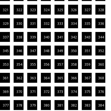
321
322
323
324
325
326
327
328
329
330
331
332
333
334
335
336
337
338
339
340
341
342
343
344
345
346
347
348
349
350
351
352
353
354
355
356
357
358
359
360
361
362
363
364
365
366
367
368
369
370
371
372
373
374
375
376
377
378
379
380
381
382
383
384