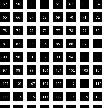
57
58
59
60
61
62
63
64
65
66
67
68
69
70
71
72
73
74
75
76
77
78
79
80
81
82
83
84
85
86
87
88
89
90
91
92
93
94
95
96
97
98
99
100
101
102
103
104
105
106
107
108
109
110
111
112
113
114
115
116
117
118
119
120