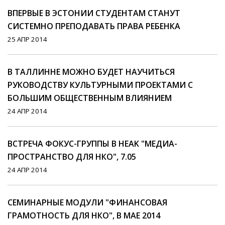
ВПЕРВЫЕ В ЭСТОНИИ СТУДЕНТАМ СТАНУТ
СИСТЕМНО ПРЕПОДАВАТЬ ПРАВА РЕБЕНКА
25 АПР 2014
В ТАЛЛИННЕ МОЖНО БУДЕТ НАУЧИТЬСЯ
РУКОВОДСТВУ КУЛЬТУРНЫМИ ПРОЕКТАМИ С
БОЛЬШИМ ОБЩЕСТВЕННЫМ ВЛИЯНИЕМ
24 АПР 2014
ВСТРЕЧА ФОКУС-ГРУППЫ В HEAK "МЕДИА-
ПРОСТРАНСТВО ДЛЯ НКО", 7.05
24 АПР 2014
СЕМИНАРНЫЕ МОДУЛИ "ФИНАНСОВАЯ
ГРАМОТНОСТЬ ДЛЯ НКО", В МАЕ 2014