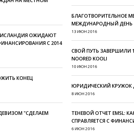
АЖДАН НА МЕСТНОМ
БЛАГОТВОРИТЕЛЬНОЕ МЕ
МЕЖДУНАРОДНЫЙ ДЕНЬ 
13 ИЮН 2016
И ИСЛАНДИЯ ОЖИДАЮТ
ИНАНСИРОВАНИЯ С 2014
СВОЙ ПУТЬ ЗАВЕРШИЛИ 
NOORED KOOLI
10 ИЮН 2016
ОЖИТЬ КОНЕЦ
ЮРИДИЧЕСКИЙ КРУЖОК 
8 ИЮН 2016
ДЕВИЗОМ "СДЕЛАЕМ
ТЕНЕВОЙ ОТЧЕТ EMSL: К
СПРАВЛЯЕТСЯ С ФИНАНС
6 ИЮН 2016