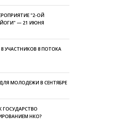
РОПРИЯТИЕ "2-ОЙ
ЙОГИ" — 21 ИЮНЯ
18 УЧАСТНИКОВ 8 ПОТОКА
ДЛЯ МОЛОДЕЖИ В СЕНТЯБРЕ
АК ГОСУДАРСТВО
ИРОВАНИЕМ НКО?