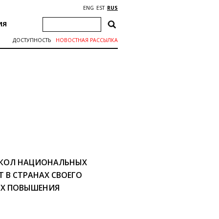
ENG
EST
RUS
ИЯ
ДОСТУПНОСТЬ
НОВОСТНАЯ РАССЫЛКА
ШКОЛ НАЦИОНАЛЬНЫХ
 В СТРАНАХ СВОЕГО
ЯХ ПОВЫШЕНИЯ