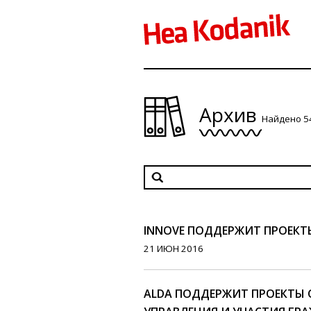
Архив
Найдено 5
INNOVE ПОДДЕРЖИТ ПРОЕКТ
21 ИЮН 2016
ALDA ПОДДЕРЖИТ ПРОЕКТЫ