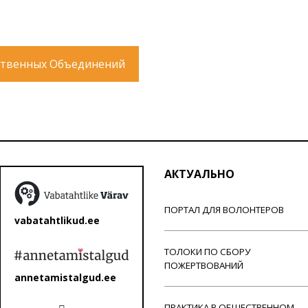
твенных Объединений
АКТУАЛЬНО
ПОРТАЛ ДЛЯ ВОЛОНТЕРОВ
vabatahtlikud.ee
ТОЛОКИ ПО СБОРУ
ПОЖЕРТВОВАНИЙ
annetamistalgud.ee
ПРАКТИКА В ОБЩЕСТВЕННОМ