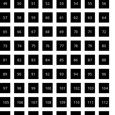
49
50
51
52
53
54
55
56
57
58
59
60
61
62
63
64
65
66
67
68
69
70
71
72
73
74
75
76
77
78
79
80
81
82
83
84
85
86
87
88
89
90
91
92
93
94
95
96
97
98
99
100
101
102
103
104
105
106
107
108
109
110
111
112