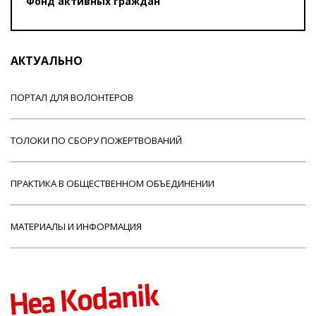
Фонд активных граждан
АКТУАЛЬНО
ПОРТАЛ ДЛЯ ВОЛОНТЕРОВ
ТОЛОКИ ПО СБОРУ ПОЖЕРТВОВАНИЙ
ПРАКТИКА В ОБЩЕСТВЕННОМ ОБЪЕДИНЕНИИ
МАТЕРИАЛЫ И ИНФОРМАЦИЯ