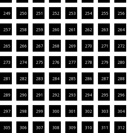
249
250
251
252
253
254
255
256
257
258
259
260
261
262
263
264
265
266
267
268
269
270
271
272
273
274
275
276
277
278
279
280
281
282
283
284
285
286
287
288
289
290
291
292
293
294
295
296
297
298
299
300
301
302
303
304
305
306
307
308
309
310
311
312