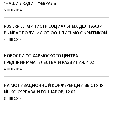
"НАШИ ЛЮДИ". ФЕВРАЛЬ
5 ФЕВ 2014
RUS.ERR.EE: МИНИСТР СОЦИАЛЬНЫХ ДЕЛ ТААВИ
РЫЙВАС ПОЛУЧИЛ ОТ ООН ПИСЬМО С КРИТИКОЙ
4 ФЕВ 2014
НОВОСТИ ОТ ХАРЬЮСКОГО ЦЕНТРА
ПРЕДПРИНИМАТЕЛЬСТВА И РАЗВИТИЯ, 4.02
4 ФЕВ 2014
НА МОТИВАЦИОННОЙ КОНФЕРЕНЦИИ ВЫСТУПЯТ
ЙЫКС, СЯРГАВА И ГОНЧАРОВ, 12.02
3 ФЕВ 2014