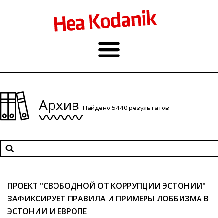
Архив
Найдено 5440 результатов
ПРОЕКТ "СВОБОДНОЙ ОТ КОРРУПЦИИ ЭСТОНИИ"
ЗАФИКСИРУЕТ ПРАВИЛА И ПРИМЕРЫ ЛОББИЗМА В
ЭСТОНИИ И ЕВРОПЕ