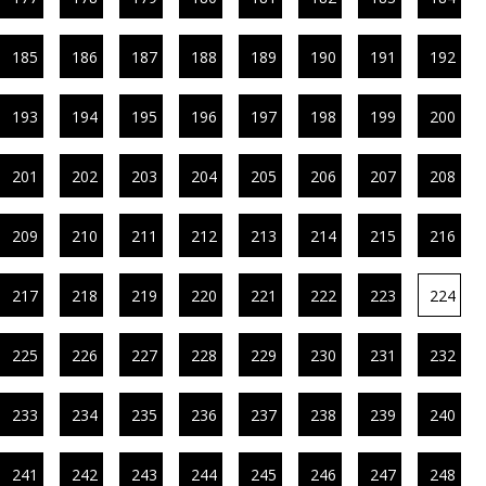
185
186
187
188
189
190
191
192
193
194
195
196
197
198
199
200
201
202
203
204
205
206
207
208
209
210
211
212
213
214
215
216
217
218
219
220
221
222
223
224
225
226
227
228
229
230
231
232
233
234
235
236
237
238
239
240
241
242
243
244
245
246
247
248