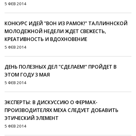
5 ФЕВ 2014
КОНКУРС ИДЕЙ "ВОН ИЗ РАМОК!" ТАЛЛИННСКОЙ
МОЛОДЕЖНОЙ НЕДЕЛИ ЖДЕТ СВЕЖЕСТЬ,
КРЕАТИВНОСТЬ И ВДОХНОВЕНИЕ
5 ФЕВ 2014
ДЕНЬ ПОЛЕЗНЫХ ДЕЛ "СДЕЛАЕМ!" ПРОЙДЕТ В
ЭТОМ ГОДУ 3 МАЯ
5 ФЕВ 2014
ЭКСПЕРТЫ: В ДИСКУССИЮ О ФЕРМАХ-
ПРОИЗВОДИТЕЛЯХ МЕХА СЛЕДУЕТ ДОБАВИТЬ
ЭТИЧЕСКИЙ ЭЛЕМЕНТ
5 ФЕВ 2014