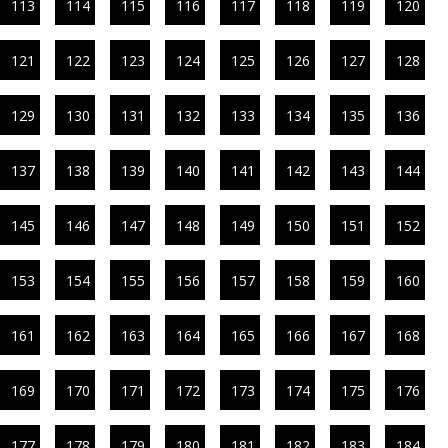
113
114
115
116
117
118
119
120
121
122
123
124
125
126
127
128
129
130
131
132
133
134
135
136
137
138
139
140
141
142
143
144
145
146
147
148
149
150
151
152
153
154
155
156
157
158
159
160
161
162
163
164
165
166
167
168
169
170
171
172
173
174
175
176
177
178
179
180
181
182
183
184