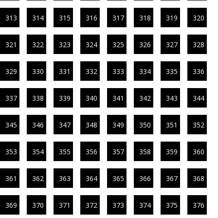
313
314
315
316
317
318
319
320
321
322
323
324
325
326
327
328
329
330
331
332
333
334
335
336
337
338
339
340
341
342
343
344
345
346
347
348
349
350
351
352
353
354
355
356
357
358
359
360
361
362
363
364
365
366
367
368
369
370
371
372
373
374
375
376