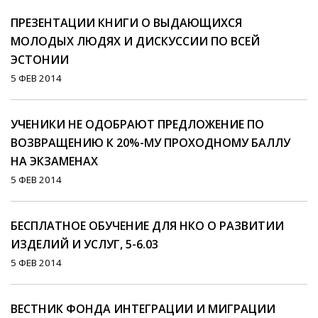
ПРЕЗЕНТАЦИИ КНИГИ О ВЫДАЮЩИХСЯ
МОЛОДЫХ ЛЮДЯХ И ДИСКУССИИ ПО ВСЕЙ
ЭСТОНИИ
5 ФЕВ 2014
УЧЕНИКИ НЕ ОДОБРАЮТ ПРЕДЛОЖЕНИЕ ПО
ВОЗВРАЩЕНИЮ К 20%-МУ ПРОХОДНОМУ БАЛЛУ
НА ЭКЗАМЕНАХ
5 ФЕВ 2014
БЕСПЛАТНОЕ ОБУЧЕНИЕ ДЛЯ НКО О РАЗВИТИИ
ИЗДЕЛИЙ И УСЛУГ, 5-6.03
5 ФЕВ 2014
ВЕСТНИК ФОНДА ИНТЕГРАЦИИ И МИГРАЦИИ