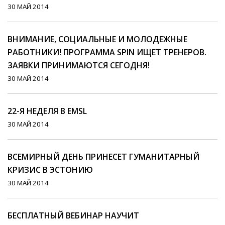
30 МАЙ 2014
ВНИМАНИЕ, СОЦИАЛЬНЫЕ И МОЛОДЕЖНЫЕ
РАБОТНИКИ! ПРОГРАММА SPIN ИЩЕТ ТРЕНЕРОВ.
ЗАЯВКИ ПРИНИМАЮТСЯ СЕГОДНЯ!
30 МАЙ 2014
22-Я НЕДЕЛЯ В EMSL
30 МАЙ 2014
ВСЕМИРНЫЙ ДЕНЬ ПРИНЕСЕТ ГУМАНИТАРНЫЙ
КРИЗИС В ЭСТОНИЮ
30 МАЙ 2014
БЕСПЛАТНЫЙ ВЕБИНАР НАУЧИТ