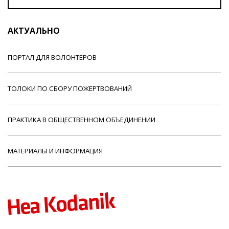
АКТУАЛЬНО
ПОРТАЛ ДЛЯ ВОЛОНТЕРОВ
ТОЛОКИ ПО СБОРУ ПОЖЕРТВОВАНИЙ
ПРАКТИКА В ОБЩЕСТВЕННОМ ОБЪЕДИНЕНИИ
МАТЕРИАЛЫ И ИНФОРМАЦИЯ