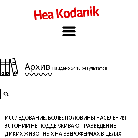
Архив
Найдено 5440 результатов
ИССЛЕДОВАНИЕ: БОЛЕЕ ПОЛОВИНЫ НАСЕЛЕНИЯ
ЭСТОНИИ НЕ ПОДДЕРЖИВАЮТ РАЗВЕДЕНИЕ
ДИКИХ ЖИВОТНЫХ НА ЗВЕРОФЕРМАХ В ЦЕЛЯХ