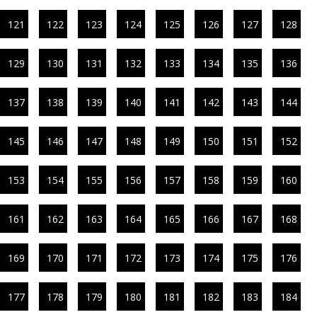
121
122
123
124
125
126
127
128
129
130
131
132
133
134
135
136
137
138
139
140
141
142
143
144
145
146
147
148
149
150
151
152
153
154
155
156
157
158
159
160
161
162
163
164
165
166
167
168
169
170
171
172
173
174
175
176
177
178
179
180
181
182
183
184