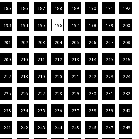
185
186
187
188
189
190
191
192
193
194
195
196
197
198
199
200
201
202
203
204
205
206
207
208
209
210
211
212
213
214
215
216
217
218
219
220
221
222
223
224
225
226
227
228
229
230
231
232
233
234
235
236
237
238
239
240
241
242
243
244
245
246
247
248