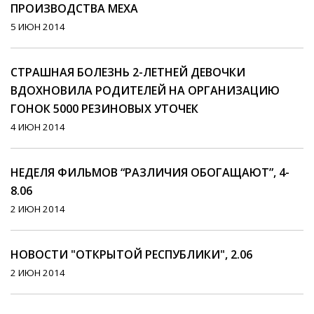
ПРОИЗВОДСТВА МЕХА
5 ИЮН 2014
СТРАШНАЯ БОЛЕЗНЬ 2-ЛЕТНЕЙ ДЕВОЧКИ
ВДОХНОВИЛА РОДИТЕЛЕЙ НА ОРГАНИЗАЦИЮ
ГОНОК 5000 РЕЗИНОВЫХ УТОЧЕК
4 ИЮН 2014
НЕДЕЛЯ ФИЛЬМОВ “РАЗЛИЧИЯ ОБОГАЩАЮТ”, 4-
8.06
2 ИЮН 2014
НОВОСТИ "ОТКРЫТОЙ РЕСПУБЛИКИ", 2.06
2 ИЮН 2014