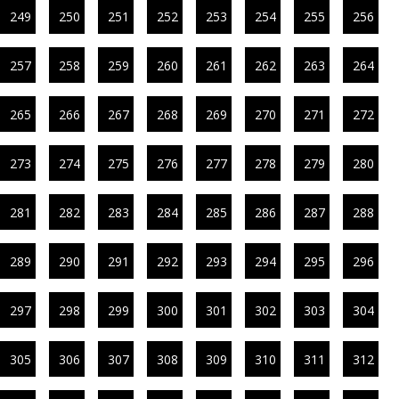
249
250
251
252
253
254
255
256
257
258
259
260
261
262
263
264
265
266
267
268
269
270
271
272
273
274
275
276
277
278
279
280
281
282
283
284
285
286
287
288
289
290
291
292
293
294
295
296
297
298
299
300
301
302
303
304
305
306
307
308
309
310
311
312