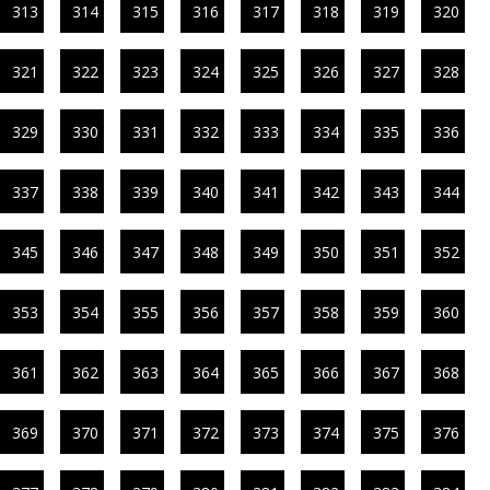
313
314
315
316
317
318
319
320
321
322
323
324
325
326
327
328
329
330
331
332
333
334
335
336
337
338
339
340
341
342
343
344
345
346
347
348
349
350
351
352
353
354
355
356
357
358
359
360
361
362
363
364
365
366
367
368
369
370
371
372
373
374
375
376