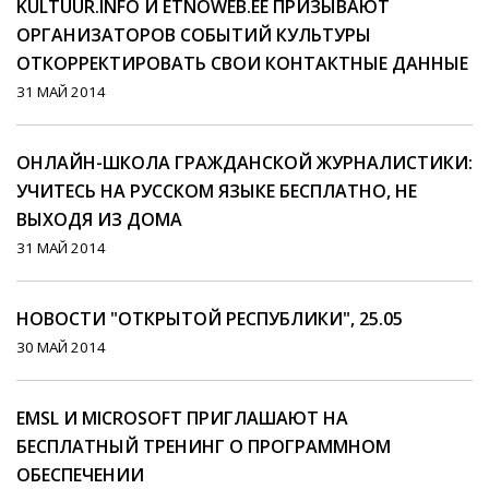
KULTUUR.INFO И ETNOWEB.EE ПРИЗЫВАЮТ
ОРГАНИЗАТОРОВ СОБЫТИЙ КУЛЬТУРЫ
ОТКОРРЕКТИРОВАТЬ СВОИ КОНТАКТНЫЕ ДАННЫЕ
31 МАЙ 2014
ОНЛАЙН-ШКОЛА ГРАЖДАНСКОЙ ЖУРНАЛИСТИКИ:
УЧИТЕСЬ НА РУССКОМ ЯЗЫКЕ БЕСПЛАТНО, НЕ
ВЫХОДЯ ИЗ ДОМА
31 МАЙ 2014
НОВОСТИ "ОТКРЫТОЙ РЕСПУБЛИКИ", 25.05
30 МАЙ 2014
EMSL И MICROSOFT ПРИГЛАШАЮТ НА
БЕСПЛАТНЫЙ ТРЕНИНГ О ПРОГРАММНОМ
ОБЕСПЕЧЕНИИ