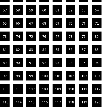
57
58
59
60
61
62
63
64
65
66
67
68
69
70
71
72
73
74
75
76
77
78
79
80
81
82
83
84
85
86
87
88
89
90
91
92
93
94
95
96
97
98
99
100
101
102
103
104
105
106
107
108
109
110
111
112
113
114
115
116
117
118
119
120