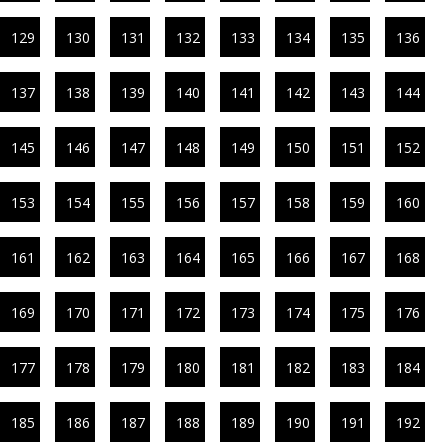
129
130
131
132
133
134
135
136
137
138
139
140
141
142
143
144
145
146
147
148
149
150
151
152
153
154
155
156
157
158
159
160
161
162
163
164
165
166
167
168
169
170
171
172
173
174
175
176
177
178
179
180
181
182
183
184
185
186
187
188
189
190
191
192