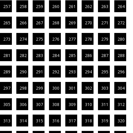
257
258
259
260
261
262
263
264
265
266
267
268
269
270
271
272
273
274
275
276
277
278
279
280
281
282
283
284
285
286
287
288
289
290
291
292
293
294
295
296
297
298
299
300
301
302
303
304
305
306
307
308
309
310
311
312
313
314
315
316
317
318
319
320