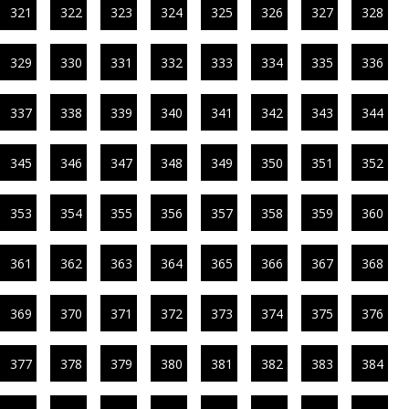
321
322
323
324
325
326
327
328
329
330
331
332
333
334
335
336
337
338
339
340
341
342
343
344
345
346
347
348
349
350
351
352
353
354
355
356
357
358
359
360
361
362
363
364
365
366
367
368
369
370
371
372
373
374
375
376
377
378
379
380
381
382
383
384