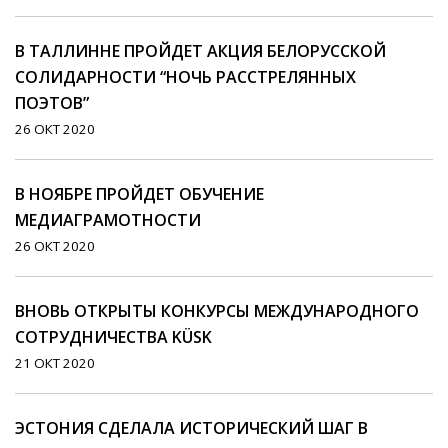
В ТАЛЛИННЕ ПРОЙДЕТ АКЦИЯ БЕЛОРУССКОЙ
СОЛИДАРНОСТИ “НОЧЬ РАССТРЕЛЯННЫХ
ПОЭТОВ”
26 ОКТ 2020
В НОЯБРЕ ПРОЙДЕТ ОБУЧЕНИЕ
МЕДИАГРАМОТНОСТИ
26 ОКТ 2020
ВНОВЬ ОТКРЫТЫ КОНКУРСЫ МЕЖДУНАРОДНОГО
СОТРУДНИЧЕСТВА KÜSK
21 ОКТ 2020
ЭСТОНИЯ СДЕЛАЛА ИСТОРИЧЕСКИЙ ШАГ В