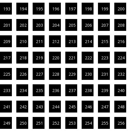
193
194
195
196
197
198
199
200
201
202
203
204
205
206
207
208
209
210
211
212
213
214
215
216
217
218
219
220
221
222
223
224
225
226
227
228
229
230
231
232
233
234
235
236
237
238
239
240
241
242
243
244
245
246
247
248
249
250
251
252
253
254
255
256