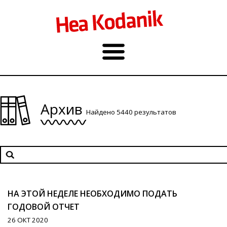
Архив
Найдено 5440 результатов
НА ЭТОЙ НЕДЕЛЕ НЕОБХОДИМО ПОДАТЬ
ГОДОВОЙ ОТЧЕТ
26 ОКТ 2020