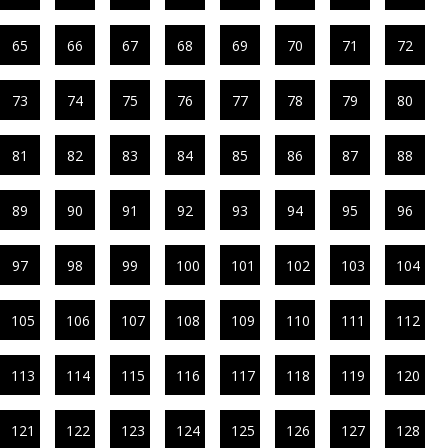
65
66
67
68
69
70
71
72
73
74
75
76
77
78
79
80
81
82
83
84
85
86
87
88
89
90
91
92
93
94
95
96
97
98
99
100
101
102
103
104
105
106
107
108
109
110
111
112
113
114
115
116
117
118
119
120
121
122
123
124
125
126
127
128