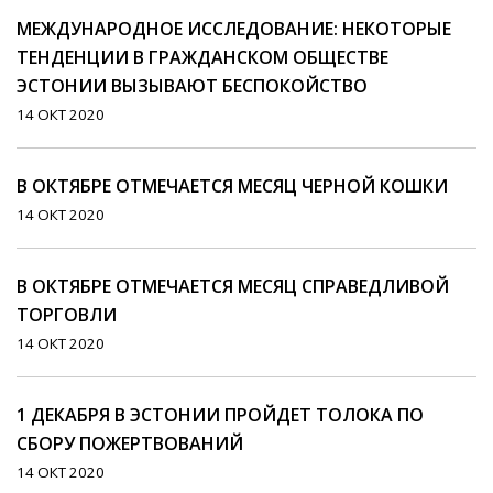
МЕЖДУНАРОДНОЕ ИССЛЕДОВАНИЕ: НЕКОТОРЫЕ
ТЕНДЕНЦИИ В ГРАЖДАНСКОМ ОБЩЕСТВЕ
ЭСТОНИИ ВЫЗЫВАЮТ БЕСПОКОЙСТВО
14 ОКТ 2020
В ОКТЯБРЕ ОТМЕЧАЕТСЯ МЕСЯЦ ЧЕРНОЙ КОШКИ
14 ОКТ 2020
В ОКТЯБРЕ ОТМЕЧАЕТСЯ МЕСЯЦ СПРАВЕДЛИВОЙ
ТОРГОВЛИ
14 ОКТ 2020
1 ДЕКАБРЯ В ЭСТОНИИ ПРОЙДЕТ ТОЛОКА ПО
СБОРУ ПОЖЕРТВОВАНИЙ
14 ОКТ 2020