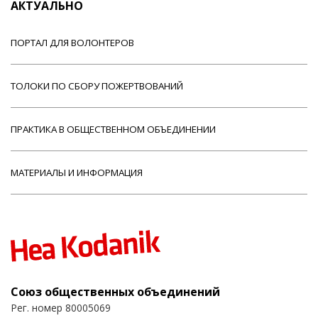
АКТУАЛЬНО
ПОРТАЛ ДЛЯ ВОЛОНТЕРОВ
ТОЛОКИ ПО СБОРУ ПОЖЕРТВОВАНИЙ
ПРАКТИКА В ОБЩЕСТВЕННОМ ОБЪЕДИНЕНИИ
МАТЕРИАЛЫ И ИНФОРМАЦИЯ
Союз общественных объединений
Рег. номер 80005069