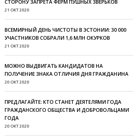
СТОРОНУ ЗАПРЕТА ФЕРМ ПУШНЫХ ЗВЕРЬКОВ
21 ОКТ 2020
ВСЕМИРНЫЙ ДЕНЬ ЧИСТОТЫ В ЭСТОНИИ: 30 000
УЧАСТНИКОВ СОБРАЛИ 1,6 МЛН ОКУРКОВ
21 ОКТ 2020
МОЖНО ВЫДВИГАТЬ КАНДИДАТОВ НА
ПОЛУЧЕНИЕ ЗНАКА ОТЛИЧИЯ ДНЯ ГРАЖДАНИНА
20 ОКТ 2020
ПРЕДЛАГАЙТЕ: КТО СТАНЕТ ДЕЯТЕЛЯМИ ГОДА
ГРАЖДАНСКОГО ОБЩЕСТВА И ДОБРОВОЛЬЦАМИ
ГОДА
20 ОКТ 2020