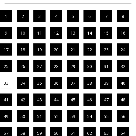
1
2
3
4
5
6
7
8
9
10
11
12
13
14
15
16
17
18
19
20
21
22
23
24
25
26
27
28
29
30
31
32
33
34
35
36
37
38
39
40
41
42
43
44
45
46
47
48
49
50
51
52
53
54
55
56
57
58
59
60
61
62
63
64