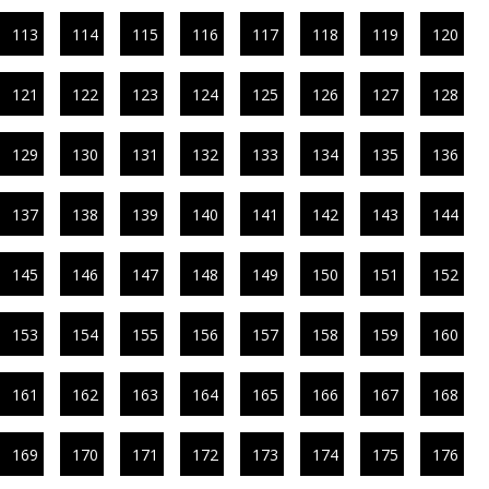
113
114
115
116
117
118
119
120
121
122
123
124
125
126
127
128
129
130
131
132
133
134
135
136
137
138
139
140
141
142
143
144
145
146
147
148
149
150
151
152
153
154
155
156
157
158
159
160
161
162
163
164
165
166
167
168
169
170
171
172
173
174
175
176