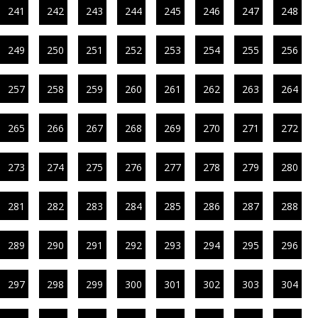
241
242
243
244
245
246
247
248
249
250
251
252
253
254
255
256
257
258
259
260
261
262
263
264
265
266
267
268
269
270
271
272
273
274
275
276
277
278
279
280
281
282
283
284
285
286
287
288
289
290
291
292
293
294
295
296
297
298
299
300
301
302
303
304