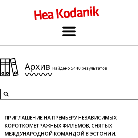
Архив
Найдено 5440 результатов
ПРИГЛАШЕНИЕ НА ПРЕМЬЕРУ НЕЗАВИСИМЫХ
КОРОТКОМЕТРАЖНЫХ ФИЛЬМОВ, СНЯТЫХ
МЕЖДУНАРОДНОЙ КОМАНДОЙ В ЭСТОНИИ,