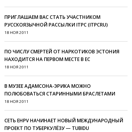
ПРИГЛАШАЕМ ВАС СТАТЬ УЧАСТНИКОМ
РУССКОЯЗЫЧНОЙ РАССЫЛКИ ITPC (ITPCRU)
18 НОЯ 2011
ПО ЧИСЛУ СМЕРТЕЙ ОТ НАРКОТИКОВ ЭСТОНИЯ
НАХОДИТСЯ НА ПЕРВОМ МЕСТЕ В ЕС
18 НОЯ 2011
В МУЗЕЕ АДАМСОНА-ЭРИКА МОЖНО
ПОЛЮБОВАТЬСЯ СТАРИННЫМИ БРАСЛЕТАМИ
18 НОЯ 2011
СЕТЬ EHPV НАЧИНАЕТ НОВЫЙ МЕЖДУНАРОДНЫЙ
ПРОЕКТ ПО ТУБЕРКУЛЁЗУ — TUBIDU