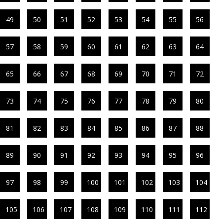
49
50
51
52
53
54
55
56
57
58
59
60
61
62
63
64
65
66
67
68
69
70
71
72
73
74
75
76
77
78
79
80
81
82
83
84
85
86
87
88
89
90
91
92
93
94
95
96
97
98
99
100
101
102
103
104
105
106
107
108
109
110
111
112