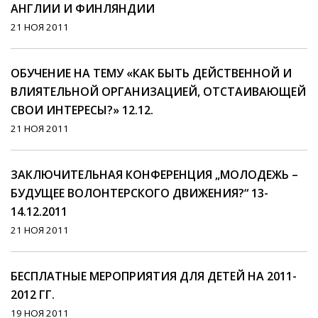
АНГЛИИ И ФИНЛЯНДИИ
21 НОЯ 2011
ОБУЧЕНИЕ НА ТЕМУ «КАК БЫТЬ ДЕЙСТВЕННОЙ И
ВЛИЯТЕЛЬНОЙ ОРГАНИЗАЦИЕЙ, ОТСТАИВАЮЩЕЙ
СВОИ ИНТЕРЕСЫ?» 12.12.
21 НОЯ 2011
ЗАКЛЮЧИТЕЛЬНАЯ КОНФЕРЕНЦИЯ „МОЛОДЕЖЬ –
БУДУЩЕЕ ВОЛОНТЕРСКОГО ДВИЖЕНИЯ?“ 13-
14.12.2011
21 НОЯ 2011
БЕСПЛАТНЫЕ МЕРОПРИЯТИЯ ДЛЯ ДЕТЕЙ НА 2011-
2012 ГГ.
19 НОЯ 2011