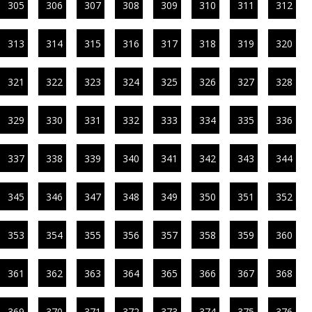
305
306
307
308
309
310
311
312
313
314
315
316
317
318
319
320
321
322
323
324
325
326
327
328
329
330
331
332
333
334
335
336
337
338
339
340
341
342
343
344
345
346
347
348
349
350
351
352
353
354
355
356
357
358
359
360
361
362
363
364
365
366
367
368
369
370
371
372
373
374
375
376