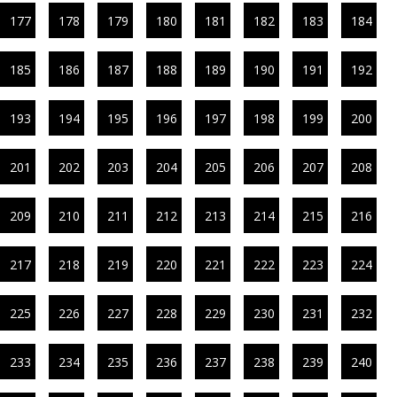
177
178
179
180
181
182
183
184
185
186
187
188
189
190
191
192
193
194
195
196
197
198
199
200
201
202
203
204
205
206
207
208
209
210
211
212
213
214
215
216
217
218
219
220
221
222
223
224
225
226
227
228
229
230
231
232
233
234
235
236
237
238
239
240