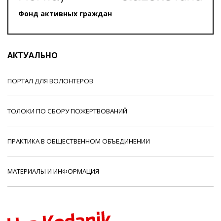
Фонд активных граждан
АКТУАЛЬНО
ПОРТАЛ ДЛЯ ВОЛОНТЕРОВ
ТОЛОКИ ПО СБОРУ ПОЖЕРТВОВАНИЙ
ПРАКТИКА В ОБЩЕСТВЕННОМ ОБЪЕДИНЕНИИ
МАТЕРИАЛЫ И ИНФОРМАЦИЯ