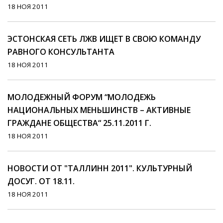
18 НОЯ 2011
ЭСТОНСКАЯ СЕТЬ ЛЖВ ИЩЕТ В СВОЮ КОМАНДУ
РАВНОГО КОНСУЛЬТАНТА
18 НОЯ 2011
МОЛОДЕЖНЫЙ ФОРУМ “МОЛОДЕЖЬ
НАЦИОНАЛЬНЫХ МЕНЬШИНСТВ – АКТИВНЫЕ
ГРАЖДАНЕ ОБЩЕСТВА“ 25.11.2011 Г.
18 НОЯ 2011
НОВОСТИ ОТ "ТАЛЛИНН 2011". КУЛЬТУРНЫЙ
ДОСУГ. ОТ 18.11.
18 НОЯ 2011