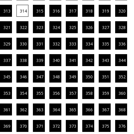
313
314
315
316
317
318
319
320
321
322
323
324
325
326
327
328
329
330
331
332
333
334
335
336
337
338
339
340
341
342
343
344
345
346
347
348
349
350
351
352
353
354
355
356
357
358
359
360
361
362
363
364
365
366
367
368
369
370
371
372
373
374
375
376