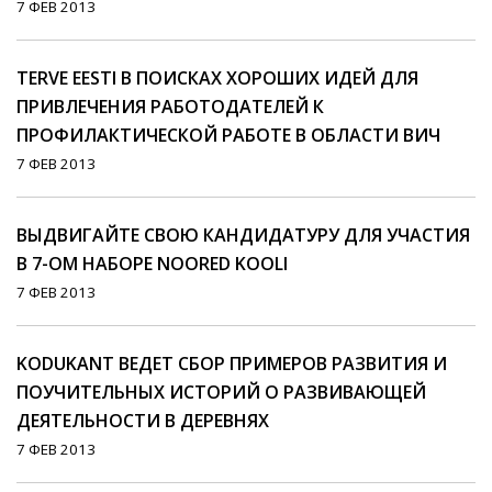
7 ФЕВ 2013
ТERVE EESTI В ПОИСКАХ ХОРОШИХ ИДЕЙ ДЛЯ
ПРИВЛЕЧЕНИЯ РАБОТОДАТЕЛЕЙ К
ПРОФИЛАКТИЧЕСКОЙ РАБОТЕ В ОБЛАСТИ ВИЧ
7 ФЕВ 2013
ВЫДВИГАЙТЕ СВОЮ КАНДИДАТУРУ ДЛЯ УЧАСТИЯ
В 7-ОМ НАБОРЕ NOORED KOOLI
7 ФЕВ 2013
KODUKANT ВЕДЕТ СБОР ПРИМЕРОВ РАЗВИТИЯ И
ПОУЧИТЕЛЬНЫХ ИСТОРИЙ О РАЗВИВАЮЩЕЙ
ДЕЯТЕЛЬНОСТИ В ДЕРЕВНЯХ
7 ФЕВ 2013