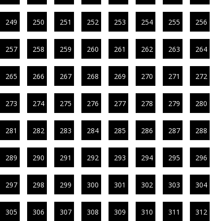
249
250
251
252
253
254
255
256
257
258
259
260
261
262
263
264
265
266
267
268
269
270
271
272
273
274
275
276
277
278
279
280
281
282
283
284
285
286
287
288
289
290
291
292
293
294
295
296
297
298
299
300
301
302
303
304
305
306
307
308
309
310
311
312