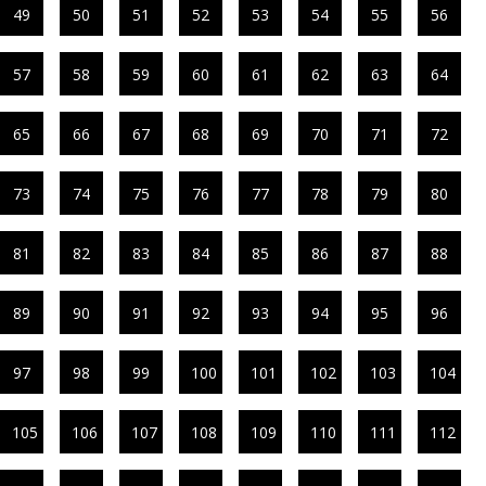
49
50
51
52
53
54
55
56
57
58
59
60
61
62
63
64
65
66
67
68
69
70
71
72
73
74
75
76
77
78
79
80
81
82
83
84
85
86
87
88
89
90
91
92
93
94
95
96
97
98
99
100
101
102
103
104
105
106
107
108
109
110
111
112