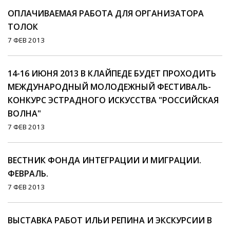
ОПЛАЧИВАЕМАЯ РАБОТА ДЛЯ ОРГАНИЗАТОРА
ТОЛОК
7 ФЕВ 2013
14-16 ИЮНЯ 2013 В КЛАЙПЕДЕ БУДЕТ ПРОХОДИТЬ
МЕЖДУНАРОДНЫЙ МОЛОДЕЖНЫЙ ФЕСТИВАЛЬ-
КОНКУРС ЭСТРАДНОГО ИСКУССТВА "РОССИЙСКАЯ
ВОЛНА"
7 ФЕВ 2013
ВЕСТНИК ФОНДА ИНТЕГРАЦИИ И МИГРАЦИИ.
ФЕВРАЛЬ.
7 ФЕВ 2013
ВЫСТАВКА РАБОТ ИЛЬИ РЕПИНА И ЭКСКУРСИИ В