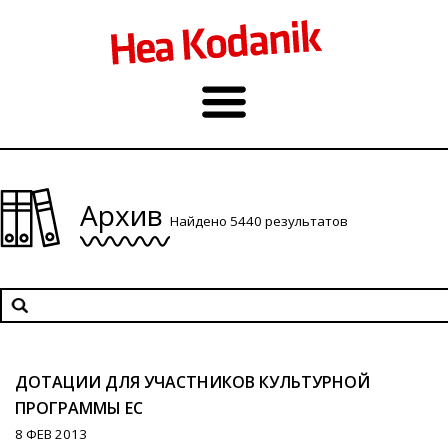
Архив
Найдено 5440 результатов
ДОТАЦИИ ДЛЯ УЧАСТНИКОВ КУЛЬТУРНОЙ
ПРОГРАММЫ ЕС
8 ФЕВ 2013