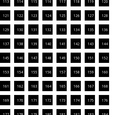
113
114
115
116
117
118
119
120
121
122
123
124
125
126
127
128
129
130
131
132
133
134
135
136
137
138
139
140
141
142
143
144
145
146
147
148
149
150
151
152
153
154
155
156
157
158
159
160
161
162
163
164
165
166
167
168
169
170
171
172
173
174
175
176
177
178
179
180
181
182
183
184