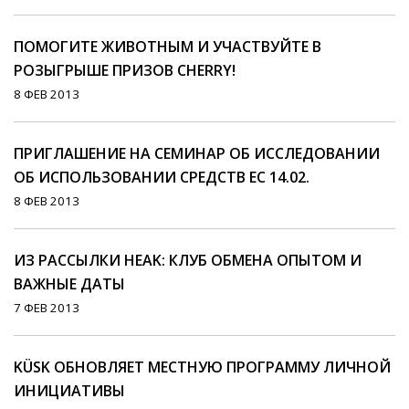
ПОМОГИТЕ ЖИВОТНЫМ И УЧАСТВУЙТЕ В
РОЗЫГРЫШЕ ПРИЗОВ CHERRY!
8 ФЕВ 2013
ПРИГЛАШЕНИЕ НА СЕМИНАР ОБ ИССЛЕДОВАНИИ
ОБ ИСПОЛЬЗОВАНИИ СРЕДСТВ ЕС 14.02.
8 ФЕВ 2013
ИЗ РАССЫЛКИ HEAK: КЛУБ ОБМЕНА ОПЫТОМ И
ВАЖНЫЕ ДАТЫ
7 ФЕВ 2013
KÜSK ОБНОВЛЯЕТ МЕСТНУЮ ПРОГРАММУ ЛИЧНОЙ
ИНИЦИАТИВЫ