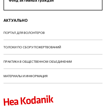
Фонд активных граждан
АКТУАЛЬНО
ПОРТАЛ ДЛЯ ВОЛОНТЕРОВ
ТОЛОКИ ПО СБОРУ ПОЖЕРТВОВАНИЙ
ПРАКТИКА В ОБЩЕСТВЕННОМ ОБЪЕДИНЕНИИ
МАТЕРИАЛЫ И ИНФОРМАЦИЯ