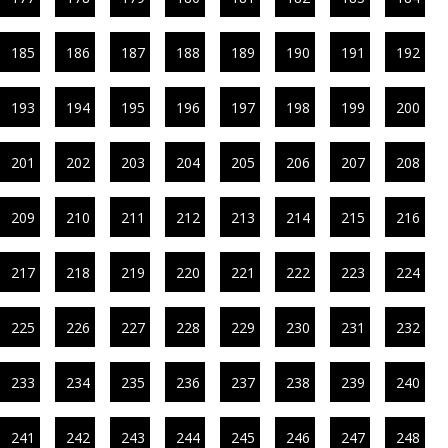
185
186
187
188
189
190
191
192
193
194
195
196
197
198
199
200
201
202
203
204
205
206
207
208
209
210
211
212
213
214
215
216
217
218
219
220
221
222
223
224
225
226
227
228
229
230
231
232
233
234
235
236
237
238
239
240
241
242
243
244
245
246
247
248