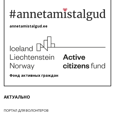
annetamistalgud.ee
Фонд активных граждан
АКТУАЛЬНО
ПОРТАЛ ДЛЯ ВОЛОНТЕРОВ