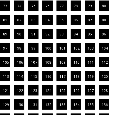
73
74
75
76
77
78
79
80
81
82
83
84
85
86
87
88
89
90
91
92
93
94
95
96
97
98
99
100
101
102
103
104
105
106
107
108
109
110
111
112
113
114
115
116
117
118
119
120
121
122
123
124
125
126
127
128
129
130
131
132
133
134
135
136