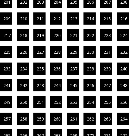
201
202
203
204
205
206
207
208
209
210
211
212
213
214
215
216
217
218
219
220
221
222
223
224
225
226
227
228
229
230
231
232
233
234
235
236
237
238
239
240
241
242
243
244
245
246
247
248
249
250
251
252
253
254
255
256
257
258
259
260
261
262
263
264
265
266
267
268
269
270
271
272