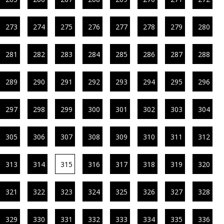
273
274
275
276
277
278
279
280
281
282
283
284
285
286
287
288
289
290
291
292
293
294
295
296
297
298
299
300
301
302
303
304
305
306
307
308
309
310
311
312
313
314
315
316
317
318
319
320
321
322
323
324
325
326
327
328
329
330
331
332
333
334
335
336