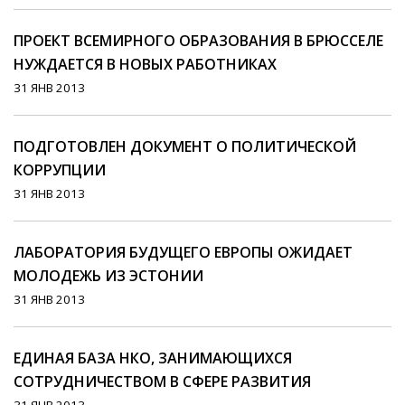
ПРОЕКТ ВСЕМИРНОГО ОБРАЗОВАНИЯ В БРЮССЕЛЕ
НУЖДАЕТСЯ В НОВЫХ РАБОТНИКАХ
31 ЯНВ 2013
ПОДГОТОВЛЕН ДОКУМЕНТ О ПОЛИТИЧЕСКОЙ
КОРРУПЦИИ
31 ЯНВ 2013
ЛАБОРАТОРИЯ БУДУЩЕГО ЕВРОПЫ ОЖИДАЕТ
МОЛОДЕЖЬ ИЗ ЭСТОНИИ
31 ЯНВ 2013
ЕДИНАЯ БАЗА НКО, ЗАНИМАЮЩИХСЯ
СОТРУДНИЧЕСТВОМ В СФЕРЕ РАЗВИТИЯ