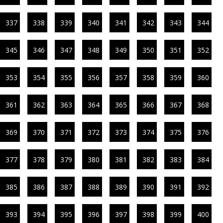
337
338
339
340
341
342
343
344
345
346
347
348
349
350
351
352
353
354
355
356
357
358
359
360
361
362
363
364
365
366
367
368
369
370
371
372
373
374
375
376
377
378
379
380
381
382
383
384
385
386
387
388
389
390
391
392
393
394
395
396
397
398
399
400