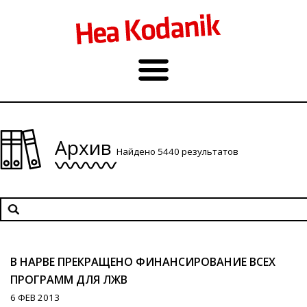
Архив
Найдено 5440 результатов
В НАРВЕ ПРЕКРАЩЕНО ФИНАНСИРОВАНИЕ ВСЕХ
ПРОГРАММ ДЛЯ ЛЖВ
6 ФЕВ 2013