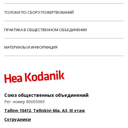
ТОЛОКИ ПО СБОРУ ПОЖЕРТВОВАНИЙ
ПРАКТИКА В ОБЩЕСТВЕННОМ ОБЪЕДИНЕНИИ
МАТЕРИАЛЫ И ИНФОРМАЦИЯ
Союз общественных объединений
Рег. номер 80005069
Tallinn 10412, Telliskivi 60a, A3, III этаж
Сотрудники