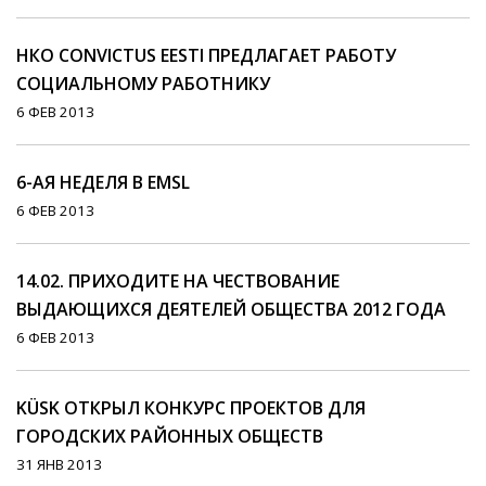
НКО CONVICTUS EESTI ПРЕДЛАГАЕТ РАБОТУ
СОЦИАЛЬНОМУ РАБОТНИКУ
6 ФЕВ 2013
6-АЯ НЕДЕЛЯ В EMSL
6 ФЕВ 2013
14.02. ПРИХОДИТЕ НА ЧЕСТВОВАНИЕ
ВЫДАЮЩИХСЯ ДЕЯТЕЛЕЙ ОБЩЕСТВА 2012 ГОДА
6 ФЕВ 2013
KÜSK ОТКРЫЛ КОНКУРС ПРОЕКТОВ ДЛЯ
ГОРОДСКИХ РАЙОННЫХ ОБЩЕСТВ
31 ЯНВ 2013