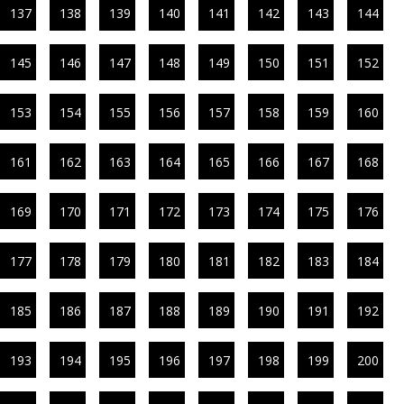
137
138
139
140
141
142
143
144
145
146
147
148
149
150
151
152
153
154
155
156
157
158
159
160
161
162
163
164
165
166
167
168
169
170
171
172
173
174
175
176
177
178
179
180
181
182
183
184
185
186
187
188
189
190
191
192
193
194
195
196
197
198
199
200