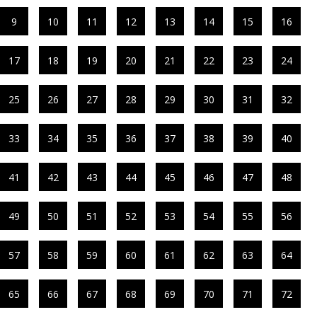
9
10
11
12
13
14
15
16
17
18
19
20
21
22
23
24
25
26
27
28
29
30
31
32
33
34
35
36
37
38
39
40
41
42
43
44
45
46
47
48
49
50
51
52
53
54
55
56
57
58
59
60
61
62
63
64
65
66
67
68
69
70
71
72