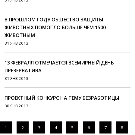
31 ЯНВ 2013
В ПРОШЛОМ ГОДУ ОБЩЕСТВО ЗАЩИТЫ
ЖИВОТНЫХ ПОМОГЛО БОЛЬШЕ ЧЕМ 1500
ЖИВОТНЫМ
31 ЯНВ 2013
13 ФЕВРАЛЯ ОТМЕЧАЕТСЯ ВСЕМИРНЫЙ ДЕНЬ
ПРЕЗЕРВАТИВА
31 ЯНВ 2013
ПРОЕКТНЫЙ КОНКУРС НА ТЕМУ БЕЗРАБОТИЦЫ
30 ЯНВ 2013
1
2
3
4
5
6
7
8