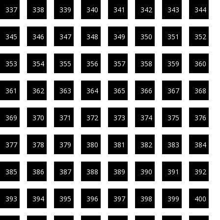
337
338
339
340
341
342
343
344
345
346
347
348
349
350
351
352
353
354
355
356
357
358
359
360
361
362
363
364
365
366
367
368
369
370
371
372
373
374
375
376
377
378
379
380
381
382
383
384
385
386
387
388
389
390
391
392
393
394
395
396
397
398
399
400