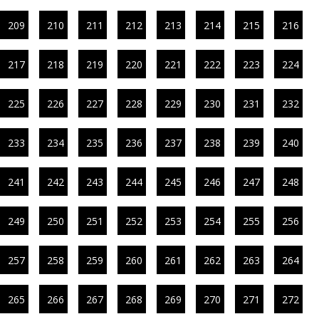
209
210
211
212
213
214
215
216
217
218
219
220
221
222
223
224
225
226
227
228
229
230
231
232
233
234
235
236
237
238
239
240
241
242
243
244
245
246
247
248
249
250
251
252
253
254
255
256
257
258
259
260
261
262
263
264
265
266
267
268
269
270
271
272