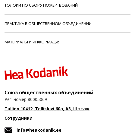
ТОЛОКИ ПО СБОРУ ПОЖЕРТВОВАНИЙ
ПРАКТИКА В ОБЩЕСТВЕННОМ ОБЪЕДИНЕНИИ
МАТЕРИАЛЫ И ИНФОРМАЦИЯ
Союз общественных объединений
Рег. номер 80005069
Tallinn 10412, Telliskivi 60a, A3, III этаж
Сотрудники
info@heakodanik.ee