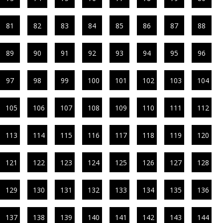
81
82
83
84
85
86
87
88
89
90
91
92
93
94
95
96
97
98
99
100
101
102
103
104
105
106
107
108
109
110
111
112
113
114
115
116
117
118
119
120
121
122
123
124
125
126
127
128
129
130
131
132
133
134
135
136
137
138
139
140
141
142
143
144