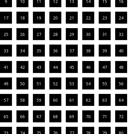
9
10
11
12
13
14
15
16
17
18
19
20
21
22
23
24
25
26
27
28
29
30
31
32
33
34
35
36
37
38
39
40
41
42
43
44
45
46
47
48
49
50
51
52
53
54
55
56
57
58
59
60
61
62
63
64
65
66
67
68
69
70
71
72
73
74
75
76
77
78
79
80