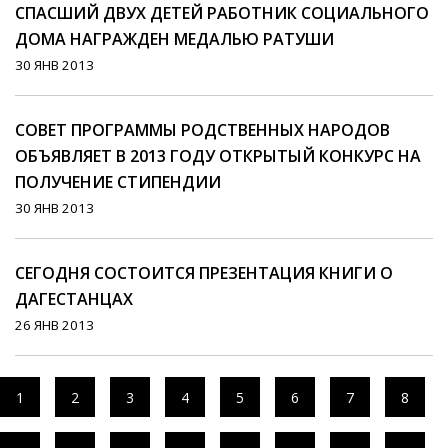
СПАСШИЙ ДВУХ ДЕТЕЙ РАБОТНИК СОЦИАЛЬНОГО
ДОМА НАГРАЖДЕН МЕДАЛЬЮ РАТУШИ
30 ЯНВ 2013
СОВЕТ ПРОГРАММЫ РОДСТВЕННЫХ НАРОДОВ
ОБЪЯВЛЯЕТ В 2013 ГОДУ ОТКРЫТЫЙ КОНКУРС НА
ПОЛУЧЕНИЕ СТИПЕНДИИ
30 ЯНВ 2013
СЕГОДНЯ СОСТОИТСЯ ПРЕЗЕНТАЦИЯ КНИГИ О
ДАГЕСТАНЦАХ
26 ЯНВ 2013
1
2
3
4
5
6
7
8