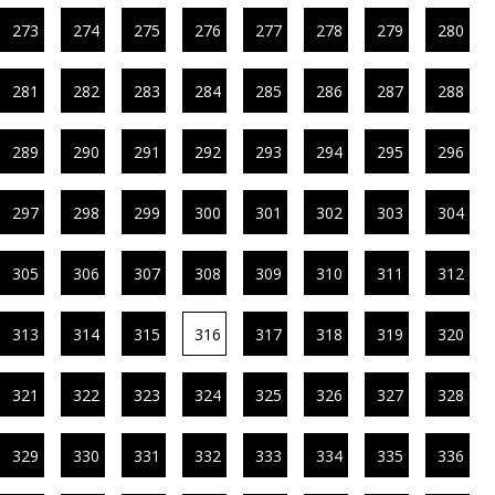
273
274
275
276
277
278
279
280
281
282
283
284
285
286
287
288
289
290
291
292
293
294
295
296
297
298
299
300
301
302
303
304
305
306
307
308
309
310
311
312
313
314
315
316
317
318
319
320
321
322
323
324
325
326
327
328
329
330
331
332
333
334
335
336