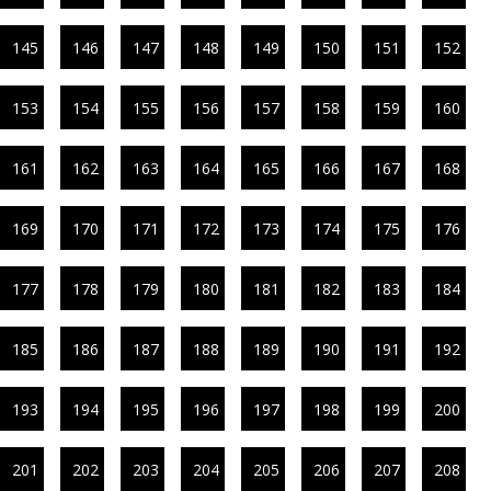
145
146
147
148
149
150
151
152
153
154
155
156
157
158
159
160
161
162
163
164
165
166
167
168
169
170
171
172
173
174
175
176
177
178
179
180
181
182
183
184
185
186
187
188
189
190
191
192
193
194
195
196
197
198
199
200
201
202
203
204
205
206
207
208