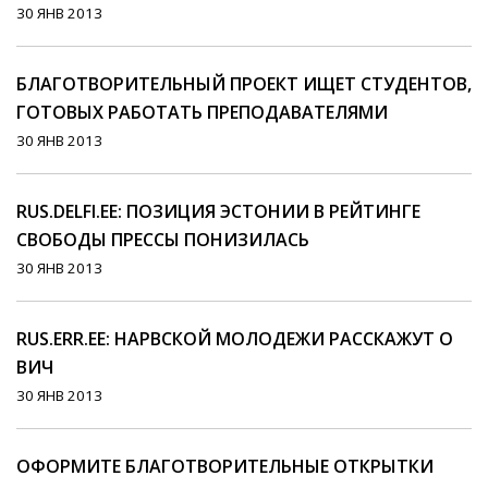
30 ЯНВ 2013
БЛАГОТВОРИТЕЛЬНЫЙ ПРОЕКТ ИЩЕТ СТУДЕНТОВ,
ГОТОВЫХ РАБОТАТЬ ПРЕПОДАВАТЕЛЯМИ
30 ЯНВ 2013
RUS.DELFI.EE: ПОЗИЦИЯ ЭСТОНИИ В РЕЙТИНГЕ
СВОБОДЫ ПРЕССЫ ПОНИЗИЛАСЬ
30 ЯНВ 2013
RUS.ERR.EE: НАРВСКОЙ МОЛОДЕЖИ РАССКАЖУТ О
ВИЧ
30 ЯНВ 2013
ОФОРМИТЕ БЛАГОТВОРИТЕЛЬНЫЕ ОТКРЫТКИ