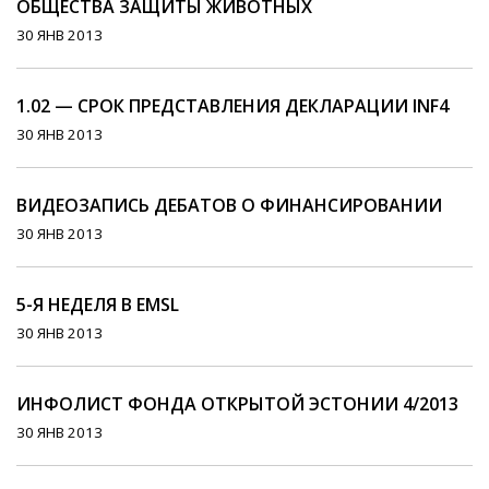
ОБЩЕСТВА ЗАЩИТЫ ЖИВОТНЫХ
30 ЯНВ 2013
1.02 — СРОК ПРЕДСТАВЛЕНИЯ ДЕКЛАРАЦИИ INF4
30 ЯНВ 2013
ВИДЕОЗАПИСЬ ДЕБАТОВ О ФИНАНСИРОВАНИИ
30 ЯНВ 2013
5-Я НЕДЕЛЯ В EMSL
30 ЯНВ 2013
ИНФОЛИСТ ФОНДА ОТКРЫТОЙ ЭСТОНИИ 4/2013
30 ЯНВ 2013