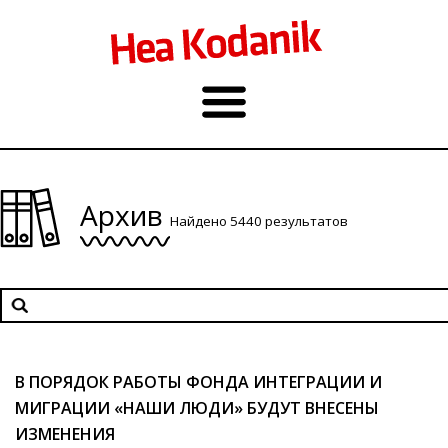
Архив
Найдено 5440 результатов
В ПОРЯДОК РАБОТЫ ФОНДА ИНТЕГРАЦИИ И
МИГРАЦИИ «НАШИ ЛЮДИ» БУДУТ ВНЕСЕНЫ
ИЗМЕНЕНИЯ