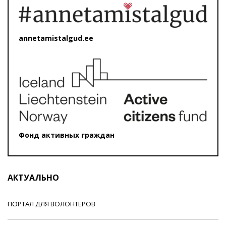
annetamistalgud.ee
Фонд активных граждан
АКТУАЛЬНО
ПОРТАЛ ДЛЯ ВОЛОНТЕРОВ