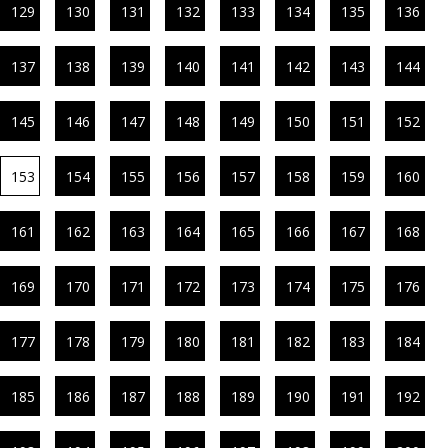
129
130
131
132
133
134
135
136
137
138
139
140
141
142
143
144
145
146
147
148
149
150
151
152
153
154
155
156
157
158
159
160
161
162
163
164
165
166
167
168
169
170
171
172
173
174
175
176
177
178
179
180
181
182
183
184
185
186
187
188
189
190
191
192