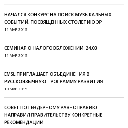
НАЧАЛСЯ КОНКУРС НА ПОИСК МУЗЫКАЛЬНЫХ
СОБЫТИЙ, ПОСВЯЩЕННЫХ СТОЛЕТИЮ ЭР
11 МАР 2015
СЕМИНАР О НАЛОГООБЛОЖЕНИИ, 24.03
11 МАР 2015
EMSL ПРИГЛАШАЕТ ОБЪЕДИНЕНИЯ В
РУССКОЯЗЫЧНУЮ ПРОГРАММУ РАЗВИТИЯ
10 МАР 2015
СОВЕТ ПО ГЕНДЕРНОМУ РАВНОПРАВИЮ
НАПРАВИЛ ПРАВИТЕЛЬСТВУ КОНКРЕТНЫЕ
РЕКОМЕНДАЦИИ