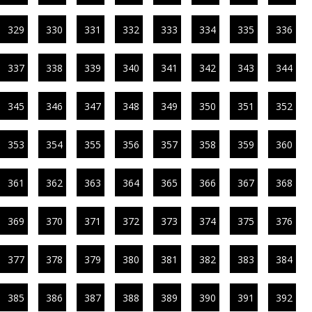
329
330
331
332
333
334
335
336
337
338
339
340
341
342
343
344
345
346
347
348
349
350
351
352
353
354
355
356
357
358
359
360
361
362
363
364
365
366
367
368
369
370
371
372
373
374
375
376
377
378
379
380
381
382
383
384
385
386
387
388
389
390
391
392