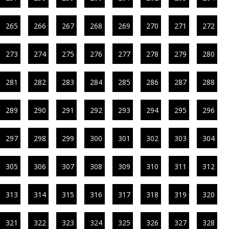
265
266
267
268
269
270
271
272
273
274
275
276
277
278
279
280
281
282
283
284
285
286
287
288
289
290
291
292
293
294
295
296
297
298
299
300
301
302
303
304
305
306
307
308
309
310
311
312
313
314
315
316
317
318
319
320
321
322
323
324
325
326
327
328