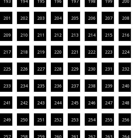
193
194
195
196
197
198
199
200
201
202
203
204
205
206
207
208
209
210
211
212
213
214
215
216
217
218
219
220
221
222
223
224
225
226
227
228
229
230
231
232
233
234
235
236
237
238
239
240
241
242
243
244
245
246
247
248
249
250
251
252
253
254
255
256
257
258
259
260
261
262
263
264