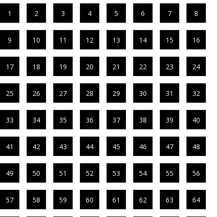
1
2
3
4
5
6
7
8
9
10
11
12
13
14
15
16
17
18
19
20
21
22
23
24
25
26
27
28
29
30
31
32
33
34
35
36
37
38
39
40
41
42
43
44
45
46
47
48
49
50
51
52
53
54
55
56
57
58
59
60
61
62
63
64