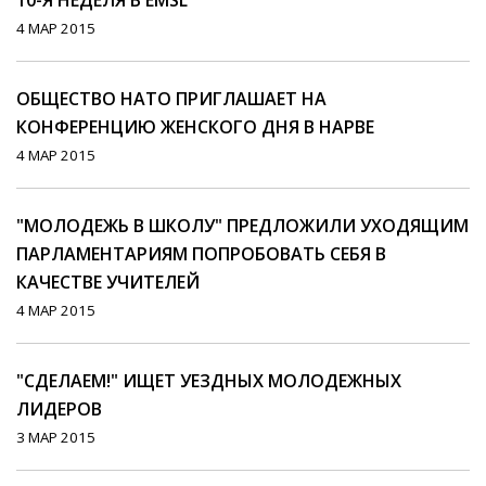
10-Я НЕДЕЛЯ В EMSL
4 МАР 2015
ОБЩЕСТВО НАТО ПРИГЛАШАЕТ НА
КОНФЕРЕНЦИЮ ЖЕНСКОГО ДНЯ В НАРВЕ
4 МАР 2015
"МОЛОДЕЖЬ В ШКОЛУ" ПРЕДЛОЖИЛИ УХОДЯЩИМ
ПАРЛАМЕНТАРИЯМ ПОПРОБОВАТЬ СЕБЯ В
КАЧЕСТВЕ УЧИТЕЛЕЙ
4 МАР 2015
"СДЕЛАЕМ!" ИЩЕТ УЕЗДНЫХ МОЛОДЕЖНЫХ
ЛИДЕРОВ
3 МАР 2015