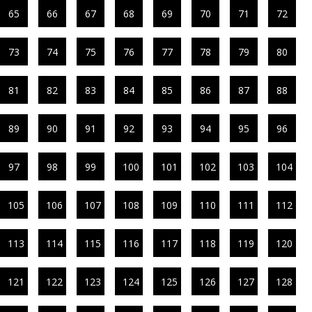
65
66
67
68
69
70
71
72
73
74
75
76
77
78
79
80
81
82
83
84
85
86
87
88
89
90
91
92
93
94
95
96
97
98
99
100
101
102
103
104
105
106
107
108
109
110
111
112
113
114
115
116
117
118
119
120
121
122
123
124
125
126
127
128