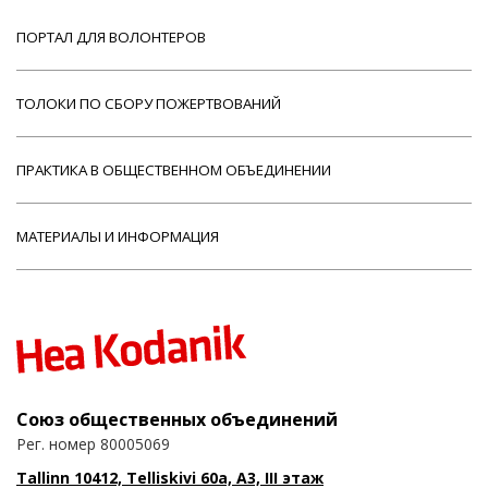
ПОРТАЛ ДЛЯ ВОЛОНТЕРОВ
ТОЛОКИ ПО СБОРУ ПОЖЕРТВОВАНИЙ
ПРАКТИКА В ОБЩЕСТВЕННОМ ОБЪЕДИНЕНИИ
МАТЕРИАЛЫ И ИНФОРМАЦИЯ
Союз общественных объединений
Рег. номер 80005069
Tallinn 10412, Telliskivi 60a, A3, III этаж