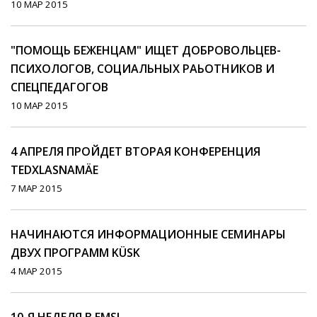
10 МАР 2015
"ПОМОЩЬ БЕЖЕНЦАМ" ИЩЕТ ДОБРОВОЛЬЦЕВ-
ПСИХОЛОГОВ, СОЦИАЛЬНЫХ РАЬОТНИКОВ И
СПЕЦПЕДАГОГОВ
10 МАР 2015
4 АПРЕЛЯ ПРОЙДЕТ ВТОРАЯ КОНФЕРЕНЦИЯ
TEDXLASNAMÄE
7 МАР 2015
НАЧИНАЮТСЯ ИНФОРМАЦИОННЫЕ СЕМИНАРЫ
ДВУХ ПРОГРАММ KÜSK
4 МАР 2015