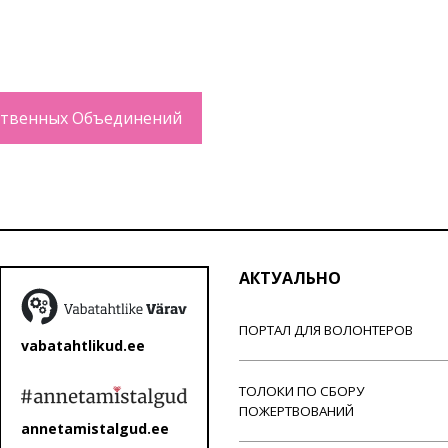
твенных Объединений
АКТУАЛЬНО
ПОРТАЛ ДЛЯ ВОЛОНТЕРОВ
vabatahtlikud.ee
ТОЛОКИ ПО СБОРУ
ПОЖЕРТВОВАНИЙ
annetamistalgud.ee