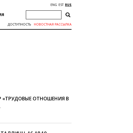
ENG
EST
RUS
ИЯ
ДОСТУПНОСТЬ
НОВОСТНАЯ РАССЫЛКА
Р «ТРУДОВЫЕ ОТНОШЕНИЯ В
.