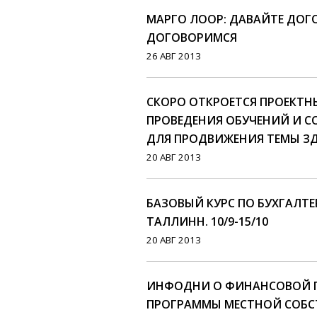
МАРГО ЛООР: ДАВАЙТЕ ДОГ
ДОГОВОРИМСЯ
26 АВГ 2013
СКОРО ОТКРОЕТСЯ ПРОЕКТН
ПРОВЕДЕНИЯ ОБУЧЕНИЙ И 
ДЛЯ ПРОДВИЖЕНИЯ ТЕМЫ З
20 АВГ 2013
БАЗОВЫЙ КУРС ПО БУХГАЛТЕ
ТАЛЛИНН. 10/9-15/10
20 АВГ 2013
ИНФОДНИ О ФИНАНСОВОЙ 
ПРОГРАММЫ МЕСТНОЙ СОБ