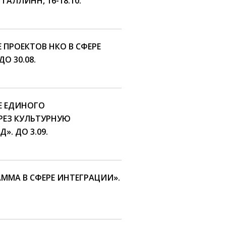
ТАЛЛИНН, 16-18.10.
 ПРОЕКТОВ НКО В СФЕРЕ
О 30.08.
Е ЕДИНОГО
РЕЗ КУЛЬТУРНУЮ
». ДО 3.09.
ММА В СФЕРЕ ИНТЕГРАЦИИ».