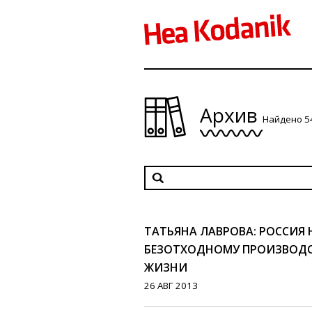
Архив
Найдено 5
ТАТЬЯНА ЛАВРОВА: РОССИЯ 
БЕЗОТХОДНОМУ ПРОИЗВОДС
ЖИЗНИ
26 АВГ 2013