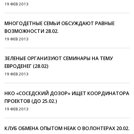
19 ФЕВ 2013
МНОГОДЕТНЫЕ СЕМЬИ ОБСУЖДАЮТ РАВНЫЕ
ВОЗМОЖНОСТИ 28.02.
19 ФЕВ 2013
ЗЕЛЕНЫЕ ОРГАНИЗУЮТ СЕМИНАРЫ НА ТЕМУ
ЕВРОДЕНЕГ (28.02)
19 ФЕВ 2013
НКО «СОСЕДСКИЙ ДОЗОР» ИЩЕТ КООРДИНАТОРА
ПРОЕКТОВ (ДО 25.02.)
19 ФЕВ 2013
КЛУБ ОБМЕНА ОПЫТОМ HEAK О ВОЛОНТЕРАХ 20.02.