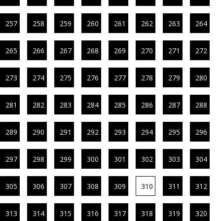
257
258
259
260
261
262
263
264
265
266
267
268
269
270
271
272
273
274
275
276
277
278
279
280
281
282
283
284
285
286
287
288
289
290
291
292
293
294
295
296
297
298
299
300
301
302
303
304
305
306
307
308
309
310
311
312
313
314
315
316
317
318
319
320