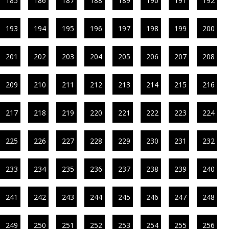
185
186
187
188
189
190
191
192
193
194
195
196
197
198
199
200
201
202
203
204
205
206
207
208
209
210
211
212
213
214
215
216
217
218
219
220
221
222
223
224
225
226
227
228
229
230
231
232
233
234
235
236
237
238
239
240
241
242
243
244
245
246
247
248
249
250
251
252
253
254
255
256