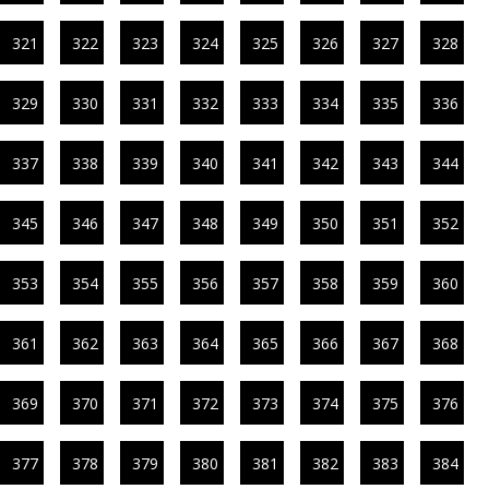
321
322
323
324
325
326
327
328
329
330
331
332
333
334
335
336
337
338
339
340
341
342
343
344
345
346
347
348
349
350
351
352
353
354
355
356
357
358
359
360
361
362
363
364
365
366
367
368
369
370
371
372
373
374
375
376
377
378
379
380
381
382
383
384