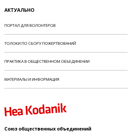
АКТУАЛЬНО
ПОРТАЛ ДЛЯ ВОЛОНТЕРОВ
ТОЛОКИ ПО СБОРУ ПОЖЕРТВОВАНИЙ
ПРАКТИКА В ОБЩЕСТВЕННОМ ОБЪЕДИНЕНИИ
МАТЕРИАЛЫ И ИНФОРМАЦИЯ
Союз общественных объединений