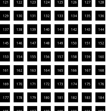
121
122
123
124
125
126
127
128
129
130
131
132
133
134
135
136
137
138
139
140
141
142
143
144
145
146
147
148
149
150
151
152
153
154
155
156
157
158
159
160
161
162
163
164
165
166
167
168
169
170
171
172
173
174
175
176
177
178
179
180
181
182
183
184