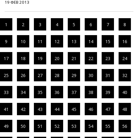
19 ФЕВ 2013
1
2
3
4
5
6
7
8
9
10
11
12
13
14
15
16
17
18
19
20
21
22
23
24
25
26
27
28
29
30
31
32
33
34
35
36
37
38
39
40
41
42
43
44
45
46
47
48
49
50
51
52
53
54
55
56