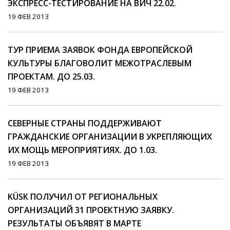
ЭКСПРЕСС-ТЕСТИРОВАНИЕ НА ВИЧ 22.02.
19 ФЕВ 2013
ТУР ПРИЕМА ЗАЯВОК ФОНДА ЕВРОПЕЙСКОЙ
КУЛЬТУРЫ БЛАГОВОЛИТ МЕЖОТРАСЛЕВЫМ
ПРОЕКТАМ. ДО 25.03.
19 ФЕВ 2013
СЕВЕРНЫЕ СТРАНЫ ПОДДЕРЖИВАЮТ
ГРАЖДАНСКИЕ ОРГАНИЗАЦИИ В УКРЕПЛЯЮЩИХ
ИХ МОЩЬ МЕРОПРИЯТИЯХ. ДО 1.03.
19 ФЕВ 2013
KÜSK ПОЛУЧИЛ ОТ РЕГИОНАЛЬНЫХ
ОРГАНИЗАЦИЙ 31 ПРОЕКТНУЮ ЗАЯВКУ.
РЕЗУЛЬТАТЫ ОБЪЯВЯТ В МАРТЕ