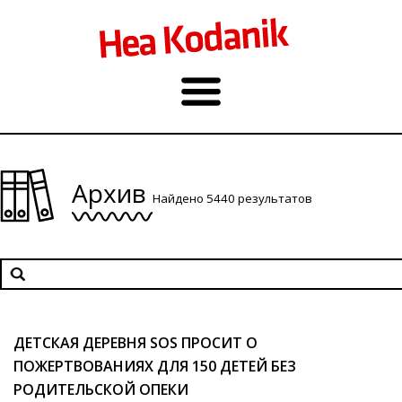
Архив
Найдено 5440 результатов
ДЕТСКАЯ ДЕРЕВНЯ SOS ПРОСИТ О
ПОЖЕРТВОВАНИЯХ ДЛЯ 150 ДЕТЕЙ БЕЗ
РОДИТЕЛЬСКОЙ ОПЕКИ