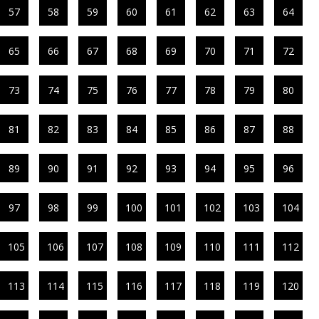
57
58
59
60
61
62
63
64
65
66
67
68
69
70
71
72
73
74
75
76
77
78
79
80
81
82
83
84
85
86
87
88
89
90
91
92
93
94
95
96
97
98
99
100
101
102
103
104
105
106
107
108
109
110
111
112
113
114
115
116
117
118
119
120