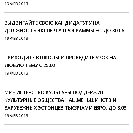
19 ФЕВ 2013
ВЫДВИГАЙТЕ СВОЮ КАНДИДАТУРУ НА
ДОЛЖНОСТЬ ЭКСПЕРТА ПРОГРАММЫ EС. ДО 30.06.
19 ФЕВ 2013
ПРИХОДИТЕ В ШКОЛЫ И ПРОВЕДИТЕ УРОК НА
ЛЮБУЮ ТЕМУ С 25.02.!
19 ФЕВ 2013
МИНИСТЕРСТВО КУЛЬТУРЫ ПОДДЕРЖИТ
КУЛЬТУРНЫЕ ОБЩЕСТВА НАЦ.МЕНЬШИНСТВ И
ЗАРУБЕЖНЫХ ЭСТОНЦЕВ ТЫСЯЧАМИ ЕВРО. ДО 8.03.
19 ФЕВ 2013