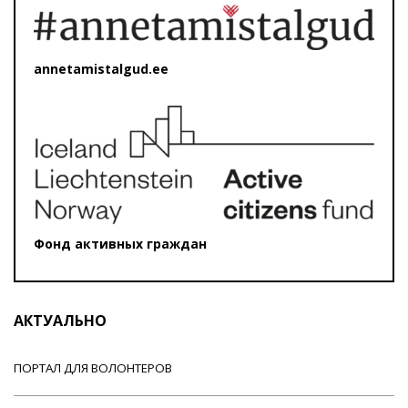
annetamistalgud.ee
Фонд активных граждан
АКТУАЛЬНО
ПОРТАЛ ДЛЯ ВОЛОНТЕРОВ