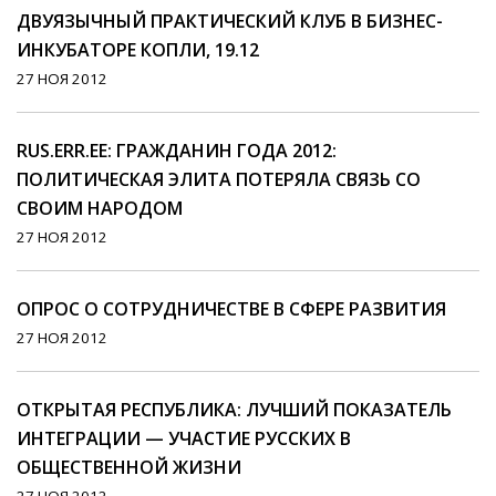
ДВУЯЗЫЧНЫЙ ПРАКТИЧЕСКИЙ КЛУБ В БИЗНЕС-
ИНКУБАТОРЕ КОПЛИ, 19.12
27 НОЯ 2012
RUS.ERR.EE: ГРАЖДАНИН ГОДА 2012:
ПОЛИТИЧЕСКАЯ ЭЛИТА ПОТЕРЯЛА СВЯЗЬ СО
СВОИМ НАРОДОМ
27 НОЯ 2012
ОПРОС О СОТРУДНИЧЕСТВЕ В СФЕРЕ РАЗВИТИЯ
27 НОЯ 2012
ОТКРЫТАЯ РЕСПУБЛИКА: ЛУЧШИЙ ПОКАЗАТЕЛЬ
ИНТЕГРАЦИИ — УЧАСТИЕ РУССКИХ В
ОБЩЕСТВЕННОЙ ЖИЗНИ