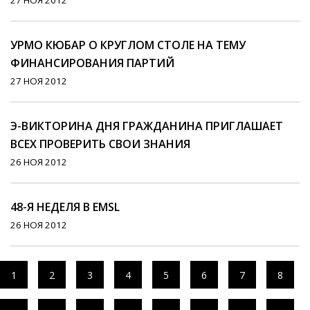
27 НОЯ 2012
УРМО КЮБАР О КРУГЛОМ СТОЛЕ НА ТЕМУ
ФИНАНСИРОВАНИЯ ПАРТИЙ
27 НОЯ 2012
Э-ВИКТОРИНА ДНЯ ГРАЖДАНИНА ПРИГЛАШАЕТ
ВСЕХ ПРОВЕРИТЬ СВОИ ЗНАНИЯ
26 НОЯ 2012
48-Я НЕДЕЛЯ В EMSL
26 НОЯ 2012
1
2
3
4
5
6
7
8