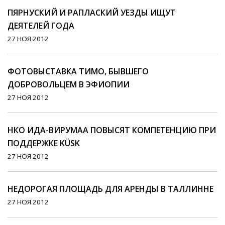
ПЯРНУСКИЙ И РАПЛАСКИЙ УЕЗДЫ ИЩУТ
ДЕЯТЕЛЕЙ ГОДА
27 НОЯ 2012
ФОТОВЫСТАВКА ТИМО, БЫВШЕГО
ДОБРОВОЛЬЦЕМ В ЭФИОПИИ
27 НОЯ 2012
НКО ИДА-ВИРУМАА ПОВЫСЯТ КОМПЕТЕНЦИЮ ПРИ
ПОДДЕРЖКЕ KÜSK
27 НОЯ 2012
НЕДОРОГАЯ ПЛОЩАДЬ ДЛЯ АРЕНДЫ В ТАЛЛИННЕ
27 НОЯ 2012