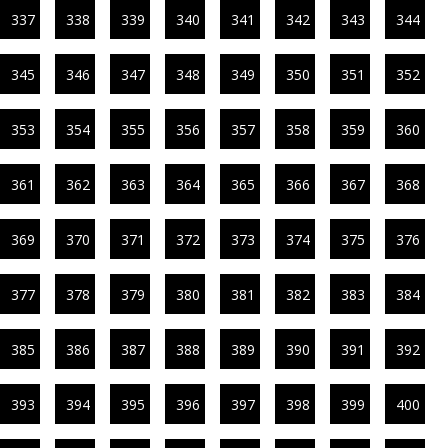
337
338
339
340
341
342
343
344
345
346
347
348
349
350
351
352
353
354
355
356
357
358
359
360
361
362
363
364
365
366
367
368
369
370
371
372
373
374
375
376
377
378
379
380
381
382
383
384
385
386
387
388
389
390
391
392
393
394
395
396
397
398
399
400