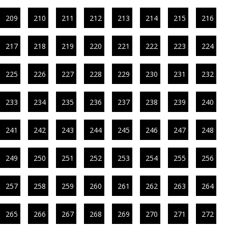
209
210
211
212
213
214
215
216
217
218
219
220
221
222
223
224
225
226
227
228
229
230
231
232
233
234
235
236
237
238
239
240
241
242
243
244
245
246
247
248
249
250
251
252
253
254
255
256
257
258
259
260
261
262
263
264
265
266
267
268
269
270
271
272