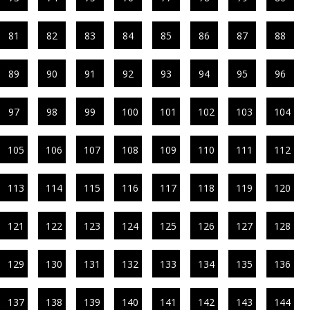
81
82
83
84
85
86
87
88
89
90
91
92
93
94
95
96
97
98
99
100
101
102
103
104
105
106
107
108
109
110
111
112
113
114
115
116
117
118
119
120
121
122
123
124
125
126
127
128
129
130
131
132
133
134
135
136
137
138
139
140
141
142
143
144