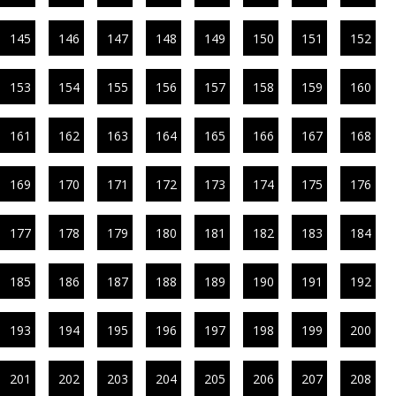
145
146
147
148
149
150
151
152
153
154
155
156
157
158
159
160
161
162
163
164
165
166
167
168
169
170
171
172
173
174
175
176
177
178
179
180
181
182
183
184
185
186
187
188
189
190
191
192
193
194
195
196
197
198
199
200
201
202
203
204
205
206
207
208