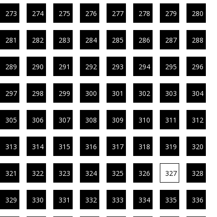
273
274
275
276
277
278
279
280
281
282
283
284
285
286
287
288
289
290
291
292
293
294
295
296
297
298
299
300
301
302
303
304
305
306
307
308
309
310
311
312
313
314
315
316
317
318
319
320
321
322
323
324
325
326
327
328
329
330
331
332
333
334
335
336