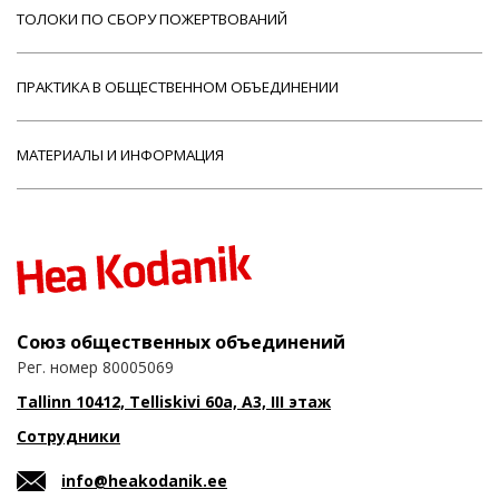
ТОЛОКИ ПО СБОРУ ПОЖЕРТВОВАНИЙ
ПРАКТИКА В ОБЩЕСТВЕННОМ ОБЪЕДИНЕНИИ
МАТЕРИАЛЫ И ИНФОРМАЦИЯ
Союз общественных объединений
Рег. номер 80005069
Tallinn 10412, Telliskivi 60a, A3, III этаж
Сотрудники
info@heakodanik.ee