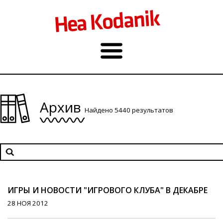
Архив
Найдено 5440 результатов
ИГРЫ И НОВОСТИ "ИГРОВОГО КЛУБА" В ДЕКАБРЕ
28 НОЯ 2012