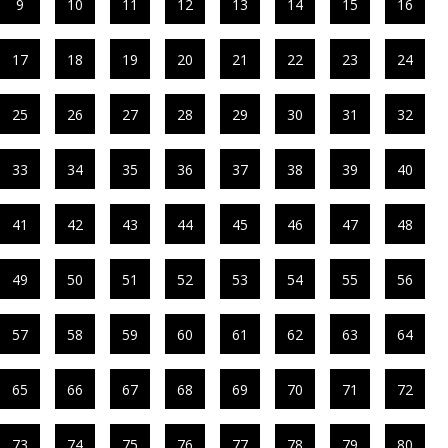
9
10
11
12
13
14
15
16
17
18
19
20
21
22
23
24
25
26
27
28
29
30
31
32
33
34
35
36
37
38
39
40
41
42
43
44
45
46
47
48
49
50
51
52
53
54
55
56
57
58
59
60
61
62
63
64
65
66
67
68
69
70
71
72
73
74
75
76
77
78
79
80