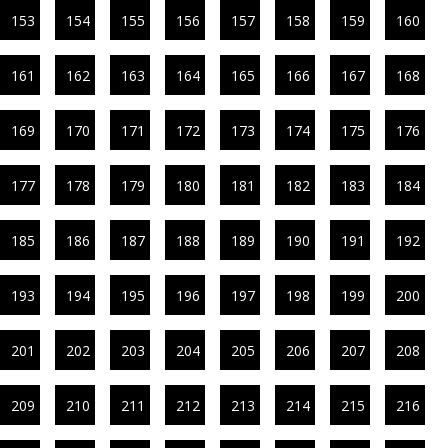
153
154
155
156
157
158
159
160
161
162
163
164
165
166
167
168
169
170
171
172
173
174
175
176
177
178
179
180
181
182
183
184
185
186
187
188
189
190
191
192
193
194
195
196
197
198
199
200
201
202
203
204
205
206
207
208
209
210
211
212
213
214
215
216