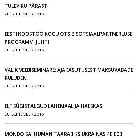
TULEVIKU PÄRAST
28. SEPTEMBER 2015
EESTI KOOSTÖÖ KOGU OTSIB SOTSIAALPARTNERLUSE
PROGRAMMI JUHTI
28. SEPTEMBER 2015
VALIK VEEBISEMINARE: AJAKASUTUSEST MAKSUVABADE
KULUDENI
28. SEPTEMBER 2015
ELF SÜGISTALGUD LAHEMAAL JA HAESKAS
28. SEPTEMBER 2015
MONDO SAI HUMANITAARABIKS UKRAINAS 40 000