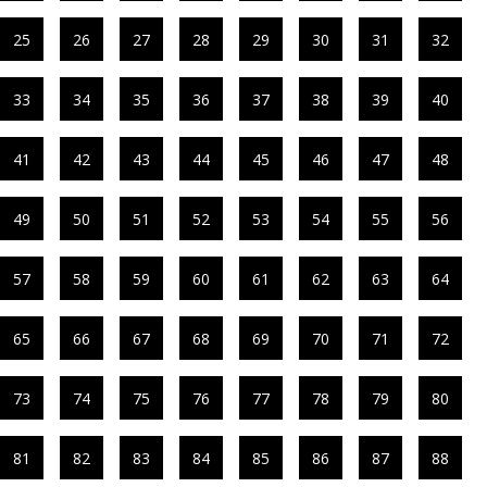
25
26
27
28
29
30
31
32
33
34
35
36
37
38
39
40
41
42
43
44
45
46
47
48
49
50
51
52
53
54
55
56
57
58
59
60
61
62
63
64
65
66
67
68
69
70
71
72
73
74
75
76
77
78
79
80
81
82
83
84
85
86
87
88