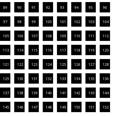
89
90
91
92
93
94
95
96
97
98
99
100
101
102
103
104
105
106
107
108
109
110
111
112
113
114
115
116
117
118
119
120
121
122
123
124
125
126
127
128
129
130
131
132
133
134
135
136
137
138
139
140
141
142
143
144
145
146
147
148
149
150
151
152