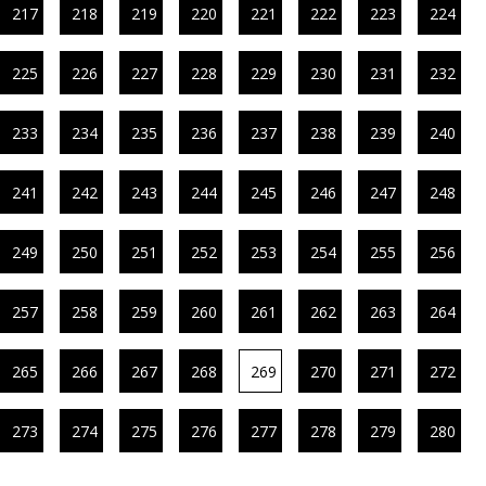
217
218
219
220
221
222
223
224
225
226
227
228
229
230
231
232
233
234
235
236
237
238
239
240
241
242
243
244
245
246
247
248
249
250
251
252
253
254
255
256
257
258
259
260
261
262
263
264
265
266
267
268
269
270
271
272
273
274
275
276
277
278
279
280