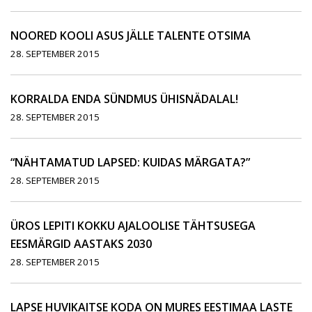
NOORED KOOLI ASUS JÄLLE TALENTE OTSIMA
28. SEPTEMBER 2015
KORRALDA ENDA SÜNDMUS ÜHISNÄDALAL!
28. SEPTEMBER 2015
“NÄHTAMATUD LAPSED: KUIDAS MÄRGATA?”
28. SEPTEMBER 2015
ÜROS LEPITI KOKKU AJALOOLISE TÄHTSUSEGA
EESMÄRGID AASTAKS 2030
28. SEPTEMBER 2015
LAPSE HUVIKAITSE KODA ON MURES EESTIMAA LASTE