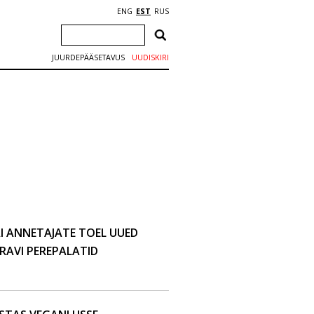
ENG
EST
RUS
JUURDEPÄÄSETAVUS
UUDISKIRI
I ANNETAJATE TOEL UUED
RAVI PEREPALATID