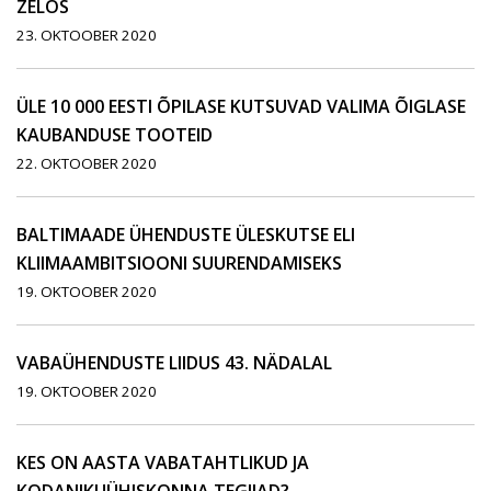
ZELOS
23. OKTOOBER 2020
ÜLE 10 000 EESTI ÕPILASE KUTSUVAD VALIMA ÕIGLASE
KAUBANDUSE TOOTEID
22. OKTOOBER 2020
BALTIMAADE ÜHENDUSTE ÜLESKUTSE ELI
KLIIMAAMBITSIOONI SUURENDAMISEKS
19. OKTOOBER 2020
VABAÜHENDUSTE LIIDUS 43. NÄDALAL
19. OKTOOBER 2020
KES ON AASTA VABATAHTLIKUD JA