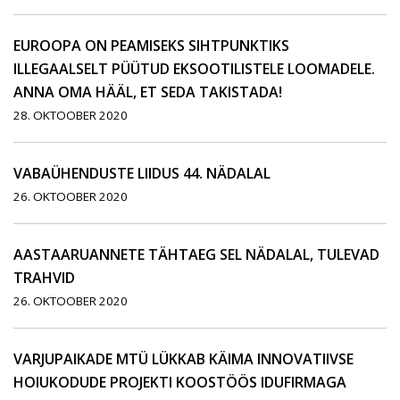
EUROOPA ON PEAMISEKS SIHTPUNKTIKS
ILLEGAALSELT PÜÜTUD EKSOOTILISTELE LOOMADELE.
ANNA OMA HÄÄL, ET SEDA TAKISTADA!
28. OKTOOBER 2020
VABAÜHENDUSTE LIIDUS 44. NÄDALAL
26. OKTOOBER 2020
AASTAARUANNETE TÄHTAEG SEL NÄDALAL, TULEVAD
TRAHVID
26. OKTOOBER 2020
VARJUPAIKADE MTÜ LÜKKAB KÄIMA INNOVATIIVSE
HOIUKODUDE PROJEKTI KOOSTÖÖS IDUFIRMAGA