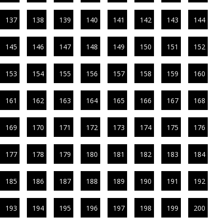
137
138
139
140
141
142
143
144
145
146
147
148
149
150
151
152
153
154
155
156
157
158
159
160
161
162
163
164
165
166
167
168
169
170
171
172
173
174
175
176
177
178
179
180
181
182
183
184
185
186
187
188
189
190
191
192
193
194
195
196
197
198
199
200