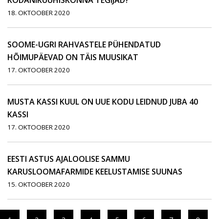
KODANIKUÜHISKONNA TEGIJAD?
18. OKTOOBER 2020
SOOME-UGRI RAHVASTELE PÜHENDATUD
HÕIMUPÄEVAD ON TÄIS MUUSIKAT
17. OKTOOBER 2020
MUSTA KASSI KUUL ON UUE KODU LEIDNUD JUBA 40
KASSI
17. OKTOOBER 2020
EESTI ASTUS AJALOOLISE SAMMU
KARUSLOOMAFARMIDE KEELUSTAMISE SUUNAS
15. OKTOOBER 2020