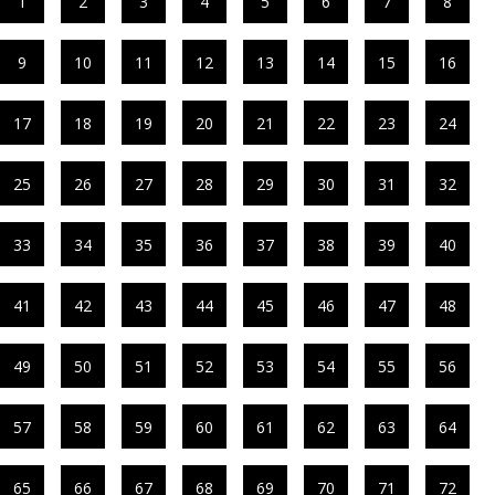
1
2
3
4
5
6
7
8
9
10
11
12
13
14
15
16
17
18
19
20
21
22
23
24
25
26
27
28
29
30
31
32
33
34
35
36
37
38
39
40
41
42
43
44
45
46
47
48
49
50
51
52
53
54
55
56
57
58
59
60
61
62
63
64
65
66
67
68
69
70
71
72