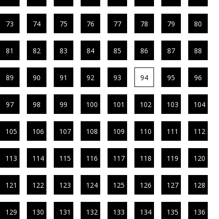
73
74
75
76
77
78
79
80
81
82
83
84
85
86
87
88
89
90
91
92
93
94
95
96
97
98
99
100
101
102
103
104
105
106
107
108
109
110
111
112
113
114
115
116
117
118
119
120
121
122
123
124
125
126
127
128
129
130
131
132
133
134
135
136