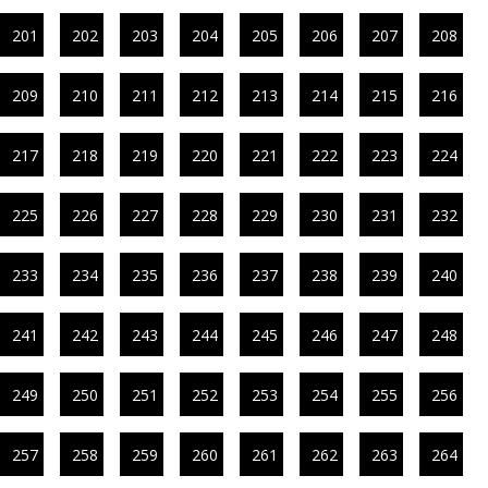
201
202
203
204
205
206
207
208
209
210
211
212
213
214
215
216
217
218
219
220
221
222
223
224
225
226
227
228
229
230
231
232
233
234
235
236
237
238
239
240
241
242
243
244
245
246
247
248
249
250
251
252
253
254
255
256
257
258
259
260
261
262
263
264