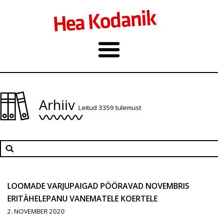
Arhiiv
Leitud 3359 tulemust
LOOMADE VARJUPAIGAD PÖÖRAVAD NOVEMBRIS
ERITÄHELEPANU VANEMATELE KOERTELE
2. NOVEMBER 2020