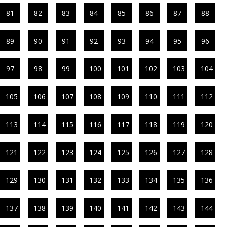
81
82
83
84
85
86
87
88
89
90
91
92
93
94
95
96
97
98
99
100
101
102
103
104
105
106
107
108
109
110
111
112
113
114
115
116
117
118
119
120
121
122
123
124
125
126
127
128
129
130
131
132
133
134
135
136
137
138
139
140
141
142
143
144