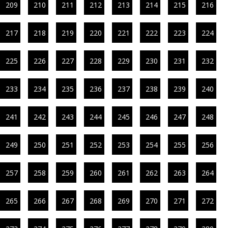
209
210
211
212
213
214
215
216
217
218
219
220
221
222
223
224
225
226
227
228
229
230
231
232
233
234
235
236
237
238
239
240
241
242
243
244
245
246
247
248
249
250
251
252
253
254
255
256
257
258
259
260
261
262
263
264
265
266
267
268
269
270
271
272