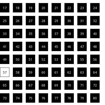
17
18
19
20
21
22
23
24
25
26
27
28
29
30
31
32
33
34
35
36
37
38
39
40
41
42
43
44
45
46
47
48
49
50
51
52
53
54
55
56
57
58
59
60
61
62
63
64
65
66
67
68
69
70
71
72
73
74
75
76
77
78
79
80