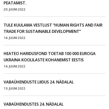
PEATAMIST.
20. JUUNI 2022
TULE KUULAMA VESTLUST “HUMAN RIGHTS AND FAIR
TRADE FOR SUSTAINABLE DEVELOPMENT”
14. JUUNI 2022
HEATEO HARIDUSFOND TOETAB 100 000 EUROGA
UKRAINA KOOLILASTE KOHANEMIST EESTIS
14. JUUNI 2022
VABAÜHENDUSTE LIIDUS 24. NÄDALAL
13. JUUNI 2022
VABAÜHENDUSTES 24. NÄDALAL