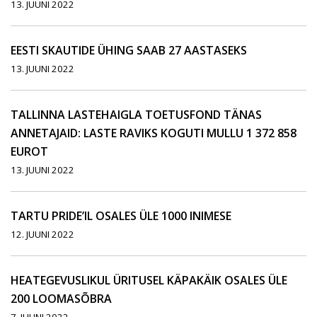
13. JUUNI 2022
EESTI SKAUTIDE ÜHING SAAB 27 AASTASEKS
13. JUUNI 2022
TALLINNA LASTEHAIGLA TOETUSFOND TÄNAS
ANNETAJAID: LASTE RAVIKS KOGUTI MULLU 1 372 858
EUROT
13. JUUNI 2022
TARTU PRIDE’IL OSALES ÜLE 1000 INIMESE
12. JUUNI 2022
HEATEGEVUSLIKUL ÜRITUSEL KÄPAKÄIK OSALES ÜLE
200 LOOMASÕBRA