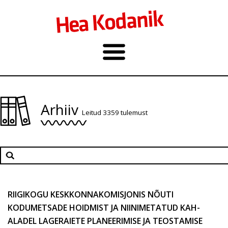
Arhiiv
Leitud 3359 tulemust
RIIGIKOGU KESKKONNAKOMISJONIS NÕUTI
KODUMETSADE HOIDMIST JA NIINIMETATUD KAH-
ALADEL LAGERAIETE PLANEERIMISE JA TEOSTAMISE