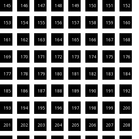
145
146
147
148
149
150
151
152
153
154
155
156
157
158
159
160
161
162
163
164
165
166
167
168
169
170
171
172
173
174
175
176
177
178
179
180
181
182
183
184
185
186
187
188
189
190
191
192
193
194
195
196
197
198
199
200
201
202
203
204
205
206
207
208