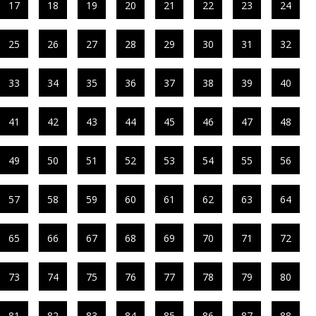
17
18
19
20
21
22
23
24
25
26
27
28
29
30
31
32
33
34
35
36
37
38
39
40
41
42
43
44
45
46
47
48
49
50
51
52
53
54
55
56
57
58
59
60
61
62
63
64
65
66
67
68
69
70
71
72
73
74
75
76
77
78
79
80
81
82
83
84
85
86
87
88