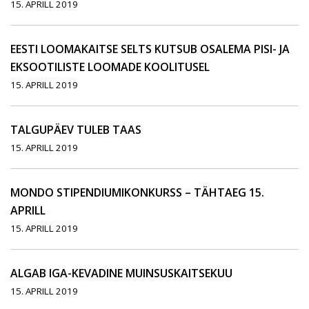
15. APRILL 2019
EESTI LOOMAKAITSE SELTS KUTSUB OSALEMA PISI- JA
EKSOOTILISTE LOOMADE KOOLITUSEL
15. APRILL 2019
TALGUPÄEV TULEB TAAS
15. APRILL 2019
MONDO STIPENDIUMIKONKURSS – TÄHTAEG 15.
APRILL
15. APRILL 2019
ALGAB IGA-KEVADINE MUINSUSKAITSEKUU
15. APRILL 2019