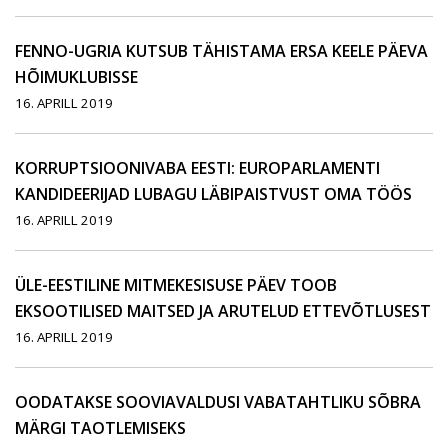
FENNO-UGRIA KUTSUB TÄHISTAMA ERSA KEELE PÄEVA
HÕIMUKLUBISSE
16. APRILL 2019
KORRUPTSIOONIVABA EESTI: EUROPARLAMENTI
KANDIDEERIJAD LUBAGU LÄBIPAISTVUST OMA TÖÖS
16. APRILL 2019
ÜLE-EESTILINE MITMEKESISUSE PÄEV TOOB
EKSOOTILISED MAITSED JA ARUTELUD ETTEVÕTLUSEST
16. APRILL 2019
OODATAKSE SOOVIAVALDUSI VABATAHTLIKU SÕBRA
MÄRGI TAOTLEMISEKS