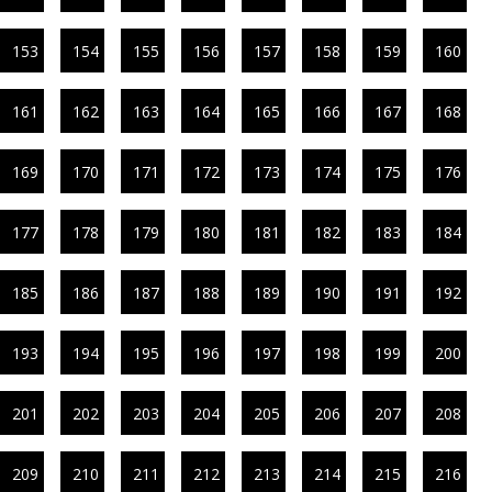
153
154
155
156
157
158
159
160
161
162
163
164
165
166
167
168
169
170
171
172
173
174
175
176
177
178
179
180
181
182
183
184
185
186
187
188
189
190
191
192
193
194
195
196
197
198
199
200
201
202
203
204
205
206
207
208
209
210
211
212
213
214
215
216