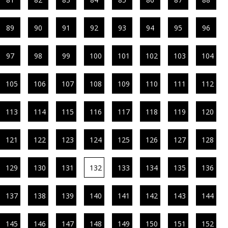
89
90
91
92
93
94
95
96
97
98
99
100
101
102
103
104
105
106
107
108
109
110
111
112
113
114
115
116
117
118
119
120
121
122
123
124
125
126
127
128
129
130
131
132
133
134
135
136
137
138
139
140
141
142
143
144
145
146
147
148
149
150
151
152