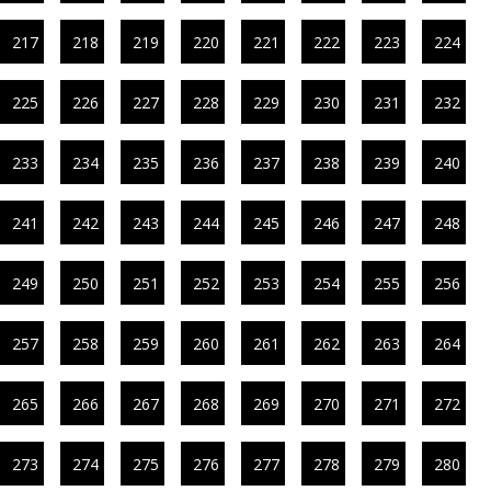
217
218
219
220
221
222
223
224
225
226
227
228
229
230
231
232
233
234
235
236
237
238
239
240
241
242
243
244
245
246
247
248
249
250
251
252
253
254
255
256
257
258
259
260
261
262
263
264
265
266
267
268
269
270
271
272
273
274
275
276
277
278
279
280