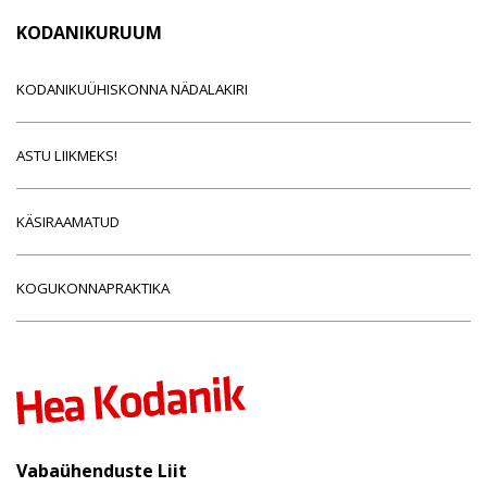
KODANIKURUUM
KODANIKUÜHISKONNA NÄDALAKIRI
ASTU LIIKMEKS!
KÄSIRAAMATUD
KOGUKONNAPRAKTIKA
Vabaühenduste Liit