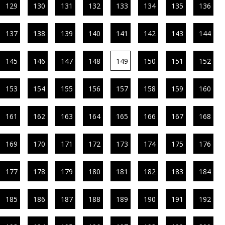
129
130
131
132
133
134
135
136
137
138
139
140
141
142
143
144
145
146
147
148
149
150
151
152
153
154
155
156
157
158
159
160
161
162
163
164
165
166
167
168
169
170
171
172
173
174
175
176
177
178
179
180
181
182
183
184
185
186
187
188
189
190
191
192