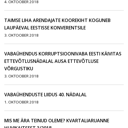
4. OKTOOBER 2018
TAIMSE LIHA ARENDAJATE KOOREKIHT KOGUNEB
LAUPÄEVAL EESTISSE KONVERENTSILE
3. OKTOOBER 2018
VABAÜHENDUS KORRUPTSIOONIVABA EESTI KÄIVITAS
ETTEVÕTLUSNÄDALAL AUSA ETTEVÕTLUSE
VÕRGUSTIKU
3. OKTOOBER 2018
VABAÜHENDUSTE LIIDUS 40. NÄDALAL
1. OKTOOBER 2018
MIS ME ÄRA TEINUD OLEME? KVARTALIARUANNE