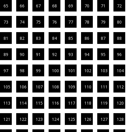
65
66
67
68
69
70
71
72
73
74
75
76
77
78
79
80
81
82
83
84
85
86
87
88
89
90
91
92
93
94
95
96
97
98
99
100
101
102
103
104
105
106
107
108
109
110
111
112
113
114
115
116
117
118
119
120
121
122
123
124
125
126
127
128