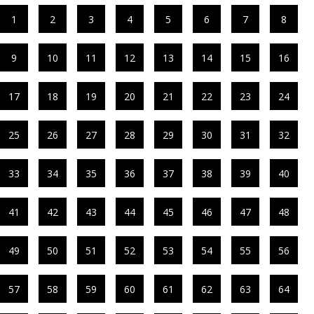
1
2
3
4
5
6
7
8
9
10
11
12
13
14
15
16
17
18
19
20
21
22
23
24
25
26
27
28
29
30
31
32
33
34
35
36
37
38
39
40
41
42
43
44
45
46
47
48
49
50
51
52
53
54
55
56
57
58
59
60
61
62
63
64