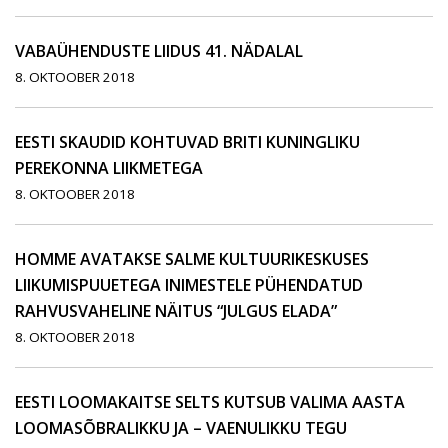
VABAÜHENDUSTE LIIDUS 41. NÄDALAL
8. OKTOOBER 2018
EESTI SKAUDID KOHTUVAD BRITI KUNINGLIKU
PEREKONNA LIIKMETEGA
8. OKTOOBER 2018
HOMME AVATAKSE SALME KULTUURIKESKUSES
LIIKUMISPUUETEGA INIMESTELE PÜHENDATUD
RAHVUSVAHELINE NÄITUS “JULGUS ELADA”
8. OKTOOBER 2018
EESTI LOOMAKAITSE SELTS KUTSUB VALIMA AASTA
LOOMASÕBRALIKKU JA – VAENULIKKU TEGU