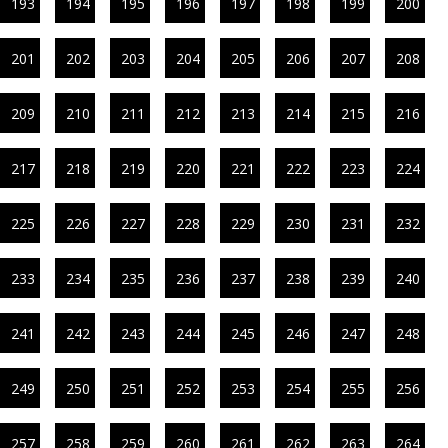
193
194
195
196
197
198
199
200
201
202
203
204
205
206
207
208
209
210
211
212
213
214
215
216
217
218
219
220
221
222
223
224
225
226
227
228
229
230
231
232
233
234
235
236
237
238
239
240
241
242
243
244
245
246
247
248
249
250
251
252
253
254
255
256
257
258
259
260
261
262
263
264