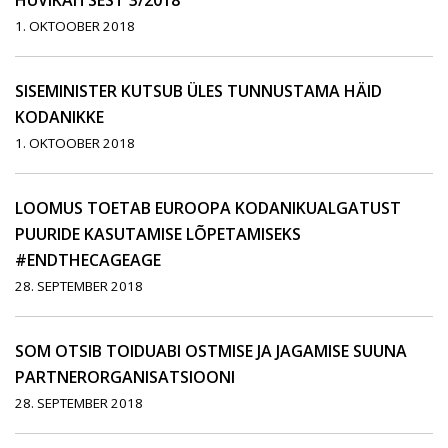
HUVIKAITSEST 3/2018
1. OKTOOBER 2018
SISEMINISTER KUTSUB ÜLES TUNNUSTAMA HÄID
KODANIKKE
1. OKTOOBER 2018
LOOMUS TOETAB EUROOPA KODANIKUALGATUST
PUURIDE KASUTAMISE LÕPETAMISEKS
#ENDTHECAGEAGE
28. SEPTEMBER 2018
SOM OTSIB TOIDUABI OSTMISE JA JAGAMISE SUUNA
PARTNERORGANISATSIOONI
28. SEPTEMBER 2018