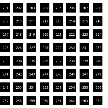
201
202
203
204
205
206
207
208
209
210
211
212
213
214
215
216
217
218
219
220
221
222
223
224
225
226
227
228
229
230
231
232
233
234
235
236
237
238
239
240
241
242
243
244
245
246
247
248
249
250
251
252
253
254
255
256
257
258
259
260
261
262
263
264