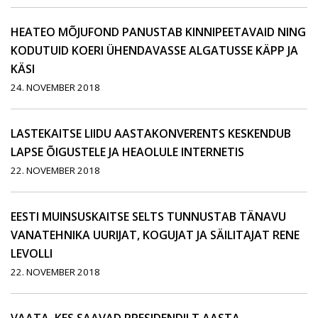
HEATEO MÕJUFOND PANUSTAB KINNIPEETAVAID NING
KODUTUID KOERI ÜHENDAVASSE ALGATUSSE KÄPP JA
KÄSI
24. NOVEMBER 2018
LASTEKAITSE LIIDU AASTAKONVERENTS KESKENDUB
LAPSE ÕIGUSTELE JA HEAOLULE INTERNETIS
22. NOVEMBER 2018
EESTI MUINSUSKAITSE SELTS TUNNUSTAB TÄNAVU
VANATEHNIKA UURIJAT, KOGUJAT JA SÄILITAJAT RENE
LEVOLLI
22. NOVEMBER 2018