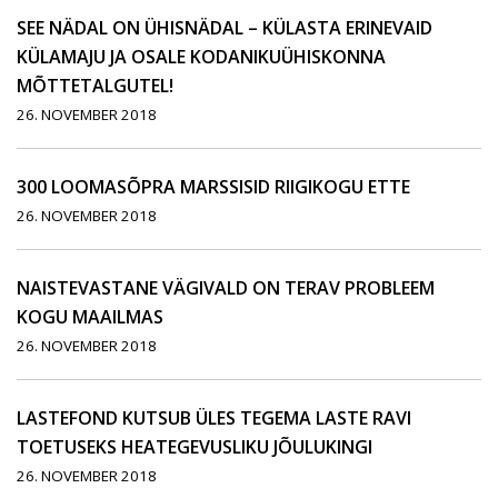
SEE NÄDAL ON ÜHISNÄDAL – KÜLASTA ERINEVAID
KÜLAMAJU JA OSALE KODANIKUÜHISKONNA
MÕTTETALGUTEL!
26. NOVEMBER 2018
300 LOOMASÕPRA MARSSISID RIIGIKOGU ETTE
26. NOVEMBER 2018
NAISTEVASTANE VÄGIVALD ON TERAV PROBLEEM
KOGU MAAILMAS
26. NOVEMBER 2018
LASTEFOND KUTSUB ÜLES TEGEMA LASTE RAVI
TOETUSEKS HEATEGEVUSLIKU JÕULUKINGI
26. NOVEMBER 2018