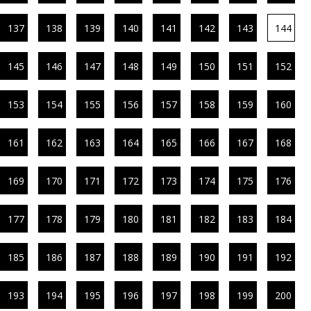
137
138
139
140
141
142
143
144
145
146
147
148
149
150
151
152
153
154
155
156
157
158
159
160
161
162
163
164
165
166
167
168
169
170
171
172
173
174
175
176
177
178
179
180
181
182
183
184
185
186
187
188
189
190
191
192
193
194
195
196
197
198
199
200