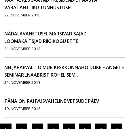
VAATA, KES SAAVAD PRESIDENDILT AASTA
VABATAHTLIKU TUNNUSTUSE!
22. NOVEMBER 2018
NÄDALAVAHETUSEL MARSIVAD SAJAD
LOOMAKAITSJAD RIIGIKOGU ETTE
21. NOVEMBER 2018
NELJAPÄEVAL TOIMUB KESKKONNAHOIDLIKE HANGETE
SEMINAR „NAABRIST ROHELISEM“.
21. NOVEMBER 2018
TÄNA ON RAHVUSVAHELINE VETSUDE PÄEV
19. NOVEMBER 2018