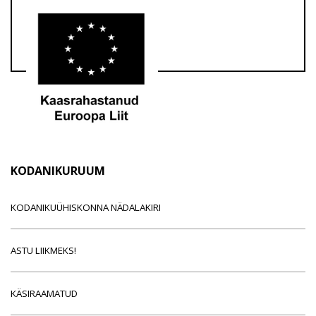
KODANIKURUUM
KODANIKUÜHISKONNA NÄDALAKIRI
ASTU LIIKMEKS!
KÄSIRAAMATUD