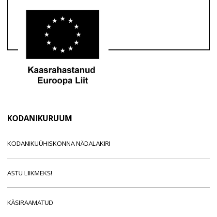
KODANIKURUUM
KODANIKUÜHISKONNA NÄDALAKIRI
ASTU LIIKMEKS!
KÄSIRAAMATUD