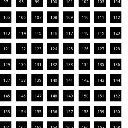
97
98
99
100
101
102
103
104
105
106
107
108
109
110
111
112
113
114
115
116
117
118
119
120
121
122
123
124
125
126
127
128
129
130
131
132
133
134
135
136
137
138
139
140
141
142
143
144
145
146
147
148
149
150
151
152
153
154
155
156
157
158
159
160
161
162
163
164
165
166
167
168