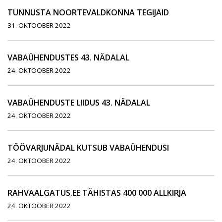
TUNNUSTA NOORTEVALDKONNA TEGIJAID
31. OKTOOBER 2022
VABAÜHENDUSTES 43. NÄDALAL
24. OKTOOBER 2022
VABAÜHENDUSTE LIIDUS 43. NÄDALAL
24. OKTOOBER 2022
TÖÖVARJUNÄDAL KUTSUB VABAÜHENDUSI
24. OKTOOBER 2022
RAHVAALGATUS.EE TÄHISTAS 400 000 ALLKIRJA
24. OKTOOBER 2022