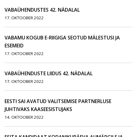
VABAÜHENDUSTES 42. NÄDALAL
17. OKTOOBER 2022
VABAMU KOGUB E-RIIGIGA SEOTUD MÄLESTUSI JA
ESEMEID
17. OKTOOBER 2022
VABAÜHENDUSTE LIIDUS 42. NÄDALAL
17. OKTOOBER 2022
EESTI SAI AVATUD VALITSEMISE PARTNERLUSE
JUHTIVAKS KAASEESISTUJAKS
14. OKTOOBER 2022