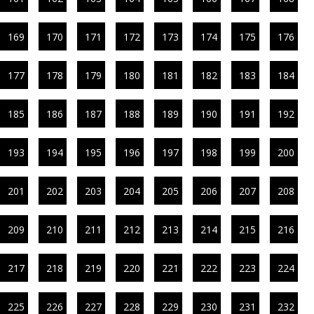
169
170
171
172
173
174
175
176
177
178
179
180
181
182
183
184
185
186
187
188
189
190
191
192
193
194
195
196
197
198
199
200
201
202
203
204
205
206
207
208
209
210
211
212
213
214
215
216
217
218
219
220
221
222
223
224
225
226
227
228
229
230
231
232