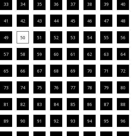
33
34
35
36
37
38
39
40
41
42
43
44
45
46
47
48
49
50
51
52
53
54
55
56
57
58
59
60
61
62
63
64
65
66
67
68
69
70
71
72
73
74
75
76
77
78
79
80
81
82
83
84
85
86
87
88
89
90
91
92
93
94
95
96