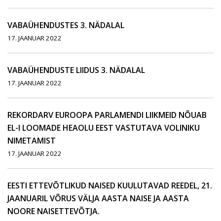
VABAÜHENDUSTES 3. NÄDALAL
17. JAANUAR 2022
VABAÜHENDUSTE LIIDUS 3. NÄDALAL
17. JAANUAR 2022
REKORDARV EUROOPA PARLAMENDI LIIKMEID NÕUAB
EL-I LOOMADE HEAOLU EEST VASTUTAVA VOLINIKU
NIMETAMIST
17. JAANUAR 2022
EESTI ETTEVÕTLIKUD NAISED KUULUTAVAD REEDEL, 21.
JAANUARIL VÕRUS VÄLJA AASTA NAISE JA AASTA
NOORE NAISETTEVÕTJA.