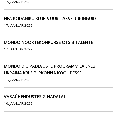
17. JAANUAR 2022
HEA KODANIKU KLUBIS UURITAKSE UURINGUID
17. JAANUAR 2022
MONDO NOORTEKONKURSS OTSIB TALENTE
17. JAANUAR 2022
MONDO DIGIPÄDEVUSTE PROGRAMM LAIENEB
UKRAINA KRIISIPIIRKONNA KOOLIDESSE
11. JAANUAR 2022
VABAÜHENDUSTES 2. NÄDALAL
10. JAANUAR 2022