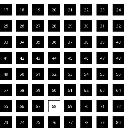
17
18
19
20
21
22
23
24
25
26
27
28
29
30
31
32
33
34
35
36
37
38
39
40
41
42
43
44
45
46
47
48
49
50
51
52
53
54
55
56
57
58
59
60
61
62
63
64
65
66
67
68
69
70
71
72
73
74
75
76
77
78
79
80