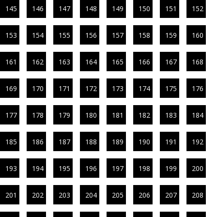
145
146
147
148
149
150
151
152
153
154
155
156
157
158
159
160
161
162
163
164
165
166
167
168
169
170
171
172
173
174
175
176
177
178
179
180
181
182
183
184
185
186
187
188
189
190
191
192
193
194
195
196
197
198
199
200
201
202
203
204
205
206
207
208