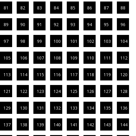
81
82
83
84
85
86
87
88
89
90
91
92
93
94
95
96
97
98
99
100
101
102
103
104
105
106
107
108
109
110
111
112
113
114
115
116
117
118
119
120
121
122
123
124
125
126
127
128
129
130
131
132
133
134
135
136
137
138
139
140
141
142
143
144