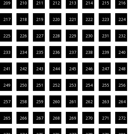
209
210
211
212
213
214
215
216
217
218
219
220
221
222
223
224
225
226
227
228
229
230
231
232
233
234
235
236
237
238
239
240
241
242
243
244
245
246
247
248
249
250
251
252
253
254
255
256
257
258
259
260
261
262
263
264
265
266
267
268
269
270
271
272