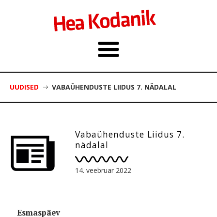
UUDISED
VABAÜHENDUSTE LIIDUS 7. NÄDALAL
Vabaühenduste Liidus 7.
nädalal
14. veebruar 2022
Esmaspäev