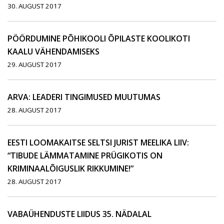
30. AUGUST 2017
PÖÖRDUMINE PÕHIKOOLI ÕPILASTE KOOLIKOTI
KAALU VÄHENDAMISEKS
29. AUGUST 2017
ARVA: LEADERI TINGIMUSED MUUTUMAS
28. AUGUST 2017
EESTI LOOMAKAITSE SELTSI JURIST MEELIKA LIIV:
“TIBUDE LÄMMATAMINE PRÜGIKOTIS ON
KRIMINAALÕIGUSLIK RIKKUMINE!”
28. AUGUST 2017
VABAÜHENDUSTE LIIDUS 35. NÄDALAL