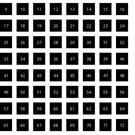
9
10
11
12
13
14
15
16
17
18
19
20
21
22
23
24
25
26
27
28
29
30
31
32
33
34
35
36
37
38
39
40
41
42
43
44
45
46
47
48
49
50
51
52
53
54
55
56
57
58
59
60
61
62
63
64
65
66
67
68
69
70
71
72