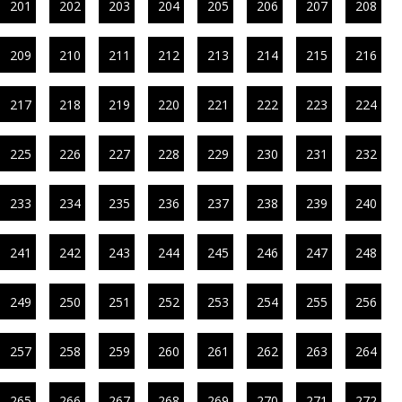
201
202
203
204
205
206
207
208
209
210
211
212
213
214
215
216
217
218
219
220
221
222
223
224
225
226
227
228
229
230
231
232
233
234
235
236
237
238
239
240
241
242
243
244
245
246
247
248
249
250
251
252
253
254
255
256
257
258
259
260
261
262
263
264
265
266
267
268
269
270
271
272