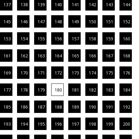
137
138
139
140
141
142
143
144
145
146
147
148
149
150
151
152
153
154
155
156
157
158
159
160
161
162
163
164
165
166
167
168
169
170
171
172
173
174
175
176
177
178
179
180
181
182
183
184
185
186
187
188
189
190
191
192
193
194
195
196
197
198
199
200