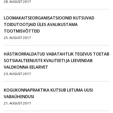
28. AUGUST 2017
LOOMAKAITSEORGANISATSIOONID KUTSUVAD
TOIDUTOOTJAID ÜLES AVALIKUSTAMA
TOOTMISVÕTTEID
25. AUGUST 2017
HÄSTIKORRALDATUD VABATAHTLIK TEGEVUS TOETAB
SOTSIAALTEENUSTE KVALITEETI JA LEEVENDAB
VALDKONNA EELARVET
23. AUGUST 2017
KOGUKONNAPRAKTIKA KUTSUB LIITUMA UUSI
VABAÜHENDUSI
21. AUGUST 2017