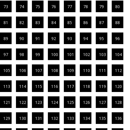
73
74
75
76
77
78
79
80
81
82
83
84
85
86
87
88
89
90
91
92
93
94
95
96
97
98
99
100
101
102
103
104
105
106
107
108
109
110
111
112
113
114
115
116
117
118
119
120
121
122
123
124
125
126
127
128
129
130
131
132
133
134
135
136