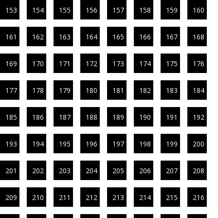
153
154
155
156
157
158
159
160
161
162
163
164
165
166
167
168
169
170
171
172
173
174
175
176
177
178
179
180
181
182
183
184
185
186
187
188
189
190
191
192
193
194
195
196
197
198
199
200
201
202
203
204
205
206
207
208
209
210
211
212
213
214
215
216