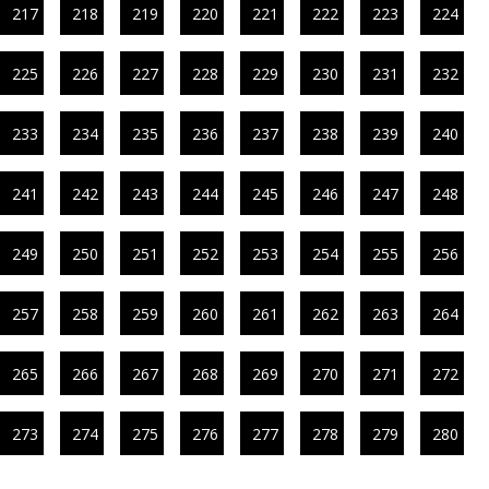
217
218
219
220
221
222
223
224
225
226
227
228
229
230
231
232
233
234
235
236
237
238
239
240
241
242
243
244
245
246
247
248
249
250
251
252
253
254
255
256
257
258
259
260
261
262
263
264
265
266
267
268
269
270
271
272
273
274
275
276
277
278
279
280