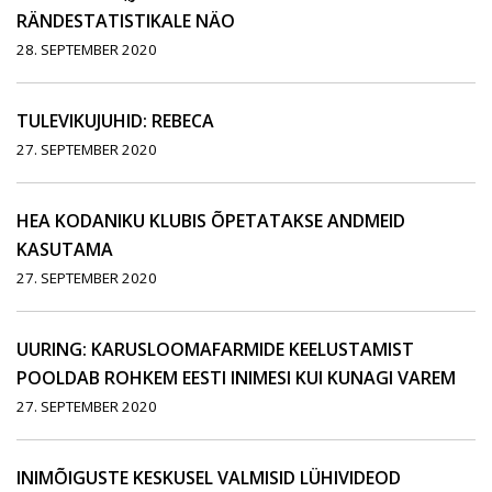
RÄNDESTATISTIKALE NÄO
28. SEPTEMBER 2020
TULEVIKUJUHID: REBECA
27. SEPTEMBER 2020
HEA KODANIKU KLUBIS ÕPETATAKSE ANDMEID
KASUTAMA
27. SEPTEMBER 2020
UURING: KARUSLOOMAFARMIDE KEELUSTAMIST
POOLDAB ROHKEM EESTI INIMESI KUI KUNAGI VAREM
27. SEPTEMBER 2020
INIMÕIGUSTE KESKUSEL VALMISID LÜHIVIDEOD