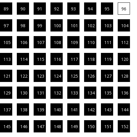
89
90
91
92
93
94
95
96
97
98
99
100
101
102
103
104
105
106
107
108
109
110
111
112
113
114
115
116
117
118
119
120
121
122
123
124
125
126
127
128
129
130
131
132
133
134
135
136
137
138
139
140
141
142
143
144
145
146
147
148
149
150
151
152