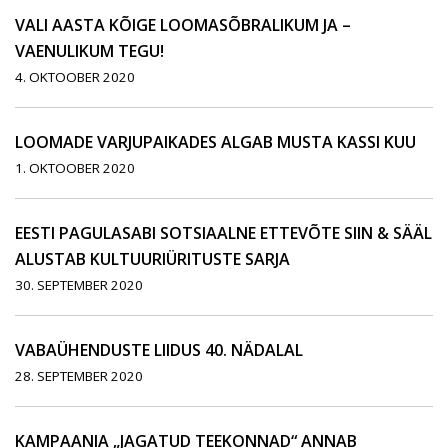
VALI AASTA KÕIGE LOOMASÕBRALIKUM JA –
VAENULIKUM TEGU!
4. OKTOOBER 2020
LOOMADE VARJUPAIKADES ALGAB MUSTA KASSI KUU
1. OKTOOBER 2020
EESTI PAGULASABI SOTSIAALNE ETTEVÕTE SIIN & SÄÄL
ALUSTAB KULTUURIÜRITUSTE SARJA
30. SEPTEMBER 2020
VABAÜHENDUSTE LIIDUS 40. NÄDALAL
28. SEPTEMBER 2020
KAMPAANIA „JAGATUD TEEKONNAD“ ANNAB