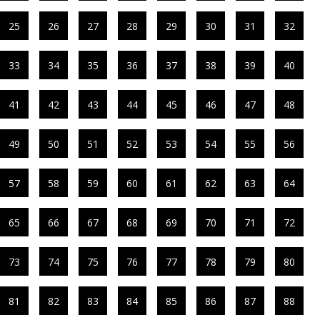
25
26
27
28
29
30
31
32
33
34
35
36
37
38
39
40
41
42
43
44
45
46
47
48
49
50
51
52
53
54
55
56
57
58
59
60
61
62
63
64
65
66
67
68
69
70
71
72
73
74
75
76
77
78
79
80
81
82
83
84
85
86
87
88