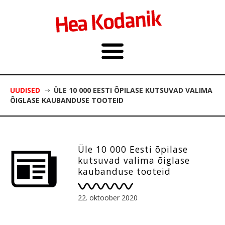
UUDISED
ÜLE 10 000 EESTI ÕPILASE KUTSUVAD VALIMA
ÕIGLASE KAUBANDUSE TOOTEID
Üle 10 000 Eesti õpilase
kutsuvad valima õiglase
kaubanduse tooteid
22. oktoober 2020