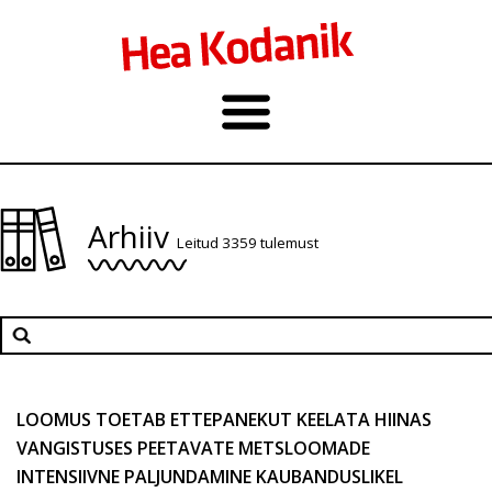
Arhiiv
Leitud 3359 tulemust
LOOMUS TOETAB ETTEPANEKUT KEELATA HIINAS
VANGISTUSES PEETAVATE METSLOOMADE
INTENSIIVNE PALJUNDAMINE KAUBANDUSLIKEL