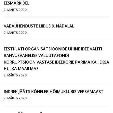
EESMÄRKIDEL
2. MÄRTS 2020
VABAÜHENDUSTE LIIDUS 9. NÄDALAL
2. MÄRTS 2020
EESTI-LÄTI ORGANISATSIOONIDE ÜHINE IDEE VALITI
RAHVUSVAHELISE VALUUTAFONDI
KORRUPTSIOONIVASTASE IDEEKORJE PARIMA KAHEKSA
HULKA MAAILMAS
2. MÄRTS 2020
INDREK JÄÄTS KÕNELEB HÕIMUKLUBIS VEPSAMAAST
2. MÄRTS 2020