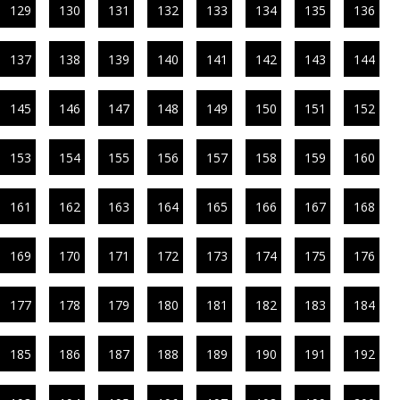
129
130
131
132
133
134
135
136
137
138
139
140
141
142
143
144
145
146
147
148
149
150
151
152
153
154
155
156
157
158
159
160
161
162
163
164
165
166
167
168
169
170
171
172
173
174
175
176
177
178
179
180
181
182
183
184
185
186
187
188
189
190
191
192