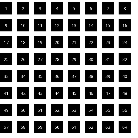
1
2
3
4
5
6
7
8
9
10
11
12
13
14
15
16
17
18
19
20
21
22
23
24
25
26
27
28
29
30
31
32
33
34
35
36
37
38
39
40
41
42
43
44
45
46
47
48
49
50
51
52
53
54
55
56
57
58
59
60
61
62
63
64