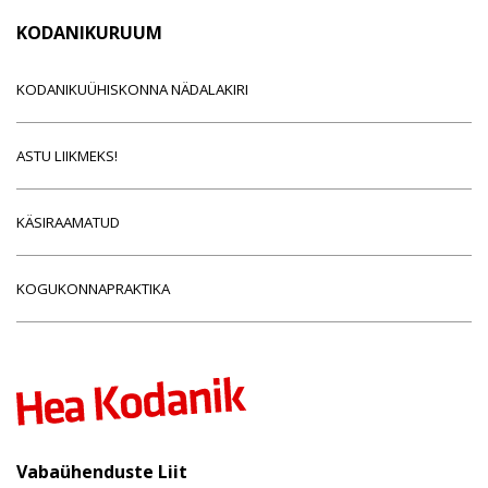
KODANIKURUUM
KODANIKUÜHISKONNA NÄDALAKIRI
ASTU LIIKMEKS!
KÄSIRAAMATUD
KOGUKONNAPRAKTIKA
Vabaühenduste Liit