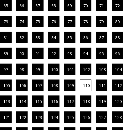
65
66
67
68
69
70
71
72
73
74
75
76
77
78
79
80
81
82
83
84
85
86
87
88
89
90
91
92
93
94
95
96
97
98
99
100
101
102
103
104
105
106
107
108
109
110
111
112
113
114
115
116
117
118
119
120
121
122
123
124
125
126
127
128