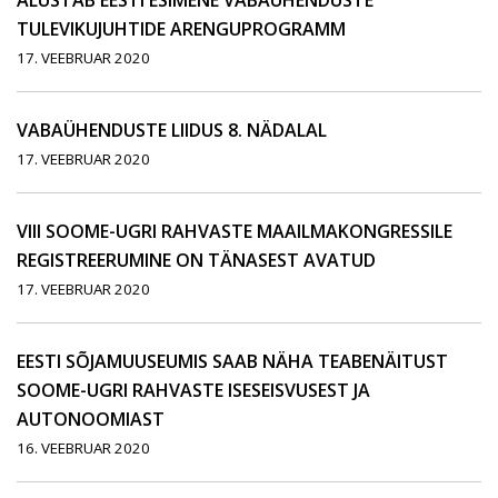
ALUSTAB EESTI ESIMENE VABAÜHENDUSTE
TULEVIKUJUHTIDE ARENGUPROGRAMM
17. VEEBRUAR 2020
VABAÜHENDUSTE LIIDUS 8. NÄDALAL
17. VEEBRUAR 2020
VIII SOOME-UGRI RAHVASTE MAAILMAKONGRESSILE
REGISTREERUMINE ON TÄNASEST AVATUD
17. VEEBRUAR 2020
EESTI SÕJAMUUSEUMIS SAAB NÄHA TEABENÄITUST
SOOME-UGRI RAHVASTE ISESEISVUSEST JA
AUTONOOMIAST
16. VEEBRUAR 2020