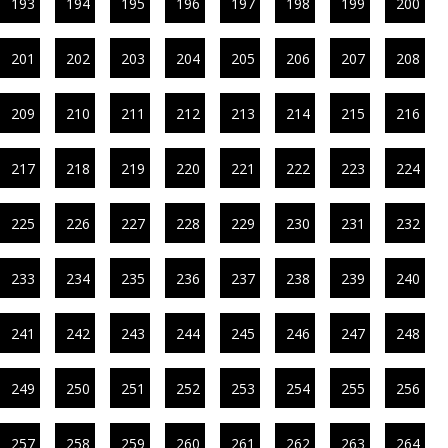
193
194
195
196
197
198
199
200
201
202
203
204
205
206
207
208
209
210
211
212
213
214
215
216
217
218
219
220
221
222
223
224
225
226
227
228
229
230
231
232
233
234
235
236
237
238
239
240
241
242
243
244
245
246
247
248
249
250
251
252
253
254
255
256
257
258
259
260
261
262
263
264