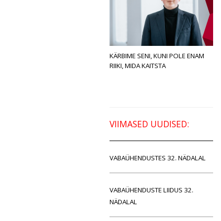
KÄRBIME SENI, KUNI POLE ENAM
RIIKI, MIDA KAITSTA
VIIMASED UUDISED:
VABAÜHENDUSTES 32. NÄDALAL
VABAÜHENDUSTE LIIDUS 32.
NÄDALAL