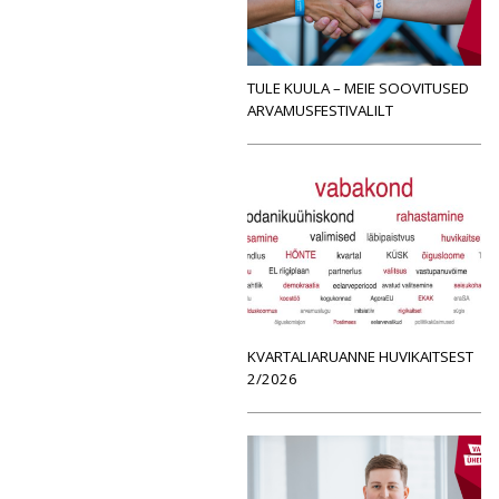
TULE KUULA – MEIE SOOVITUSED
ARVAMUSFESTIVALILT
KVARTALIARUANNE HUVIKAITSEST
2/2026