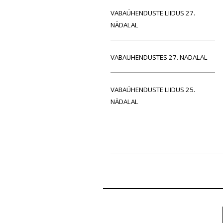
VABAÜHENDUSTE LIIDUS 27.
NÄDALAL
VABAÜHENDUSTES 27. NÄDALAL
VABAÜHENDUSTE LIIDUS 25.
NÄDALAL