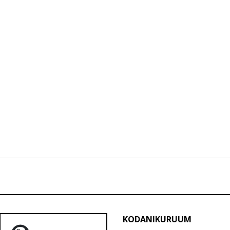
KODANIKURUUM