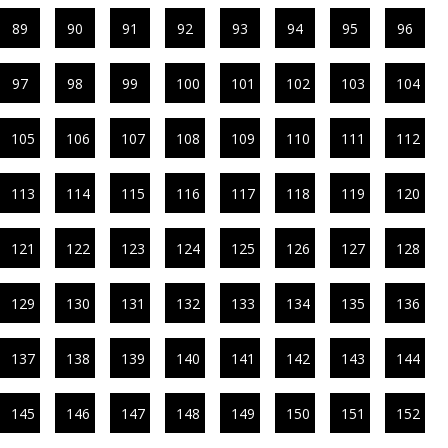
89
90
91
92
93
94
95
96
97
98
99
100
101
102
103
104
105
106
107
108
109
110
111
112
113
114
115
116
117
118
119
120
121
122
123
124
125
126
127
128
129
130
131
132
133
134
135
136
137
138
139
140
141
142
143
144
145
146
147
148
149
150
151
152