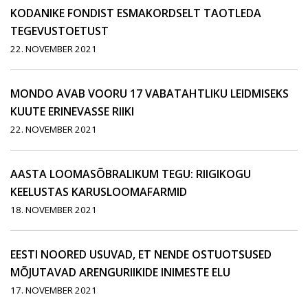
KODANIKE FONDIST ESMAKORDSELT TAOTLEDA
TEGEVUSTOETUST
22. NOVEMBER 2021
MONDO AVAB VOORU 17 VABATAHTLIKU LEIDMISEKS
KUUTE ERINEVASSE RIIKI
22. NOVEMBER 2021
AASTA LOOMASÕBRALIKUM TEGU: RIIGIKOGU
KEELUSTAS KARUSLOOMAFARMID
18. NOVEMBER 2021
EESTI NOORED USUVAD, ET NENDE OSTUOTSUSED
MÕJUTAVAD ARENGURIIKIDE INIMESTE ELU
17. NOVEMBER 2021