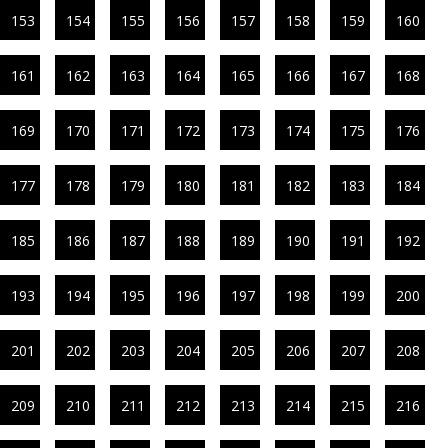
153
154
155
156
157
158
159
160
161
162
163
164
165
166
167
168
169
170
171
172
173
174
175
176
177
178
179
180
181
182
183
184
185
186
187
188
189
190
191
192
193
194
195
196
197
198
199
200
201
202
203
204
205
206
207
208
209
210
211
212
213
214
215
216