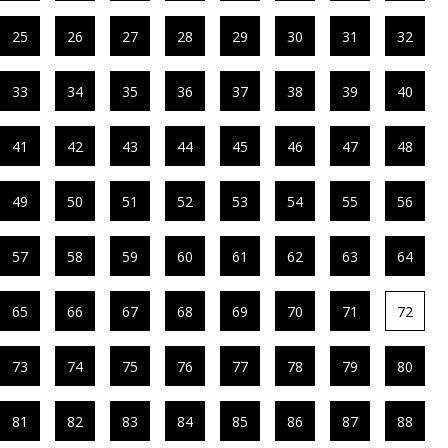
25
26
27
28
29
30
31
32
33
34
35
36
37
38
39
40
41
42
43
44
45
46
47
48
49
50
51
52
53
54
55
56
57
58
59
60
61
62
63
64
65
66
67
68
69
70
71
72
73
74
75
76
77
78
79
80
81
82
83
84
85
86
87
88