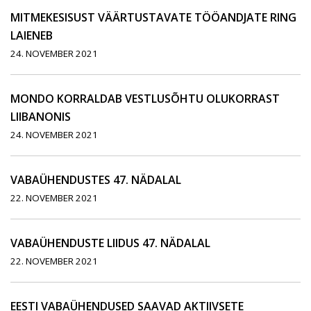
MITMEKESISUST VÄÄRTUSTAVATE TÖÖANDJATE RING
LAIENEB
24. NOVEMBER 2021
MONDO KORRALDAB VESTLUSÕHTU OLUKORRAST
LIIBANONIS
24. NOVEMBER 2021
VABAÜHENDUSTES 47. NÄDALAL
22. NOVEMBER 2021
VABAÜHENDUSTE LIIDUS 47. NÄDALAL
22. NOVEMBER 2021
EESTI VABAÜHENDUSED SAAVAD AKTIIVSETE