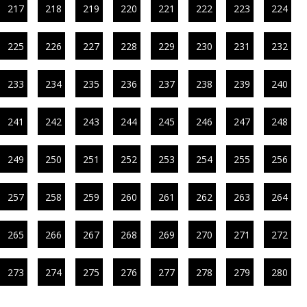
217
218
219
220
221
222
223
224
225
226
227
228
229
230
231
232
233
234
235
236
237
238
239
240
241
242
243
244
245
246
247
248
249
250
251
252
253
254
255
256
257
258
259
260
261
262
263
264
265
266
267
268
269
270
271
272
273
274
275
276
277
278
279
280