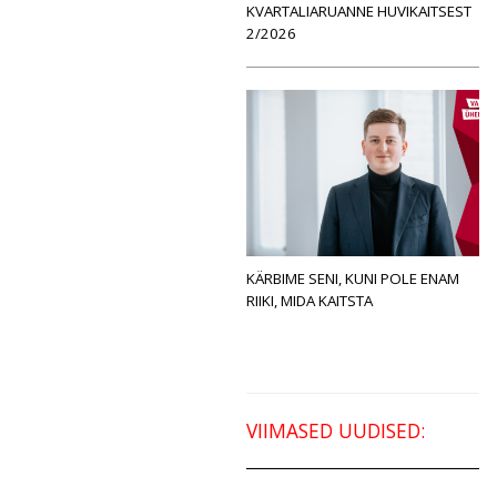
KVARTALIARUANNE HUVIKAITSEST
2/2026
KÄRBIME SENI, KUNI POLE ENAM
RIIKI, MIDA KAITSTA
VIIMASED UUDISED: