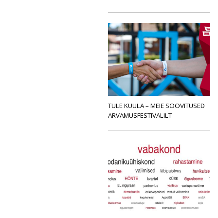
TULE KUULA – MEIE SOOVITUSED
ARVAMUSFESTIVALILT