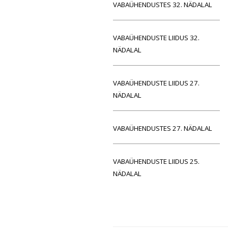
VABAÜHENDUSTES 32. NÄDALAL
VABAÜHENDUSTE LIIDUS 32.
NÄDALAL
VABAÜHENDUSTE LIIDUS 27.
NÄDALAL
VABAÜHENDUSTES 27. NÄDALAL
VABAÜHENDUSTE LIIDUS 25.
NÄDALAL