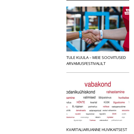
TULE KUULA – MEIE SOOVITUSED
ARVAMUSFESTIVALILT
KVARTALIARUANNE HUVIKAITSEST