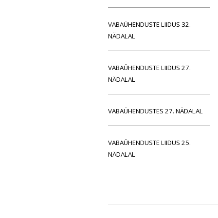
VABAÜHENDUSTE LIIDUS 32.
NÄDALAL
VABAÜHENDUSTE LIIDUS 27.
NÄDALAL
VABAÜHENDUSTES 27. NÄDALAL
VABAÜHENDUSTE LIIDUS 25.
NÄDALAL