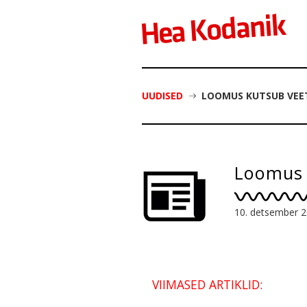
UUDISED
LOOMUS KUTSUB VEE
Loomus 
10. detsember 
VIIMASED ARTIKLID: