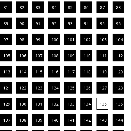
81
82
83
84
85
86
87
88
89
90
91
92
93
94
95
96
97
98
99
100
101
102
103
104
105
106
107
108
109
110
111
112
113
114
115
116
117
118
119
120
121
122
123
124
125
126
127
128
129
130
131
132
133
134
135
136
137
138
139
140
141
142
143
144