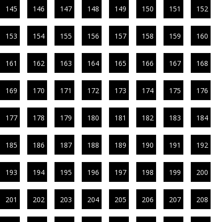
145
146
147
148
149
150
151
152
153
154
155
156
157
158
159
160
161
162
163
164
165
166
167
168
169
170
171
172
173
174
175
176
177
178
179
180
181
182
183
184
185
186
187
188
189
190
191
192
193
194
195
196
197
198
199
200
201
202
203
204
205
206
207
208