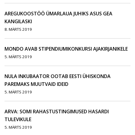
AREGUKOOSTÖÖ ÜMARLAUA JUHIKS ASUS GEA
KANGILASKI
8. MÄRTS 2019
MONDO AVAB STIPENDIUMIKONKURSI AJAKIRJANIKELE
5. MÄRTS 2019
NULA INKUBAATOR OOTAB EESTI ÜHISKONDA
PAREMAKS MUUTVAID IDEID
5. MÄRTS 2019
ARVA: SOMI RAHASTUSTINGIMUSED HASARDI
TULEVIKULE
5. MÄRTS 2019