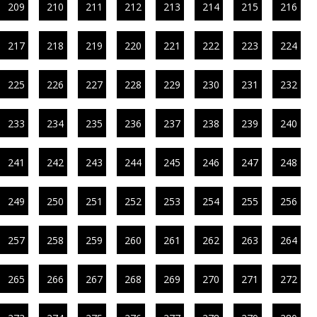
209
210
211
212
213
214
215
216
217
218
219
220
221
222
223
224
225
226
227
228
229
230
231
232
233
234
235
236
237
238
239
240
241
242
243
244
245
246
247
248
249
250
251
252
253
254
255
256
257
258
259
260
261
262
263
264
265
266
267
268
269
270
271
272