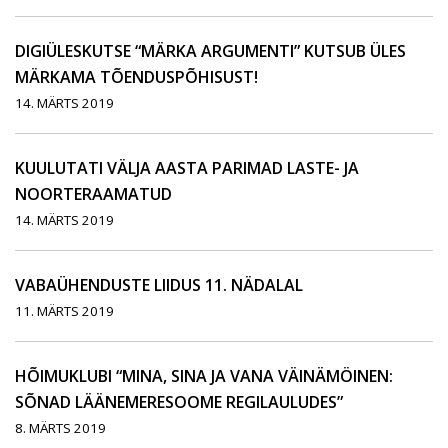
DIGIÜLESKUTSE “MÄRKA ARGUMENTI” KUTSUB ÜLES
MÄRKAMA TÕENDUSPÕHISUST!
14. MÄRTS 2019
KUULUTATI VÄLJA AASTA PARIMAD LASTE- JA
NOORTERAAMATUD
14. MÄRTS 2019
VABAÜHENDUSTE LIIDUS 11. NÄDALAL
11. MÄRTS 2019
HÕIMUKLUBI “MINA, SINA JA VANA VÄINÄMÖINEN:
SÕNAD LÄÄNEMERESOOME REGILAULUDES”
8. MÄRTS 2019