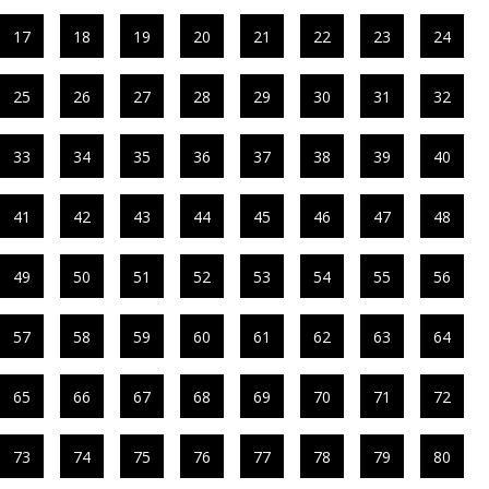
17
18
19
20
21
22
23
24
25
26
27
28
29
30
31
32
33
34
35
36
37
38
39
40
41
42
43
44
45
46
47
48
49
50
51
52
53
54
55
56
57
58
59
60
61
62
63
64
65
66
67
68
69
70
71
72
73
74
75
76
77
78
79
80