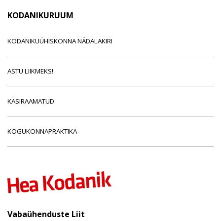
KODANIKURUUM
KODANIKUÜHISKONNA NÄDALAKIRI
ASTU LIIKMEKS!
KÄSIRAAMATUD
KOGUKONNAPRAKTIKA
Vabaühenduste Liit