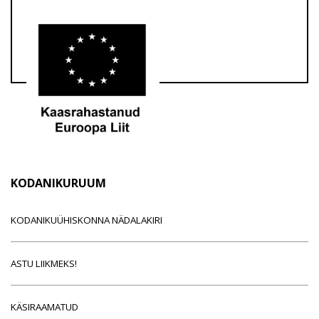
KODANIKURUUM
KODANIKUÜHISKONNA NÄDALAKIRI
ASTU LIIKMEKS!
KÄSIRAAMATUD