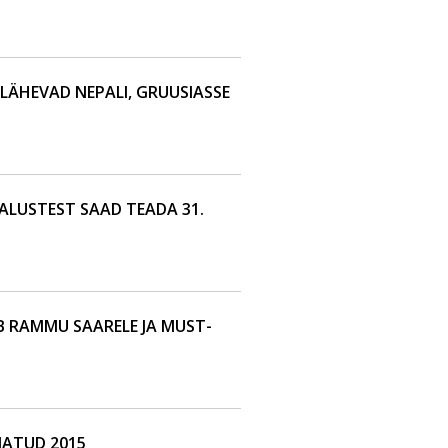
 LÄHEVAD NEPALI, GRUUSIASSE
ALUSTEST SAAD TEADA 31.
B RAMMU SAARELE JA MUST-
MATUD 2015