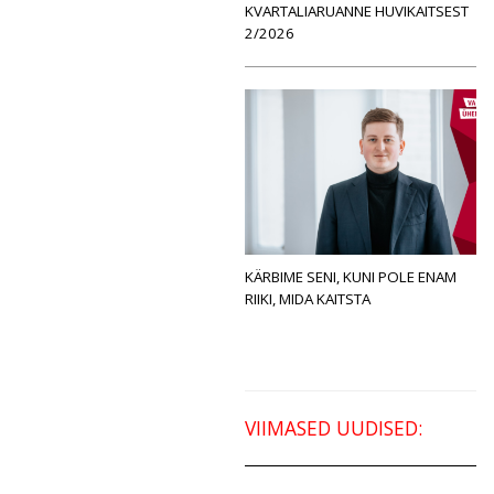
KVARTALIARUANNE HUVIKAITSEST
2/2026
KÄRBIME SENI, KUNI POLE ENAM
RIIKI, MIDA KAITSTA
VIIMASED UUDISED: