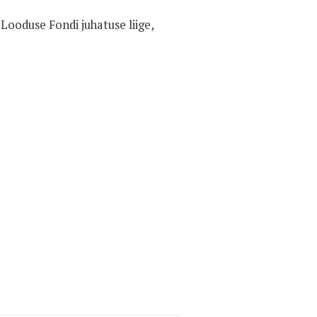
ooduse Fondi juhatuse liige,