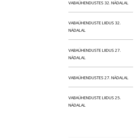
VABAÜHENDUSTES 32. NÄDALAL
VABAÜHENDUSTE LIIDUS 32.
NÄDALAL
VABAÜHENDUSTE LIIDUS 27.
NÄDALAL
VABAÜHENDUSTES 27. NÄDALAL
VABAÜHENDUSTE LIIDUS 25.
NÄDALAL