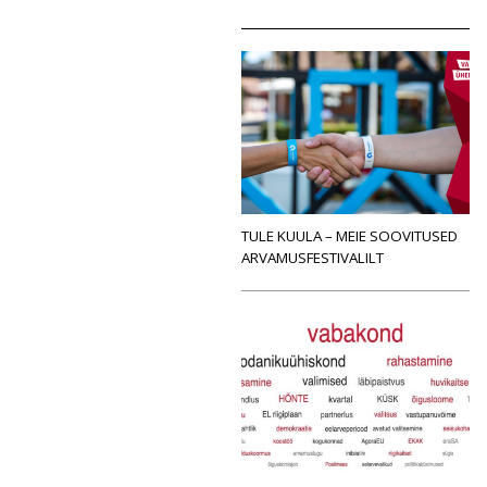
TULE KUULA – MEIE SOOVITUSED
ARVAMUSFESTIVALILT