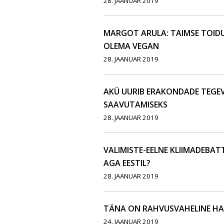
28. JAANUAR 2019
MARGOT ARULA: TAIMSE TOIDU 
OLEMA VEGAN
28. JAANUAR 2019
AKÜ UURIB ERAKONDADE TEGEV
SAAVUTAMISEKS
28. JAANUAR 2019
VALIMISTE-EELNE KLIIMADEBATT:
AGA EESTIL?
28. JAANUAR 2019
TÄNA ON RAHVUSVAHELINE HA
24. JAANUAR 2019